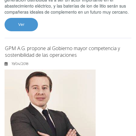
abastecimiento eléctrico, y las baterías de ion de litio serán sus
compañeras ideales de complemento en un futuro muy cercano.
Ver
GPM A.G. propone al Gobierno mayor competencia y
sostenibilidad de las operaciones
19/04/2018