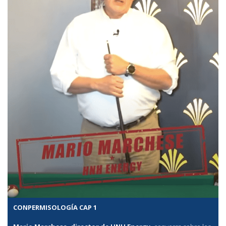
CONPERMISOLOGÍA CAP 1