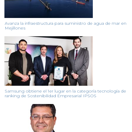
Avanza la infraestructura para suministro de agua de mar en
Mejillones
Samsung obtiene el 1er lugar en la categoría tecnología de
ranking de Sostenibilidad Empresarial IPSOS