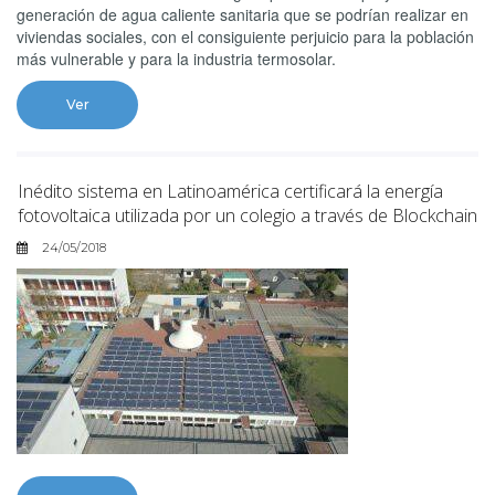
generación de agua caliente sanitaria que se podrían realizar en
viviendas sociales, con el consiguiente perjuicio para la población
más vulnerable y para la industria termosolar.
Ver
Inédito sistema en Latinoamérica certificará la energía
fotovoltaica utilizada por un colegio a través de Blockchain
24/05/2018