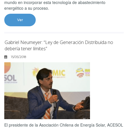
mundo en incorporar esta tecnología de abastecimiento
energético a su proceso.
Ver
Gabriel Neumeyer: “Ley de Generación Distribuida no
debería tener límites”
15/05/2018
El presidente de la Asociación Chilena de Energía Solar, ACESOL