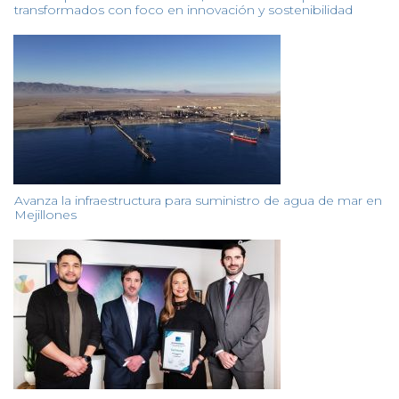
transformados con foco en innovación y sostenibilidad
Avanza la infraestructura para suministro de agua de mar en
Mejillones