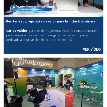
Resiter y su propuesta de valor para la industria minera
Carlos Valdés
, gerente de Negocios División Minería de Resiter,
para conversar sobre una nueva gerencia de la compañía
dedicada a abordar "los dolores" de la minería.
VER VÍDEO