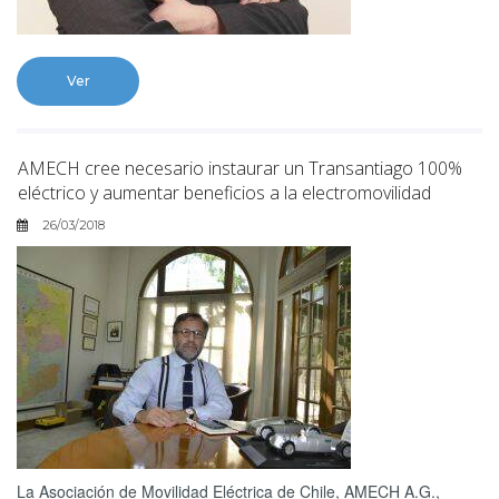
Ver
AMECH cree necesario instaurar un Transantiago 100%
eléctrico y aumentar beneficios a la electromovilidad
26/03/2018
La Asociación de Movilidad Eléctrica de Chile, AMECH A.G.,