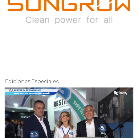
Ediciones Especiales