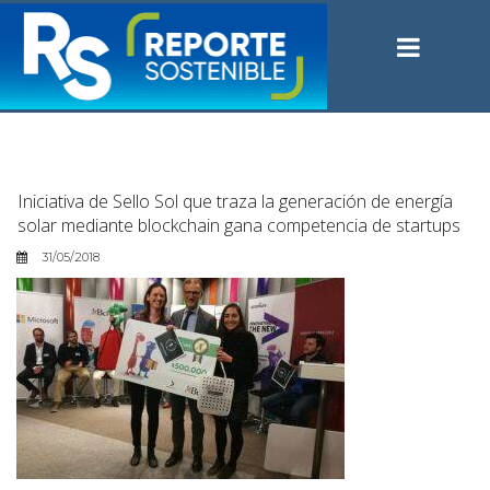
Iniciativa de Sello Sol que traza la generación de energía
solar mediante blockchain gana competencia de startups
31/05/2018