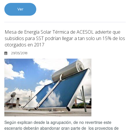
Ver
Mesa de Energía Solar Térmica de ACESOL advierte que
subsidios para SST podrían llegar a tan solo un 15% de los
otorgados en 2017
29/05/2018
Según explican desde la agrupación, de no revertirse este
escenario deberán abandonar gran parte de los proyectos de