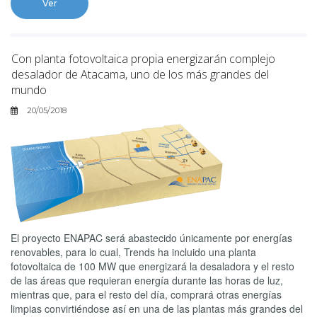
Ver
Con planta fotovoltaica propia energizarán complejo
desalador de Atacama, uno de los más grandes del
mundo
20/05/2018
El proyecto ENAPAC será abastecido únicamente por energías
renovables, para lo cual, Trends ha incluido una planta
fotovoltaica de 100 MW que energizará la desaladora y el resto
de las áreas que requieran energía durante las horas de luz,
mientras que, para el resto del día, comprará otras energías
limpias convirtiéndose así en una de las plantas más grandes del