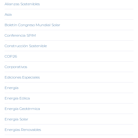
Alianzas Sostenibles
Asia
Boletín Congreso Mundial Solar
Conferencia SPIM
Construcción Sostenible
COP26
Corporativos
Ediciones Especiales
Energía
Energía Eólica
Energía Geotérmica
Energía Solar
Energías Renovables