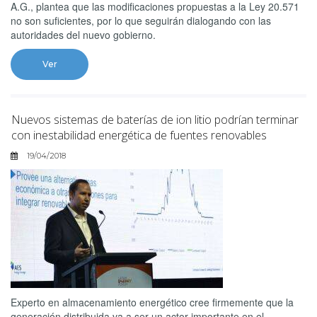
A.G., plantea que las modificaciones propuestas a la Ley 20.571
no son suficientes, por lo que seguirán dialogando con las
autoridades del nuevo gobierno.
Ver
Nuevos sistemas de baterías de ion litio podrían terminar
con inestabilidad energética de fuentes renovables
19/04/2018
Experto en almacenamiento energético cree firmemente que la
generación distribuida va a ser un actor importante en el