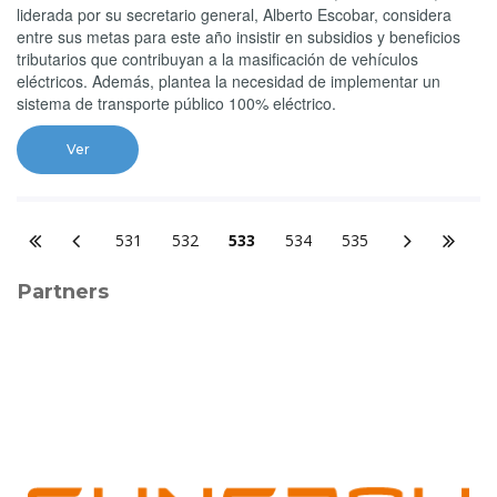
liderada por su secretario general, Alberto Escobar, considera
entre sus metas para este año insistir en subsidios y beneficios
tributarios que contribuyan a la masificación de vehículos
eléctricos. Además, plantea la necesidad de implementar un
sistema de transporte público 100% eléctrico.
Ver
531
532
533
534
535
Partners