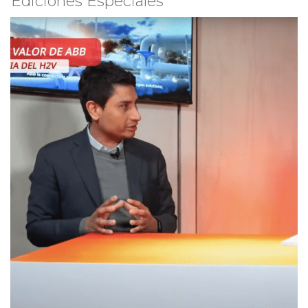
Ediciones Especiales