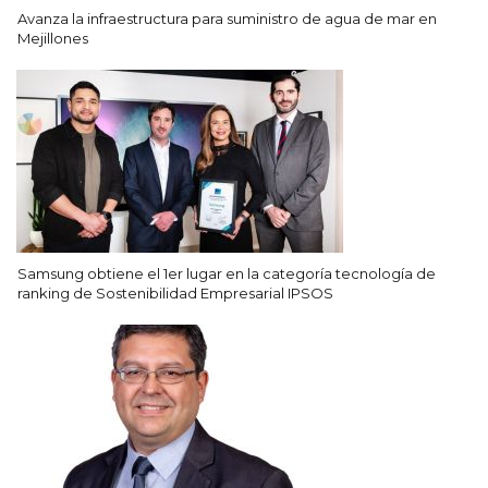
Avanza la infraestructura para suministro de agua de mar en
Mejillones
Samsung obtiene el 1er lugar en la categoría tecnología de
ranking de Sostenibilidad Empresarial IPSOS