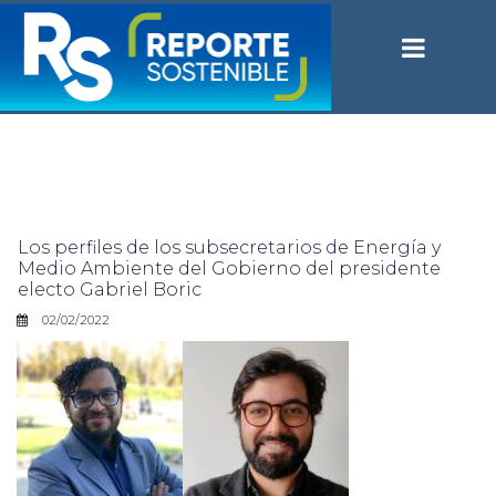
Los perfiles de los subsecretarios de Energía y
Medio Ambiente del Gobierno del presidente
electo Gabriel Boric
02/02/2022