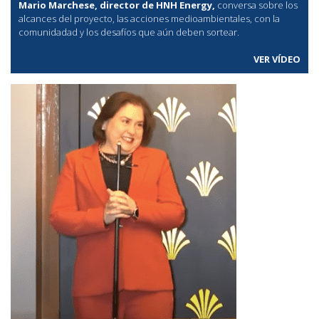
Mario Marchese, director de HNH Energy,
conversa sobre los
alcances del proyecto, las acciones medioambientales, con la
comunidadad y los desafíos que aún deben sortear.
VER VÍDEO