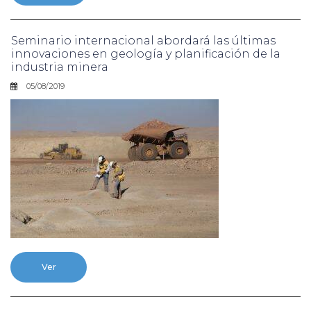
Seminario internacional abordará las últimas
innovaciones en geología y planificación de la
industria minera
05/08/2019
Ver