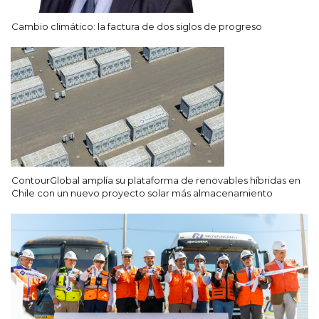
Cambio climático: la factura de dos siglos de progreso
ContourGlobal amplía su plataforma de renovables híbridas en
Chile con un nuevo proyecto solar más almacenamiento