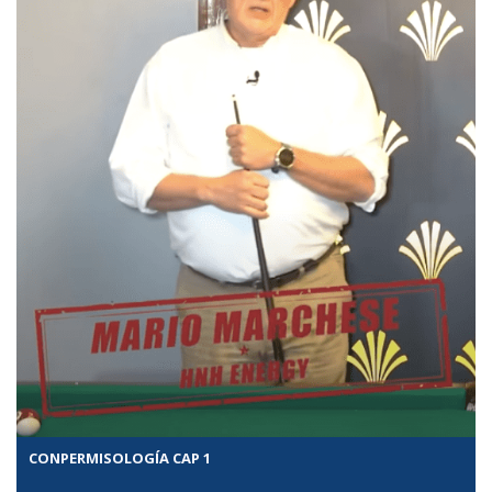
CONPERMISOLOGÍA CAP 1