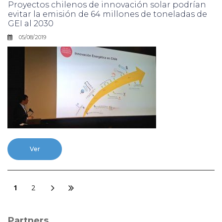
Proyectos chilenos de innovación solar podrían
evitar la emisión de 64 millones de toneladas de
GEI al 2030
05/08/2019
Ver
1
2
Partners