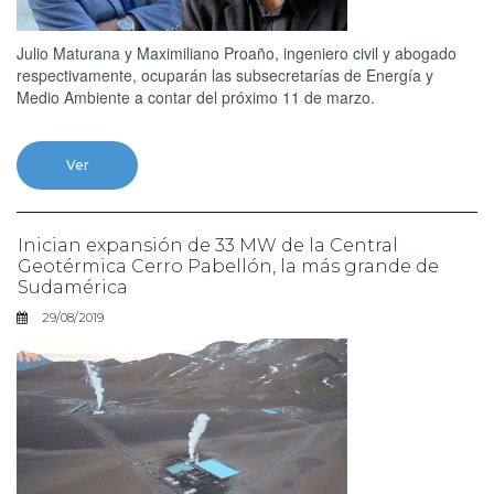
Julio Maturana y Maximiliano Proaño, ingeniero civil y abogado
respectivamente, ocuparán las subsecretarías de Energía y
Medio Ambiente a contar del próximo 11 de marzo.
Ver
Inician expansión de 33 MW de la Central
Geotérmica Cerro Pabellón, la más grande de
Sudamérica
29/08/2019