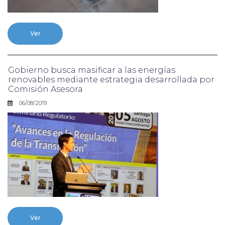
Ver
Gobierno busca masificar a las energías
renovables mediante estrategia desarrollada por
Comisión Asesora
06/08/2019
Ver