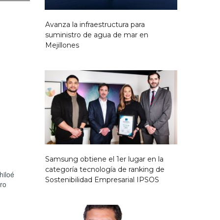
Avanza la infraestructura para
suministro de agua de mar en
Mejillones
Samsung obtiene el 1er lugar en la
categoría tecnología de ranking de
hiloé
Sostenibilidad Empresarial IPSOS
ro