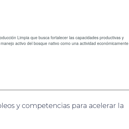
Producción Limpia que busca fortalecer las capacidades productivas y
 manejo activo del bosque nativo como una actividad económicamente 
eos y competencias para acelerar la