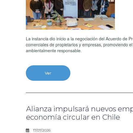
La instancia dio inicio a la negociación del Acuerdo de 
comerciales de propietarios y empresas, promoviendo el
ambientalmente responsable.
Ver
Alianza impulsará nuevos empl
economía circular en Chile
17/07/2026