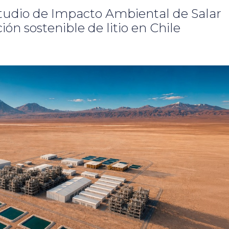
studio de Impacto Ambiental de Salar
n sostenible de litio en Chile