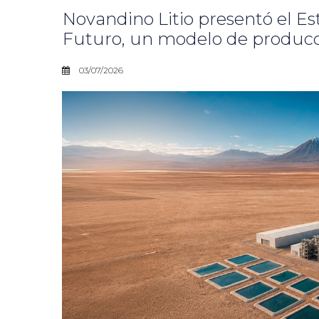
Novandino Litio presentó el E
Futuro, un modelo de producció
03/07/2026