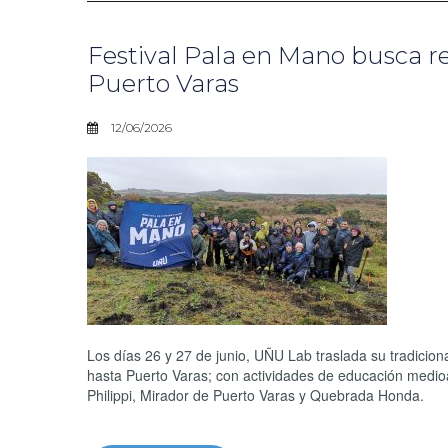
Festival Pala en Mano busca r
Puerto Varas
12/06/2026
Los días 26 y 27 de junio, UÑU Lab traslada su tradicion
hasta Puerto Varas; con actividades de educación medio
Philippi, Mirador de Puerto Varas y Quebrada Honda.