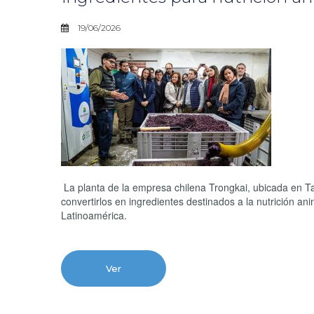
19/06/2026
La planta de la empresa chilena Trongkai, ubicada en Tal
convertirlos en ingredientes destinados a la nutrición a
Latinoamérica.
Ver