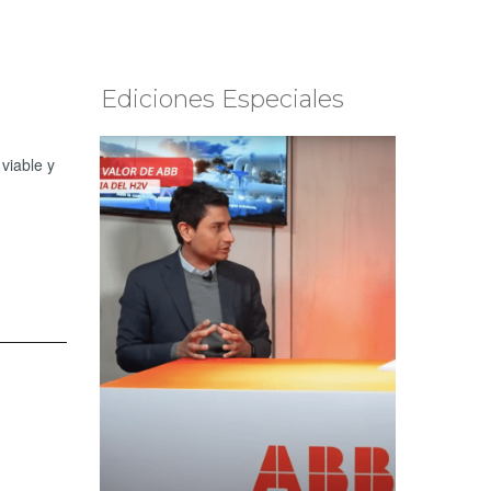
Ediciones Especiales
viable y