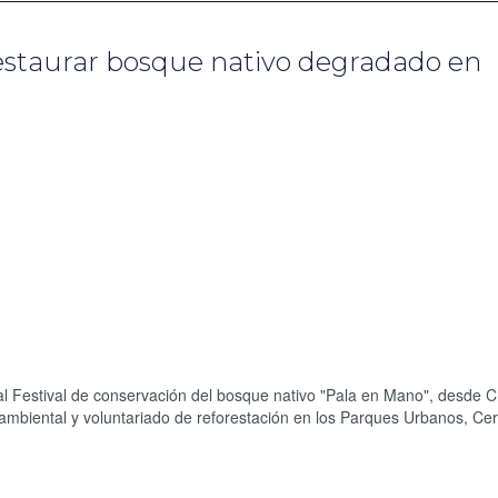
estaurar bosque nativo degradado en
al Festival de conservación del bosque nativo "Pala en Mano", desde C
ambiental y voluntariado de reforestación en los Parques Urbanos, Cer