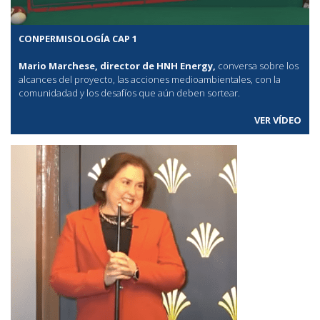
CONPERMISOLOGÍA CAP 1
Mario Marchese, director de HNH Energy,
conversa sobre los
alcances del proyecto, las acciones medioambientales, con la
comunidadad y los desafíos que aún deben sortear.
VER VÍDEO