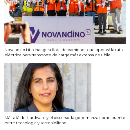
Novandino Litio inaugura flota de camiones que operará la ruta
eléctrica para transporte de carga más extensa de Chile
Más allá del hardware y el discurso: la gobernanza como puente
entre tecnología y sostenibilidad