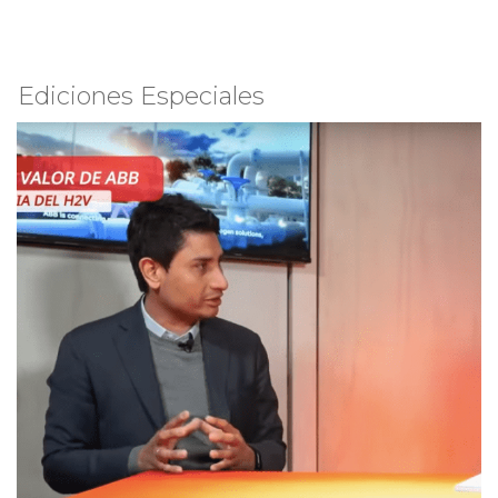
Ediciones Especiales