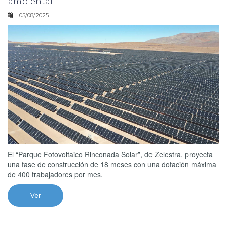
ambiental
05/08/2025
El “Parque Fotovoltaico Rinconada Solar”, de Zelestra, proyecta
una fase de construcción de 18 meses con una dotación máxima
de 400 trabajadores por mes.
Ver