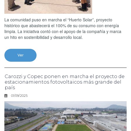
La comunidad puso en marcha el “Huerto Solar”, proyecto
histórico que abastecerá el 100% de su consumo con energía
limpia. La iniciativa contó con el apoyo de la compañía y marca
un hito en sostenibilidad y desarrollo local.
Ver
Carozzi y Copec ponen en marcha el proyecto de
estacionamientos fotovoltaicos más grande del
país
01/09/2025