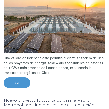
Una validación independiente permitió el cierre financiero de uno
de los proyectos de energía solar + almacenamiento en baterías
de 1 GWh más grandes de Latinoamérica, impulsando la
transición energética de Chile.
Ver
Nuevo proyecto fotovoltaico para la Región
Metropolitana fue presentado a tramitación