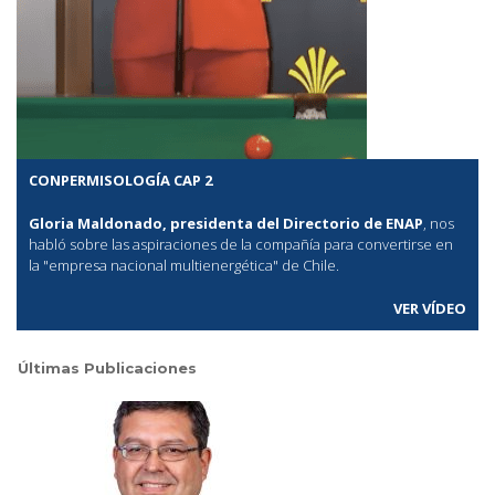
CONPERMISOLOGÍA CAP 2
Gloria Maldonado, presidenta del Directorio de ENAP
, nos
habló sobre las aspiraciones de la compañía para convertirse en
la "empresa nacional multienergética" de Chile.
VER VÍDEO
Últimas Publicaciones