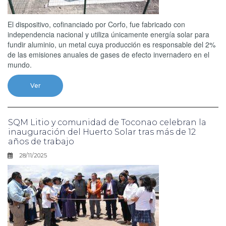
El dispositivo, cofinanciado por Corfo, fue fabricado con
independencia nacional y utiliza únicamente energía solar para
fundir aluminio, un metal cuya producción es responsable del 2%
de las emisiones anuales de gases de efecto invernadero en el
mundo.
Ver
SQM Litio y comunidad de Toconao celebran la
inauguración del Huerto Solar tras más de 12
años de trabajo
28/11/2025