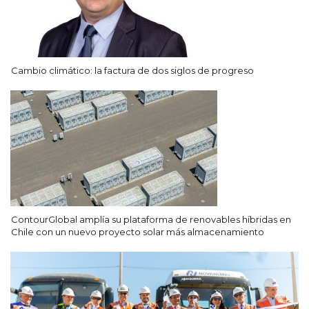
Cambio climático: la factura de dos siglos de progreso
ContourGlobal amplía su plataforma de renovables híbridas en
Chile con un nuevo proyecto solar más almacenamiento