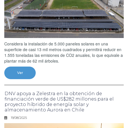
Considera la instalación de 5.000 paneles solares en una
superficie de casi 13 mil metros cuadrados y permitirá reducir en
1.555 toneladas las emisiones de CO2 anuales, lo que equivale a
plantar más de 62 mil árboles.
Ver
DNV apoya a Zelestra en la obtención de
financiación verde de US$282 millones para el
proyecto híbrido de energía solar y
almacenamiento Aurora en Chile
19/08/2025