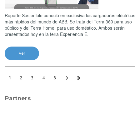
Reporte Sostenible conoció en exclusiva los cargadores eléctricos
más rápidos del mundo de ABB. Se trata del Terra 360 para uso
público y del Terra Home, para uso doméstico. Ambos serán
presentados hoy en la feria Experiencia E.
Ver
1
2
3
4
5
Partners