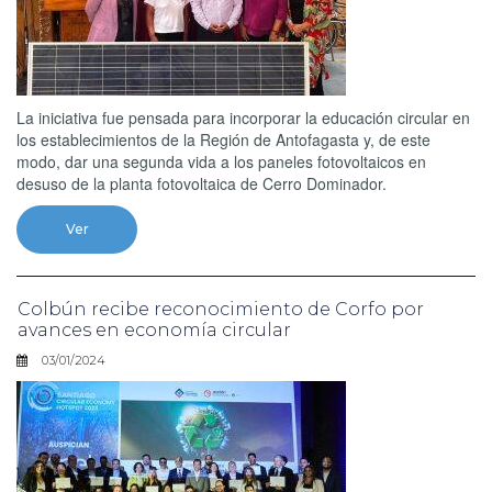
La iniciativa fue pensada para incorporar la educación circular en
los establecimientos de la Región de Antofagasta y, de este
modo, dar una segunda vida a los paneles fotovoltaicos en
desuso de la planta fotovoltaica de Cerro Dominador.
Ver
Colbún recibe reconocimiento de Corfo por
avances en economía circular
03/01/2024