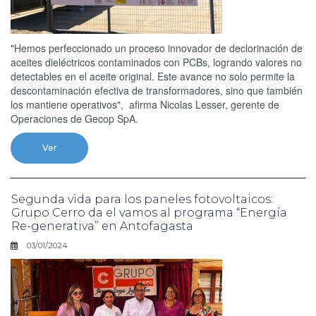
"Hemos perfeccionado un proceso innovador de declorinación de
aceites dieléctricos contaminados con PCBs, logrando valores no
detectables en el aceite original. Este avance no solo permite la
descontaminación efectiva de transformadores, sino que también
los mantiene operativos", afirma Nicolas Lesser, gerente de
Operaciones de Gecop SpA.
Ver
Segunda vida para los paneles fotovoltaicos:
Grupo Cerro da el vamos al programa “Energía
Re-generativa” en Antofagasta
03/01/2024