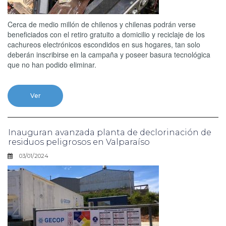
Cerca de medio millón de chilenos y chilenas podrán verse
beneficiados con el retiro gratuito a domicilio y reciclaje de los
cachureos electrónicos escondidos en sus hogares, tan solo
deberán inscribirse en la campaña y poseer basura tecnológica
que no han podido eliminar.
Ver
Inauguran avanzada planta de declorinación de
residuos peligrosos en Valparaíso
03/01/2024