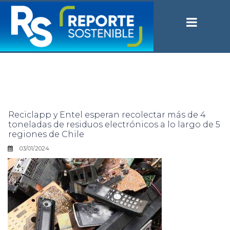
Reciclapp y Entel esperan recolectar más de 4
toneladas de residuos electrónicos a lo largo de 5
regiones de Chile
03/01/2024