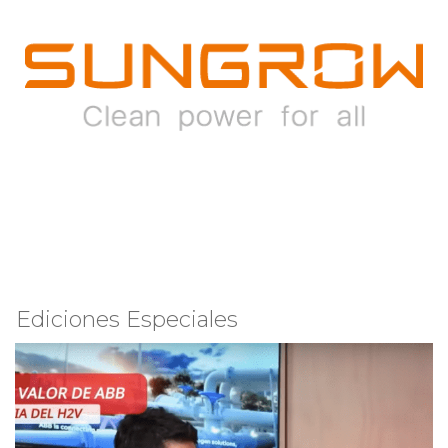
Ediciones Especiales