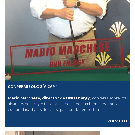
CONPERMISOLOGÍA CAP 1
Mario Marchese, director de HNH Energy,
conversa sobre los
alcances del proyecto, las acciones medioambientales, con la
comunidadad y los desafíos que aún deben sortear.
VER VÍDEO