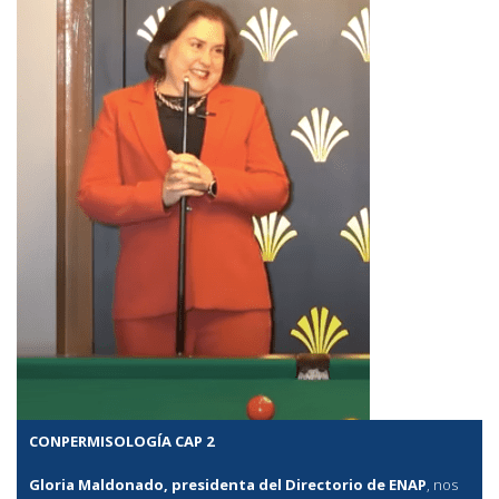
CONPERMISOLOGÍA CAP 2
Gloria Maldonado, presidenta del Directorio de ENAP
, nos