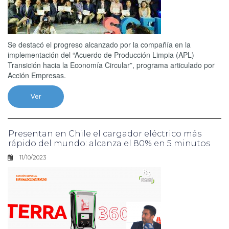
Se destacó el progreso alcanzado por la compañía en la
implementación del “Acuerdo de Producción Limpia (APL)
Transición hacia la Economía Circular”, programa articulado por
Acción Empresas.
Ver
Presentan en Chile el cargador eléctrico más
rápido del mundo: alcanza el 80% en 5 minutos
11/10/2023