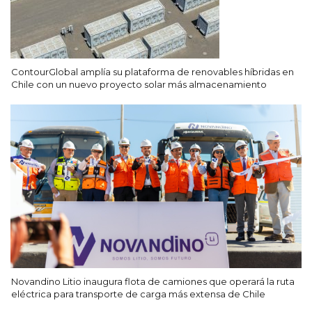
ContourGlobal amplía su plataforma de renovables híbridas en
Chile con un nuevo proyecto solar más almacenamiento
Novandino Litio inaugura flota de camiones que operará la ruta
eléctrica para transporte de carga más extensa de Chile