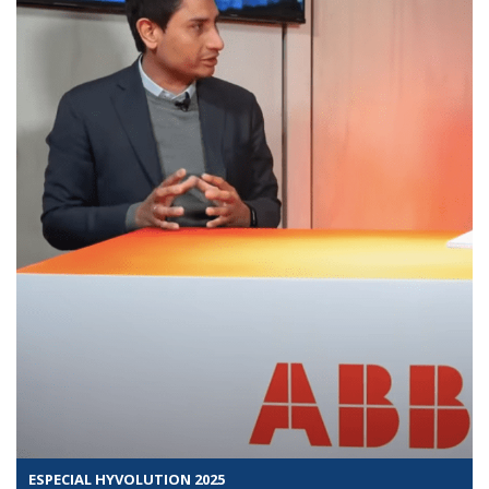
ESPECIAL HYVOLUTION 2025