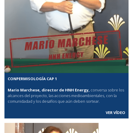
CONPERMISOLOGÍA CAP 1
Mario Marchese, director de HNH Energy,
conversa sobre los
alcances del proyecto, las acciones medioambientales, con la
comunidadad y los desafíos que aún deben sortear.
VER VÍDEO