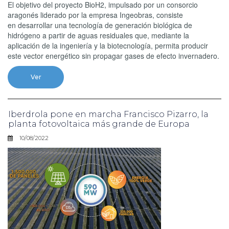
El objetivo del proyecto BioH2, impulsado por un consorcio
aragonés liderado por la empresa Ingeobras, consiste
en desarrollar una tecnología de generación biológica de
hidrógeno a partir de aguas residuales que, mediante la
aplicación de la ingeniería y la biotecnología, permita producir
este vector energético sin propagar gases de efecto invernadero.
Ver
Iberdrola pone en marcha Francisco Pizarro, la
planta fotovoltaica más grande de Europa
10/08/2022