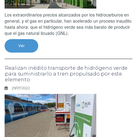
Los extraordinarios precios alcanzados por los hidrocarburos en
general, y el gas en particular, han acelerado un proceso inaudito
hasta ahora: que el hidrógeno verde sea más barato de producir
que el gas natural licuado (GNL).
Ver
Realizan inédito transporte de hidrógeno verde
para suministrarlo a tren propulsado por este
elemento
29/07/2022