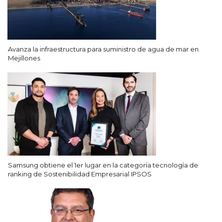
Avanza la infraestructura para suministro de agua de mar en
Mejillones
Samsung obtiene el 1er lugar en la categoría tecnología de
ranking de Sostenibilidad Empresarial IPSOS