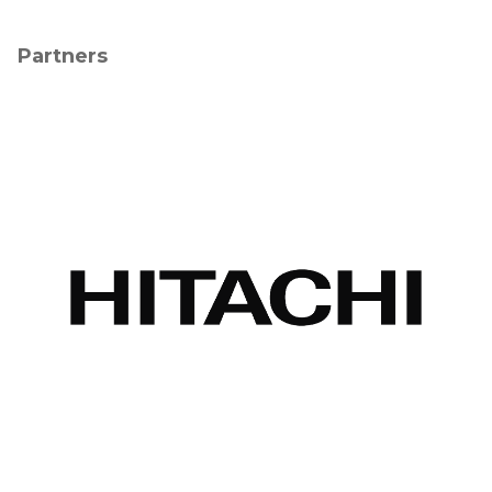
Partners