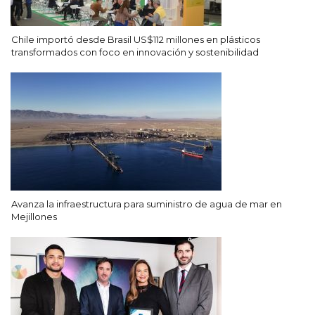
Chile importó desde Brasil US$112 millones en plásticos
transformados con foco en innovación y sostenibilidad
Avanza la infraestructura para suministro de agua de mar en
Mejillones