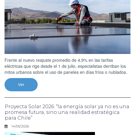
Frente al nuevo reajuste promedio de 4,9% en las tarifas
eléctricas que rige desde el 1 de julio, especialistas derriban los
mitos urbanos sobre el uso de paneles en días fríos o nublados.
Ver
Proyecta Solar 2026: “la energía solar ya no es una
promesa futura, sino una realidad estratégica
para Chile”
14/05/2026