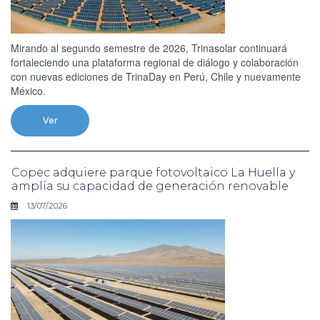
Mirando al segundo semestre de 2026, Trinasolar continuará
fortaleciendo una plataforma regional de diálogo y colaboración
con nuevas ediciones de TrinaDay en Perú, Chile y nuevamente
México.
Ver
Copec adquiere parque fotovoltaico La Huella y
amplía su capacidad de generación renovable
13/07/2026