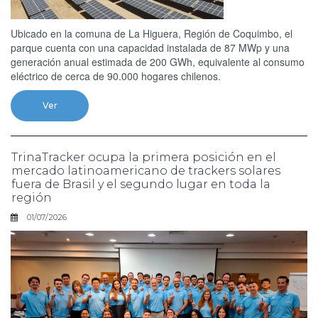
Ubicado en la comuna de La Higuera, Región de Coquimbo, el
parque cuenta con una capacidad instalada de 87 MWp y una
generación anual estimada de 200 GWh, equivalente al consumo
eléctrico de cerca de 90.000 hogares chilenos.
Ver
TrinaTracker ocupa la primera posición en el
mercado latinoamericano de trackers solares
fuera de Brasil y el segundo lugar en toda la
región
01/07/2026