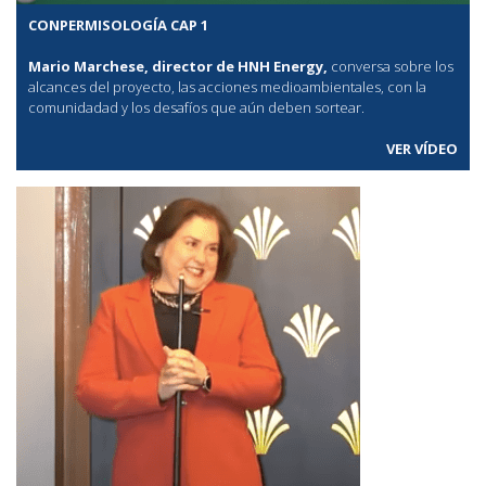
CONPERMISOLOGÍA CAP 1
Mario Marchese, director de HNH Energy,
conversa sobre los
alcances del proyecto, las acciones medioambientales, con la
comunidadad y los desafíos que aún deben sortear.
VER VÍDEO