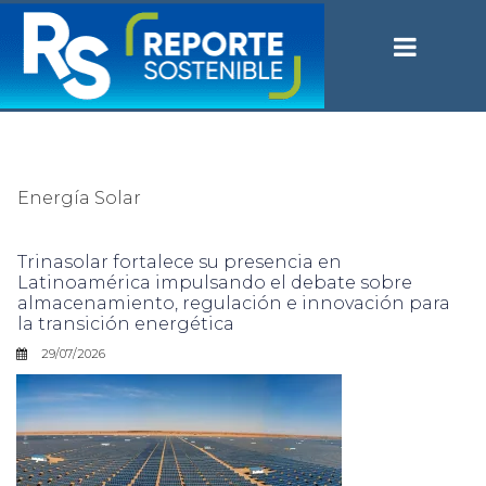
Energía Solar
Trinasolar fortalece su presencia en
Latinoamérica impulsando el debate sobre
almacenamiento, regulación e innovación para
la transición energética
29/07/2026