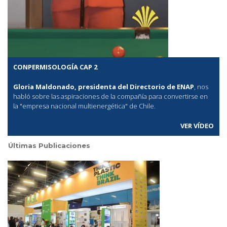
CONPERMISOLOGÍA CAP 2
Gloria Maldonado, presidenta del Directorio de ENAP
, nos
habló sobre las aspiraciones de la compañía para convertirse en
la "empresa nacional multienergética" de Chile.
VER VÍDEO
Últimas Publicaciones