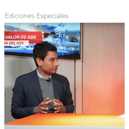
Ediciones Especiales