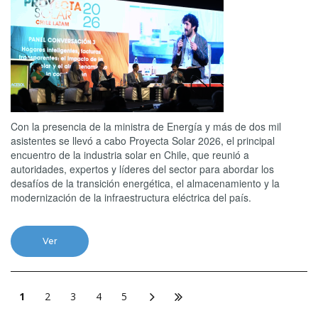
Con la presencia de la ministra de Energía y más de dos mil
asistentes se llevó a cabo Proyecta Solar 2026, el principal
encuentro de la industria solar en Chile, que reunió a
autoridades, expertos y líderes del sector para abordar los
desafíos de la transición energética, el almacenamiento y la
modernización de la infraestructura eléctrica del país.
Ver
1
2
3
4
5