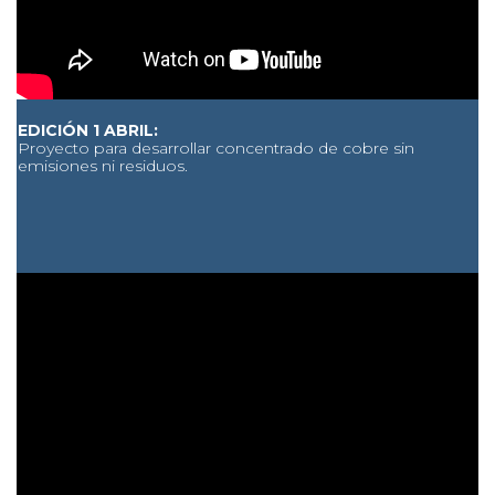
EDICIÓN 1 ABRIL:
Proyecto para desarrollar concentrado de cobre sin
emisiones ni residuos.