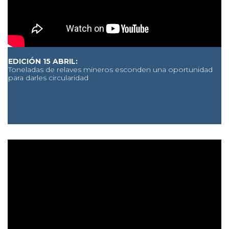
EDICIÓN 15 ABRIL:
Toneladas de relaves mineros esconden una oportunidad
para darles circularidad