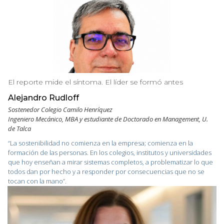
El reporte mide el síntoma. El líder se formó antes
Alejandro Rudloff
Sostenedor Colegio Camilo Henríquez
Ingeniero Mecánico, MBA y estudiante de Doctorado en Management, U.
de Talca
“La sostenibilidad no comienza en la empresa; comienza en la
formación de las personas. En los colegios, institutos y universidades
que hoy enseñan a mirar sistemas completos, a problematizar lo que
todos dan por hecho y a responder por consecuencias que no se
tocan con la mano”.