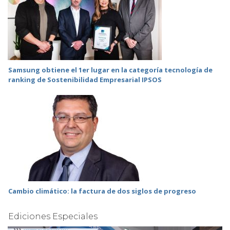
Samsung obtiene el 1er lugar en la categoría tecnología de
ranking de Sostenibilidad Empresarial IPSOS
Cambio climático: la factura de dos siglos de progreso
Ediciones Especiales