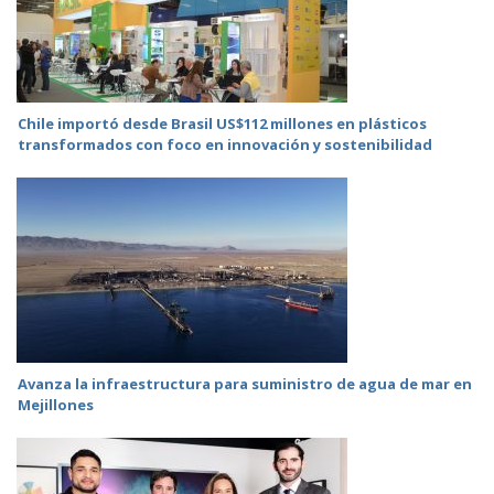
Chile importó desde Brasil US$112 millones en plásticos
transformados con foco en innovación y sostenibilidad
Avanza la infraestructura para suministro de agua de mar en
Mejillones