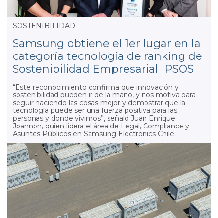
SOSTENIBILIDAD
Samsung obtiene el 1er lugar en la
categoría tecnología de ranking de
Sostenibilidad Empresarial IPSOS
“Este reconocimiento confirma que innovación y
sostenibilidad pueden ir de la mano, y nos motiva para
seguir haciendo las cosas mejor y demostrar que la
tecnología puede ser una fuerza positiva para las
personas y donde vivimos”, señaló Juan Enrique
Joannon, quien lidera el área de Legal, Compliance y
Asuntos Públicos en Samsung Electronics Chile.