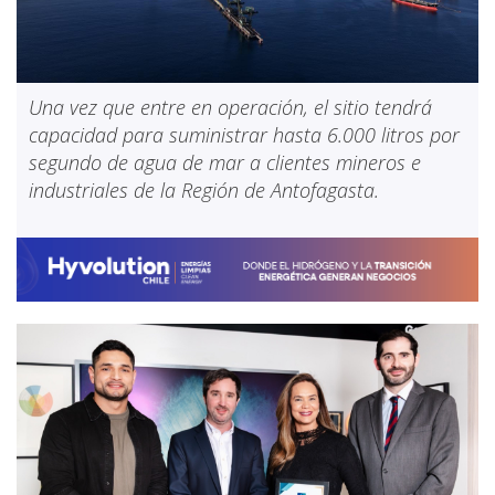
Una vez que entre en operación, el sitio tendrá
capacidad para suministrar hasta 6.000 litros por
segundo de agua de mar a clientes mineros e
industriales de la Región de Antofagasta.