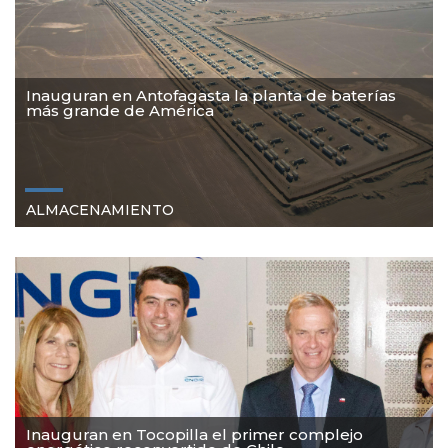
Inauguran en Antofagasta la planta de baterías
más grande de América
ALMACENAMIENTO
Inauguran en Tocopilla el primer complejo