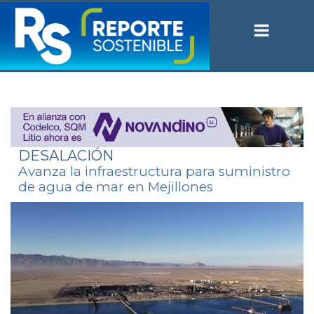
DESALACIÓN
Avanza la infraestructura para suministro
de agua de mar en Mejillones