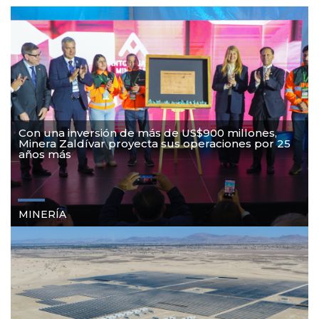
Con una inversión de más de US$900 millones,
Minera Zaldívar proyecta sus operaciones por 25
años más
MINERÍA