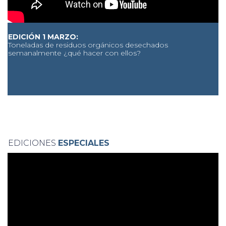
EDICIÓN 1 MARZO:
Toneladas de residuos orgánicos desechados
semanalmente ¿qué hacer con ellos?
EDICIONES
ESPECIALES