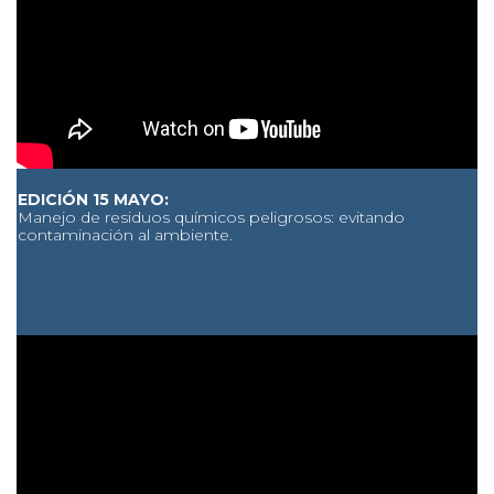
EDICIÓN 15 MAYO:
Manejo de residuos químicos peligrosos: evitando
contaminación al ambiente.