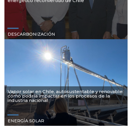
energético reconvertido de Chile
DESCARBONIZACIÓN
Vapor solar en Chile, autosustentable y renovable:
cómo podría impactar en los procesos de la
industria nacional
ENERGÍA
SOLAR