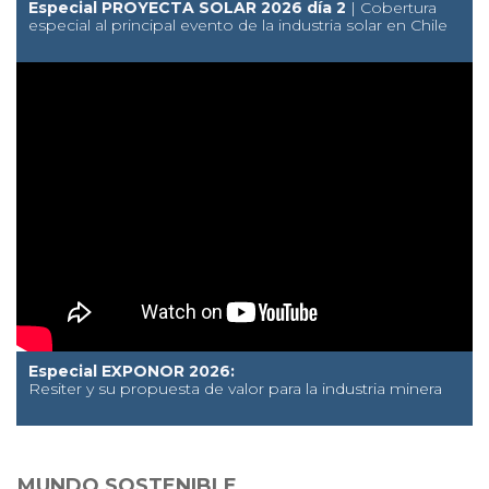
Especial PROYECTA SOLAR 2026 día 2
| Cobertura
especial al principal evento de la industria solar en Chile
Especial EXPONOR 2026:
Resiter y su propuesta de valor para la industria minera
MUNDO SOSTENIBLE