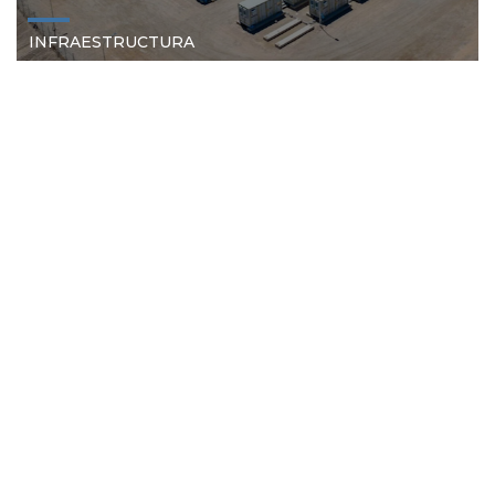
INFRAESTRUCTURA