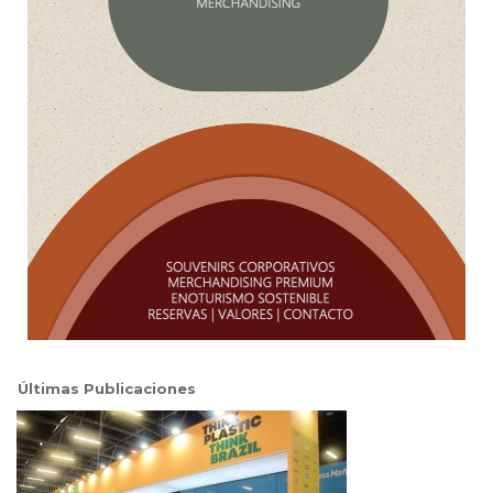
Últimas Publicaciones