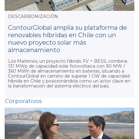
DESCARBONIZACIÓN
ContourGlobal amplía su plataforma de
renovables híbridas en Chile con un
nuevo proyecto solar más
almacenamiento
Los Maitenes, un proyecto híbrido FV + BESS, combina
131 MWp de capacidad solar fotovoltaica con 90 MW /
360 MWh de almacenamiento en baterías, situando a
ContourGlobal en camino de superar 1 GW de capacidad
híbrida en Chile y posicionándola como un actor clave en
la transformación del sistema eléctrico del país.
Corporativos