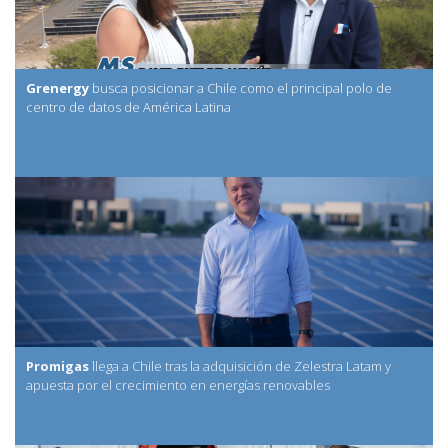
Grenergy
busca posicionar a Chile como el principal polo de
centro de datos de América Latina
Promigas
llega a Chile tras la adquisición de Zelestra Latam y
apuesta por el crecimiento en energías renovables