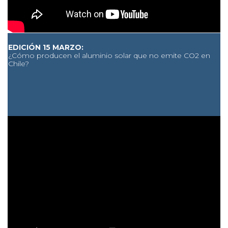
EDICIÓN 15 MARZO:
¿Cómo producen el aluminio solar que no emite CO2 en
Chile?