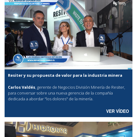
Resiter y su propuesta de valor para la industria minera
Carlos Valdés
, gerente de Negocios División Minería de Resiter,
para conversar sobre una nueva gerencia de la compañía
dedicada a abordar "los dolores" de la minería.
VER VÍDEO