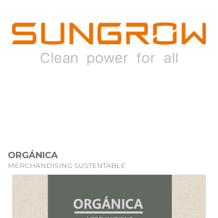
ORGÁNICA
MERCHANDISING SUSTENTABLE