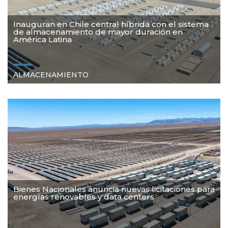
Inauguran en Chile central híbrida con el sistema
de almacenamiento de mayor duración en
América Latina
ALMACENAMIENTO
Bienes Nacionales anuncia nuevas licitaciones para
energías renovables y data centers