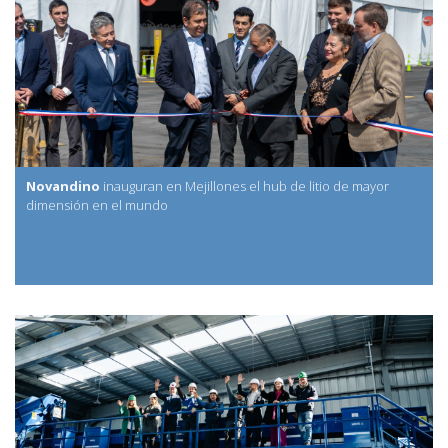
Novandino
inauguran en Mejillones el hub de litio de mayor
dimensión en el mundo