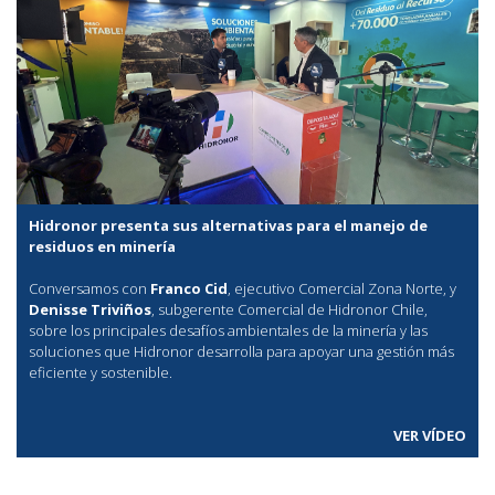
Hidronor presenta sus alternativas para el manejo de
residuos en minería
Conversamos con
Franco Cid
, ejecutivo Comercial Zona Norte, y
Denisse Triviños
, subgerente Comercial de Hidronor Chile,
sobre los principales desafíos ambientales de la minería y las
soluciones que Hidronor desarrolla para apoyar una gestión más
eficiente y sostenible.
VER VÍDEO