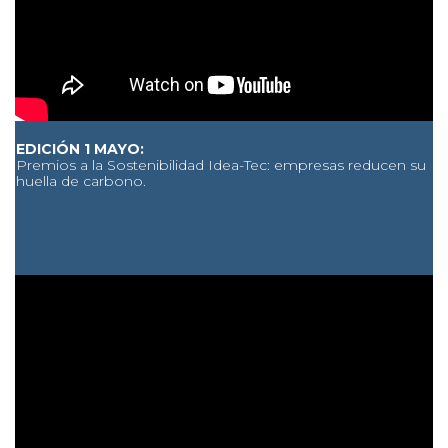
EDICIÓN 1 MAYO:
Premios a la Sostenibilidad Idea-Tec: empresas reducen su
huella de carbono.