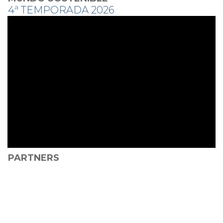
4ª TEMPORADA 2026
PARTNERS