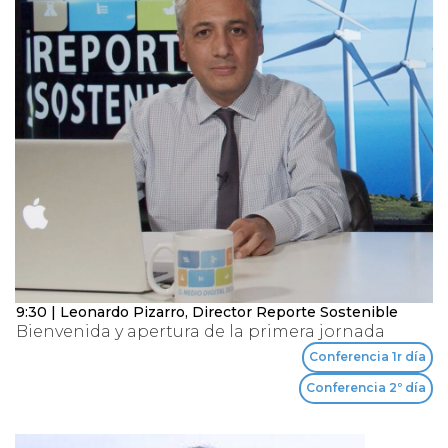
9:30 | Leonardo Pizarro, Director Reporte Sostenible
Bienvenida y apertura de la primera jornada
Conferencia 1r día
Conferencia 2º día