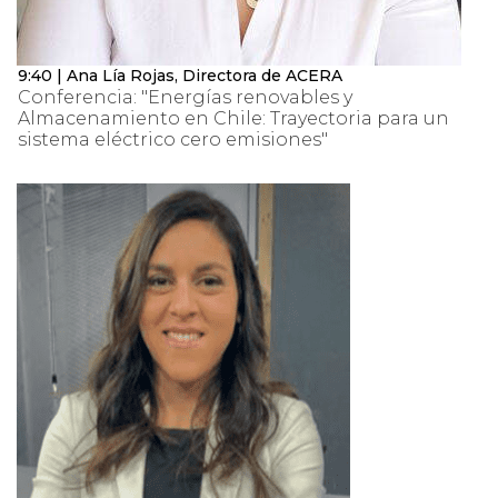
9:40 | Ana Lía Rojas, Directora de ACERA
Conferencia: "Energías renovables y
Almacenamiento en Chile: Trayectoria para un
sistema eléctrico cero emisiones"