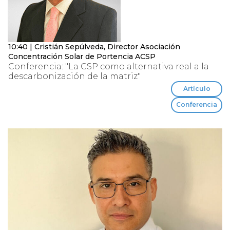
10:40 | Cristián Sepúlveda, Director Asociación
Concentración Solar de Portencia ACSP
Conferencia: "La CSP como alternativa real a la
descarbonización de la matriz"
Artículo
Conferencia