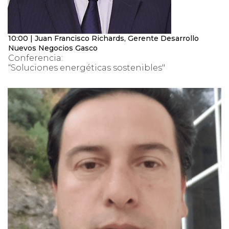
10:00 | Juan Francisco Richards, Gerente Desarrollo
Nuevos Negocios Gasco
Conferencia:
“Soluciones energéticas sostenibles"