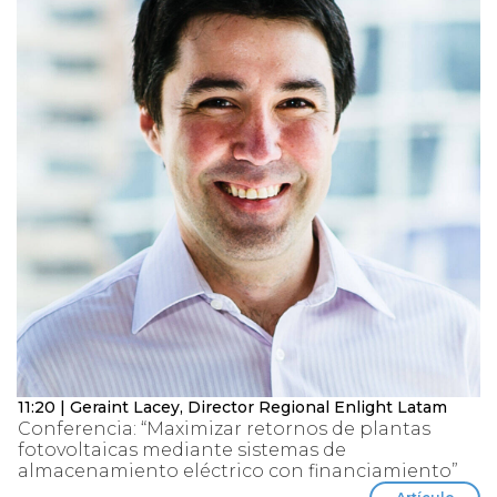
11:20 | Geraint Lacey, Director Regional Enlight Latam
Conferencia: “Maximizar retornos de plantas
fotovoltaicas mediante sistemas de
almacenamiento eléctrico con financiamiento”