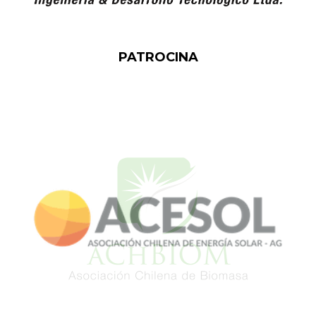
PATROCINA