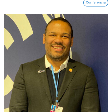
Conferencia