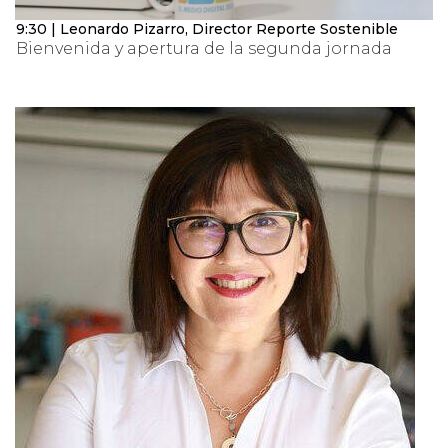
9:30 | Leonardo Pizarro, Director Reporte Sostenible
Bienvenida y apertura de la segunda jornada