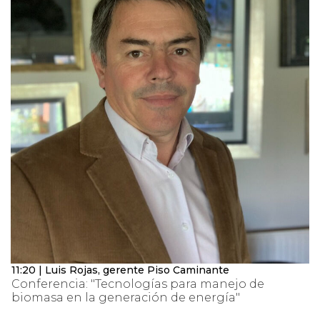
11:20 | Luis Rojas, gerente Piso Caminante
Conferencia: "Tecnologías para manejo de
biomasa en la generación de energía"