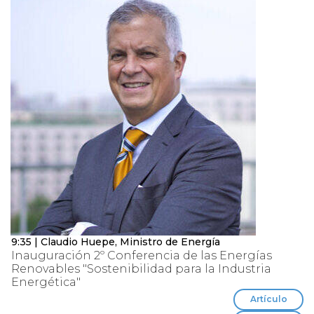
9:35 | Claudio Huepe, Ministro de Energía
Inauguración 2º Conferencia de las Energías
Renovables "Sostenibilidad para la Industria
Energética"
Artículo