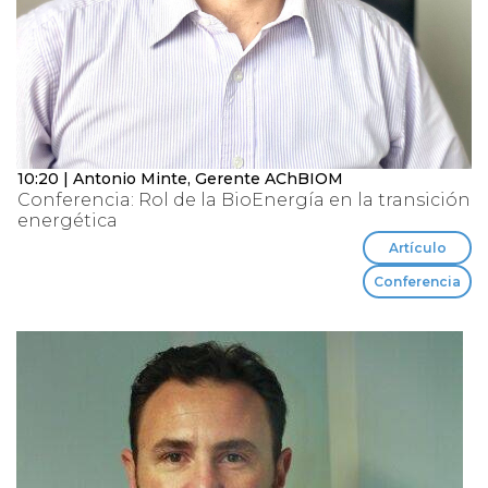
10:20 | Antonio Minte, Gerente AChBIOM
Conferencia: Rol de la BioEnergía en la transición
energética
Artículo
Conferencia