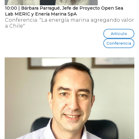
10:00 | Bárbara Parragué, Jefe de Proyecto Open Sea
Lab MERIC y Enería Marina SpA
Conferencia: "La energía marina agregando valor
a Chile"
Artículo
Conferencia