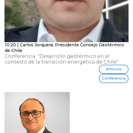
10:20 | Carlos Jorquera, Presidente Consejo Geotérmico
de Chile
Conferencia: "Desarrollo geotérmico en el
contexto de la transición energética de Chile"
Artículo
Conferencia