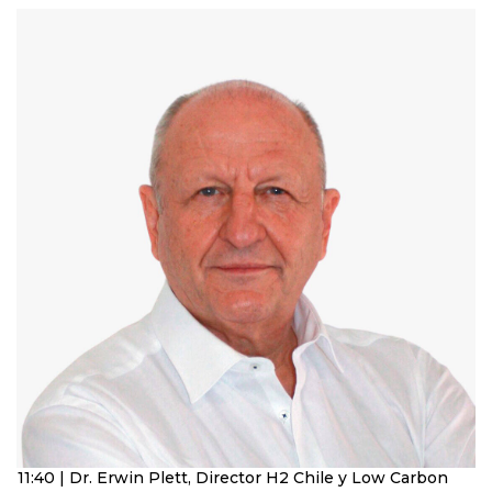
11:40 | Dr. Erwin Plett, Director H2 Chile y Low Carbon