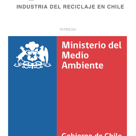
PATROCINA