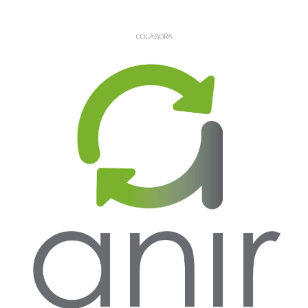
COLABORA