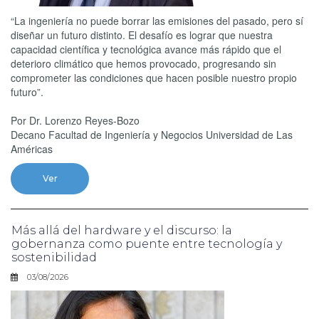
“La ingeniería no puede borrar las emisiones del pasado, pero sí
diseñar un futuro distinto. El desafío es lograr que nuestra
capacidad científica y tecnológica avance más rápido que el
deterioro climático que hemos provocado, progresando sin
comprometer las condiciones que hacen posible nuestro propio
futuro”.
Por Dr. Lorenzo Reyes-Bozo
Decano Facultad de Ingeniería y Negocios Universidad de Las
Américas
Ver
Más allá del hardware y el discurso: la
gobernanza como puente entre tecnología y
sostenibilidad
03/08/2026