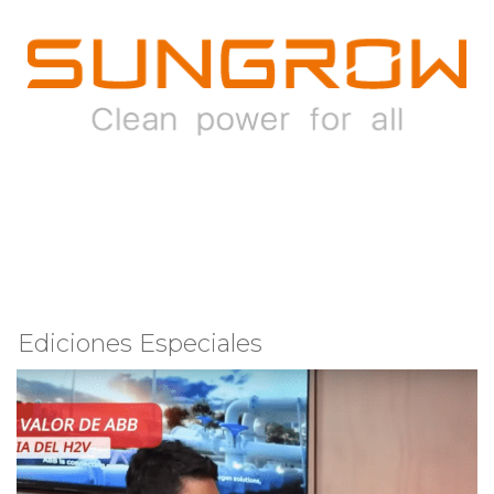
Ediciones Especiales