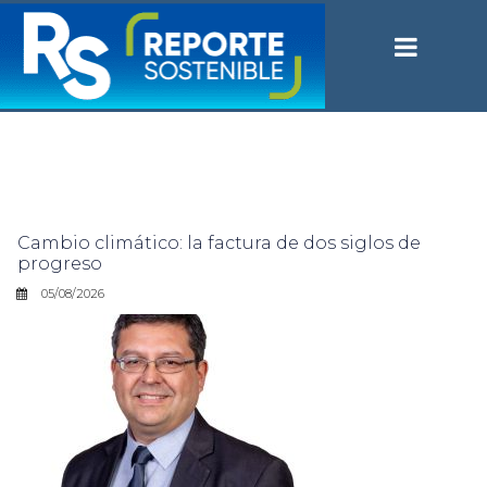
Cambio climático: la factura de dos siglos de
progreso
05/08/2026