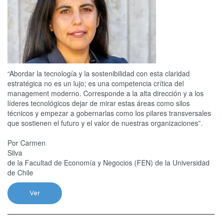
“Abordar la tecnología y la sostenibilidad con esta claridad
estratégica no es un lujo; es una competencia crítica del
management moderno. Corresponde a la alta dirección y a los
líderes tecnológicos dejar de mirar estas áreas como silos
técnicos y empezar a gobernarlas como los pilares transversales
que sostienen el futuro y el valor de nuestras organizaciones”.
Por Carmen
Silva Doc
de la Facultad de Economía y Negocios (FEN) de la Universidad
de Chile
Ver