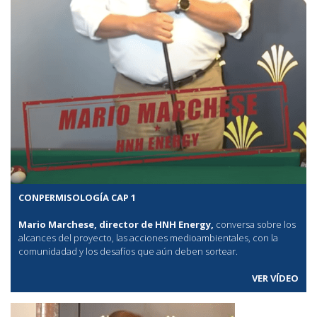
CONPERMISOLOGÍA CAP 1
Mario Marchese, director de HNH Energy,
conversa sobre los
alcances del proyecto, las acciones medioambientales, con la
comunidadad y los desafíos que aún deben sortear.
VER VÍDEO