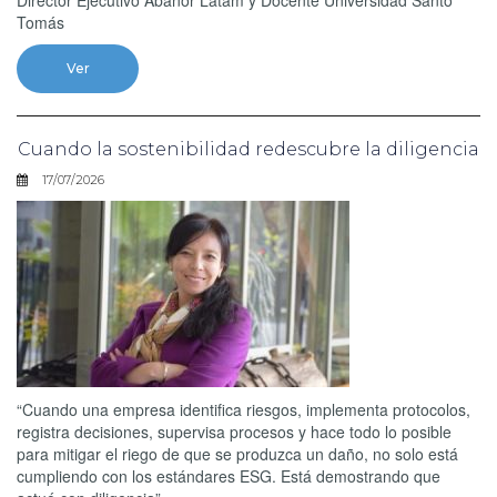
Tomás
Ver
Cuando la sostenibilidad redescubre la diligencia
17/07/2026
“Cuando una empresa identifica riesgos, implementa protocolos,
registra decisiones, supervisa procesos y hace todo lo posible
para mitigar el riego de que se produzca un daño, no solo está
cumpliendo con los estándares ESG. Está demostrando que