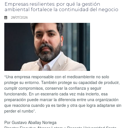
Empresas resilientes: por qué la gestión
ambiental fortalece la continuidad del negocio
28/07/2026
“Una empresa responsable con el medioambiente no solo
protege su entorno. También protege su capacidad de producir,
cumplir compromisos, conservar la confianza y seguir
funcionando. En un escenario cada vez más incierto, esa
preparación puede marcar la diferencia entre una organización
que reacciona cuando ya es tarde y otra que logra adaptarse sin
perder el rumbo”.
Por Gustavo Aballay Noriega
Director Ejecutivo Abanor Latam y Docente Universidad Santo