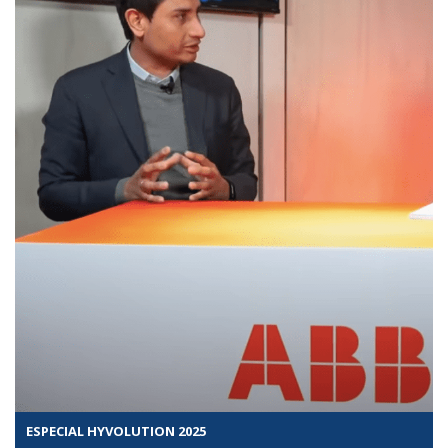
ESPECIAL HYVOLUTION 2025