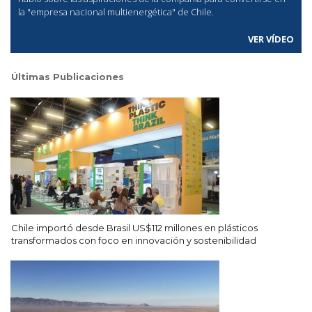
la "empresa nacional multienergética" de Chile.
VER VÍDEO
Últimas Publicaciones
Chile importó desde Brasil US$112 millones en plásticos
transformados con foco en innovación y sostenibilidad