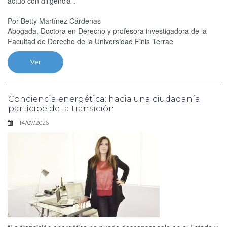
actuó con diligencia”.
Por Betty Martínez Cárdenas
Abogada, Doctora en Derecho y profesora investigadora de la
Facultad de Derecho de la Universidad Finis Terrae
Ver
Conciencia energética: hacia una ciudadanía
partícipe de la transición
14/07/2026