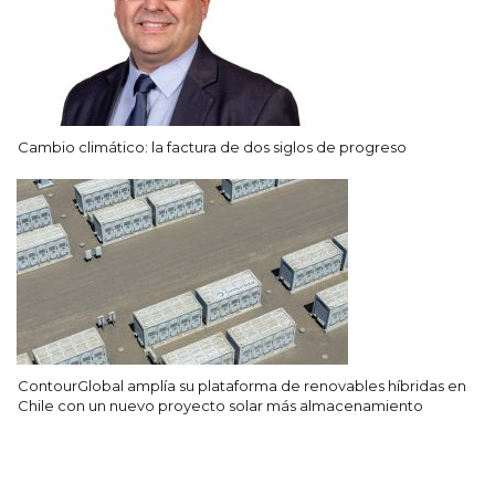
Cambio climático: la factura de dos siglos de progreso
ContourGlobal amplía su plataforma de renovables híbridas en
Chile con un nuevo proyecto solar más almacenamiento