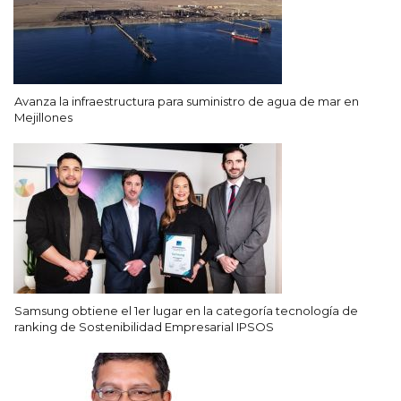
Avanza la infraestructura para suministro de agua de mar en
Mejillones
Samsung obtiene el 1er lugar en la categoría tecnología de
ranking de Sostenibilidad Empresarial IPSOS