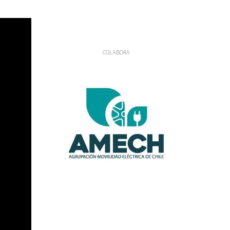
COLABORA