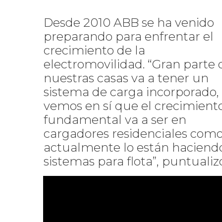
Desde 2010 ABB se ha venido
preparando para enfrentar el
crecimiento de la
electromovilidad. “Gran parte 
nuestras casas va a tener un
sistema de carga incorporado,
vemos en sí que el crecimient
fundamental va a ser en
cargadores residenciales com
actualmente lo están haciendo
sistemas para flota”, puntualiz