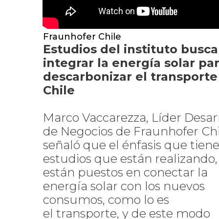
Fraunhofer Chile
Estudios del instituto busc
integrar la energía solar pa
descarbonizar el transporte
Chile
Marco Vaccarezza, Líder Desar
de Negocios de Fraunhofer Chi
señaló que el énfasis que tiene
estudios que están realizando,
están puestos en conectar la
energía solar con los nuevos
consumos, como lo es
el transporte, y de este modo