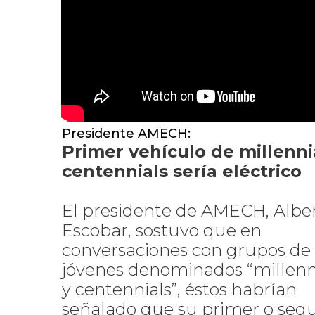
Presidente AMECH:
Primer vehículo de millenni
centennials sería eléctrico
El presidente de AMECH, Albe
Escobar, sostuvo que en
conversaciones con grupos de
jóvenes denominados “millenn
y centennials”, éstos habrían
señalado que su primer o seg