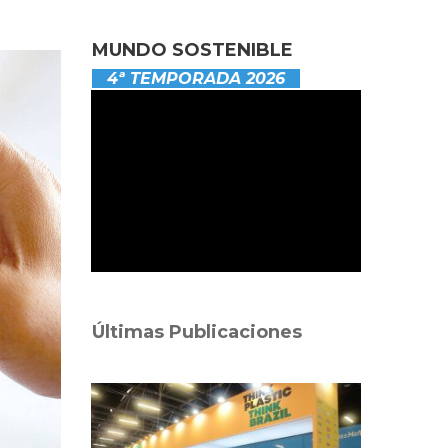
MUNDO SOSTENIBLE
4ª TEMPORADA 2026
Últimas Publicaciones