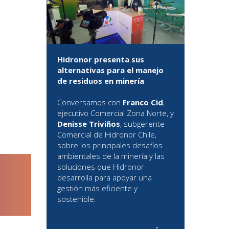
Hidronor presenta sus
alternativas para el manejo
de residuos en minería
Conversamos con
Franco Cid
,
ejecutivo Comercial Zona Norte, y
Denisse Triviños
, subgerente
Comercial de Hidronor Chile,
sobre los principales desafíos
ambientales de la minería y las
soluciones que Hidronor
desarrolla para apoyar una
gestión más eficiente y
sostenible.