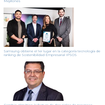
Mejillones
Samsung obtiene el 1er lugar en la categoría tecnología de
ranking de Sostenibilidad Empresarial IPSOS