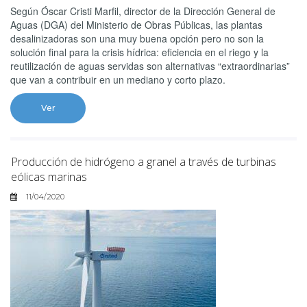
Según Óscar Cristi Marfil, director de la Dirección General de
Aguas (DGA) del Ministerio de Obras Públicas, las plantas
desalinizadoras son una muy buena opción pero no son la
solución final para la crisis hídrica: eficiencia en el riego y la
reutilización de aguas servidas son alternativas “extraordinarias”
que van a contribuir en un mediano y corto plazo.
Ver
Producción de hidrógeno a granel a través de turbinas
eólicas marinas
11/04/2020