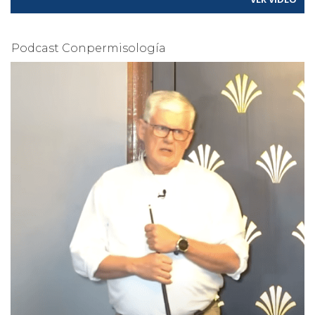
Podcast Conpermisología