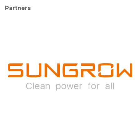
Partners