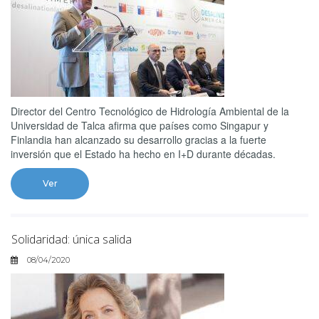
Director del Centro Tecnológico de Hidrología Ambiental de la
Universidad de Talca afirma que países como Singapur y
Finlandia han alcanzado su desarrollo gracias a la fuerte
inversión que el Estado ha hecho en I+D durante décadas.
Ver
Solidaridad: única salida
08/04/2020