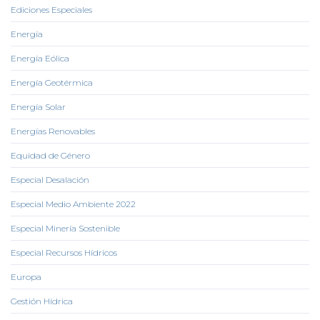
Ediciones Especiales
Energía
Energía Eólica
Energía Geotérmica
Energía Solar
Energías Renovables
Equidad de Género
Especial Desalación
Especial Medio Ambiente 2022
Especial Minería Sostenible
Especial Recursos Hídricos
Europa
Gestión Hídrica