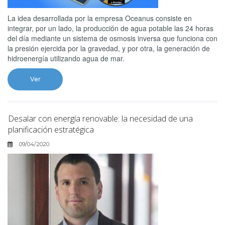
La idea desarrollada por la empresa Oceanus consiste en
integrar, por un lado, la producción de agua potable las 24 horas
del día mediante un sistema de osmosis inversa que funciona con
la presión ejercida por la gravedad, y por otra, la generación de
hidroenergía utilizando agua de mar.
Ver
Desalar con energía renovable: la necesidad de una
planificación estratégica
09/04/2020