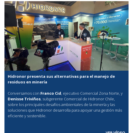
Hidronor presenta sus alternativas para el manejo de
residuos en minería
Conversamos con
Franco Cid
, ejecutivo Comercial Zona Norte, y
Denisse Triviños
, subgerente Comercial de Hidronor Chile,
sobre los principales desafíos ambientales de la minería y las
soluciones que Hidronor desarrolla para apoyar una gestión más
eficiente y sostenible.
VER VÍDEO