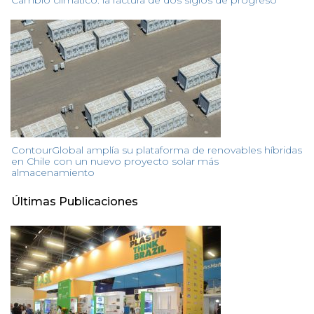
Cambio climático: la factura de dos siglos de progreso
ContourGlobal amplía su plataforma de renovables híbridas
en Chile con un nuevo proyecto solar más
almacenamiento
Últimas Publicaciones