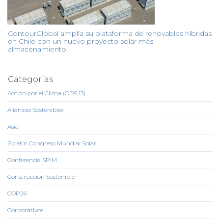
ContourGlobal amplía su plataforma de renovables híbridas
en Chile con un nuevo proyecto solar más
almacenamiento
Categorías
Acción por el Clima (ODS 13)
Alianzas Sostenibles
Asia
Boletín Congreso Mundial Solar
Conferencia SPIM
Construcción Sostenible
COP26
Corporativos