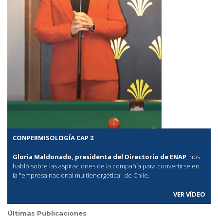
CONPERMISOLOGÍA CAP 2
Gloria Maldonado, presidenta del Directorio de ENAP
, nos
habló sobre las aspiraciones de la compañía para convertirse en
la "empresa nacional multienergética" de Chile.
VER VÍDEO
Últimas Publicaciones