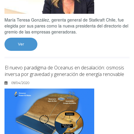
María Teresa González, gerenta general de Statkraft Chile, fue
elegida por sus pares como la nueva presidenta del directorio del
gremio de las empresas generadoras.
Ver
El nuevo paradigma de Oceanus en desalación: osmosis
inversa por gravedad y generación de energía renovable
09/04/2020