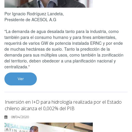
Por Ignacio Rodríguez Landeta,
Presidente de ACESOL A.G
"La demanda de agua desalada tanto para la industria, como
también para el consumo humano y para fines ambientales,
requerirá de varios GW de potencia instalada ERNC y por ende
de muchas hectáreas de suelo. Tanto la predicción de la
demanda para sus múltiples usos, como también la zonificación
del territorio, deben obedecer a una planificación nacional y
centralizada."
Ver
Inversión en I+D para hidrología realizada por el Estado
chileno alcanza el 0,002% del PIB
08/04/2020