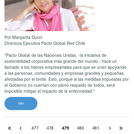
Por Margarita Ducci
Directora Ejecutiva Pacto Global Red Chile
"Pacto Global de las Naciones Unidas, -la iniciativa de
sostenibilidad corporativa más grande del mundo-, hace un
llamado a los líderes empresariales para que se unan apoyando
a las personas, comunidades y empresas grandes y pequeñas,
afectadas por el brote. Esto, porque si las medidas impuestas por
el Gobierno no cuentan con pleno respaldo de todos, será
imposible mitigar el impacto de la enfermedad."
Ver
477
478
479
480
481