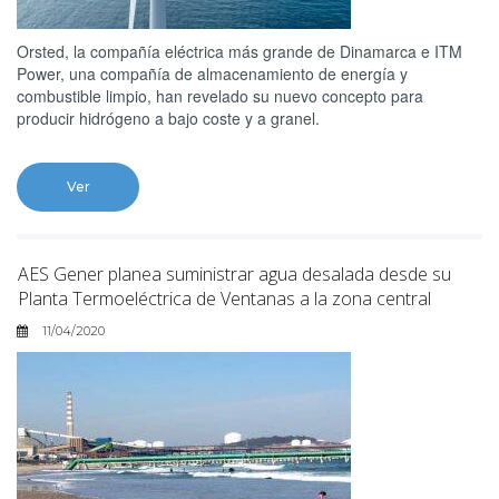
Orsted, la compañía eléctrica más grande de Dinamarca e ITM
Power, una compañía de almacenamiento de energía y
combustible limpio, han revelado su nuevo concepto para
producir hidrógeno a bajo coste y a granel.
Ver
AES Gener planea suministrar agua desalada desde su
Planta Termoeléctrica de Ventanas a la zona central
11/04/2020