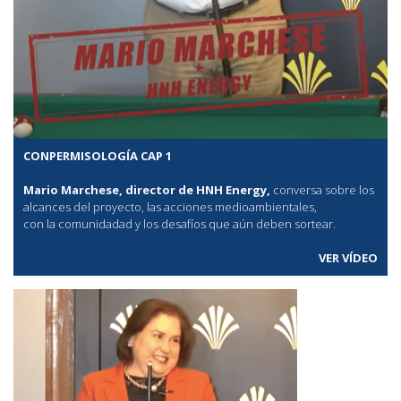
CONPERMISOLOGÍA CAP 1
Mario Marchese, director de HNH Energy,
conversa sobre los
alcances del proyecto, las acciones medioambientales,
con la comunidadad y los desafíos que aún deben sortear.
VER VÍDEO