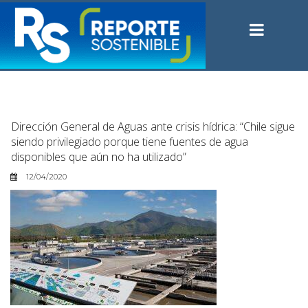
Dirección General de Aguas ante crisis hídrica: “Chile sigue
siendo privilegiado porque tiene fuentes de agua
disponibles que aún no ha utilizado”
12/04/2020