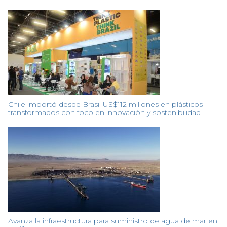
Chile importó desde Brasil US$112 millones en plásticos
transformados con foco en innovación y sostenibilidad
Avanza la infraestructura para suministro de agua de mar en