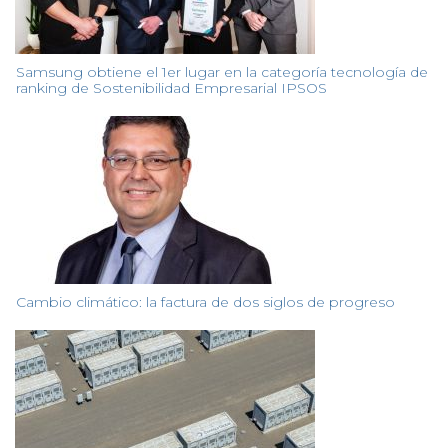
Samsung obtiene el 1er lugar en la categoría tecnología de
ranking de Sostenibilidad Empresarial IPSOS
Cambio climático: la factura de dos siglos de progreso