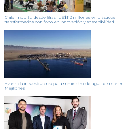
Chile importó desde Brasil US$112 millones en plásticos
transformados con foco en innovación y sostenibilidad
Avanza la infraestructura para suministro de agua de mar en
Mejillones