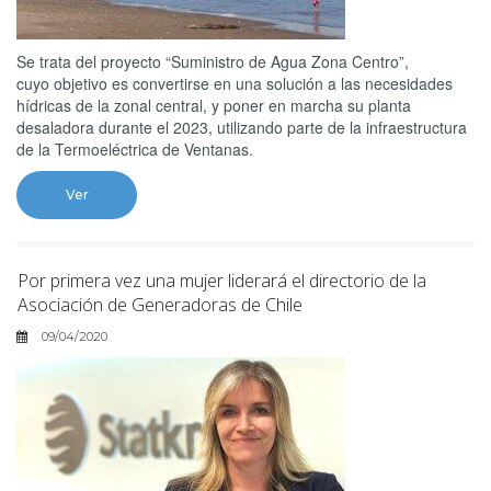
Se trata del proyecto “Suministro de Agua Zona Centro”,
cuyo objetivo es convertirse en una solución a las necesidades
hídricas de la zonal central, y poner en marcha su planta
desaladora durante el 2023, utilizando parte de la infraestructura
de la Termoeléctrica de Ventanas.
Ver
Por primera vez una mujer liderará el directorio de la
Asociación de Generadoras de Chile
09/04/2020