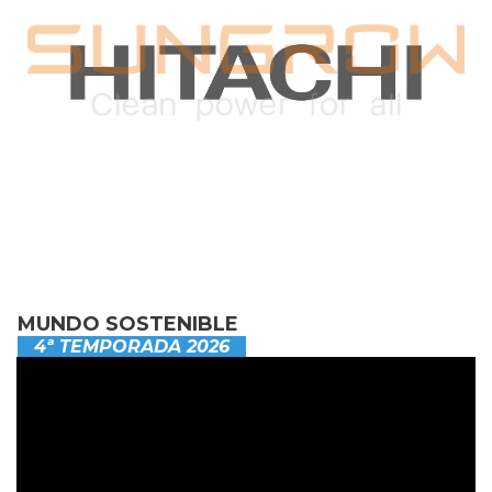
MUNDO SOSTENIBLE
4ª TEMPORADA 2026