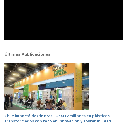
Últimas Publicaciones
Chile importó desde Brasil US$112 millones en plásticos
transformados con foco en innovación y sostenibilidad