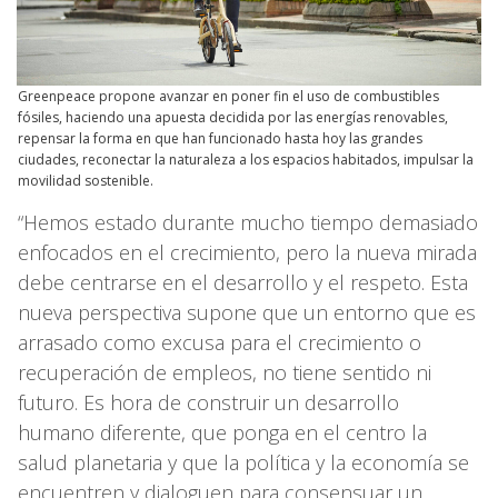
Greenpeace propone avanzar en poner fin el uso de combustibles
fósiles, haciendo una apuesta decidida por las energías renovables,
repensar la forma en que han funcionado hasta hoy las grandes
ciudades, reconectar la naturaleza a los espacios habitados, impulsar la
movilidad sostenible.
“Hemos estado durante mucho tiempo demasiado
enfocados en el crecimiento, pero la nueva mirada
debe centrarse en el desarrollo y el respeto. Esta
nueva perspectiva supone que un entorno que es
arrasado como excusa para el crecimiento o
recuperación de empleos, no tiene sentido ni
futuro. Es hora de construir un desarrollo
humano diferente, que ponga en el centro la
salud planetaria y que la política y la economía se
encuentren y dialoguen para consensuar un