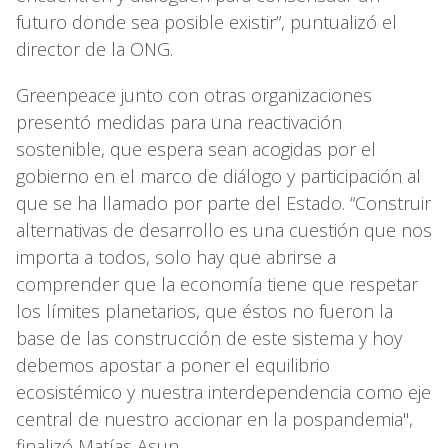
futuro donde sea posible existir”, puntualizó el
director de la ONG.
Greenpeace junto con otras organizaciones
presentó medidas para una reactivación
sostenible, que espera sean acogidas por el
gobierno en el marco de diálogo y participación al
que se ha llamado por parte del Estado. “Construir
alternativas de desarrollo es una cuestión que nos
importa a todos, solo hay que abrirse a
comprender que la economía tiene que respetar
los límites planetarios, que éstos no fueron la
base de las construcción de este sistema y hoy
debemos apostar a poner el equilibrio
ecosistémico y nuestra interdependencia como eje
central de nuestro accionar en la pospandemia",
finalizó Matías Asun.