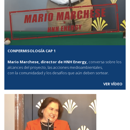
CONPERMISOLOGÍA CAP 1
Mario Marchese, director de HNH Energy,
conversa sobre los
alcances del proyecto, las acciones medioambientales,
con la comunidadad y los desafíos que aún deben sortear.
VER VÍDEO