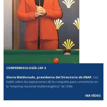
CONPERMISOLOGÍA CAP 2
Gloria Maldonado, presidenta del Directorio de ENAP
, nos
habló sobre las aspiraciones de la compañía para convertirse en
la "empresa nacional multienergética" de Chile.
VER VÍDEO