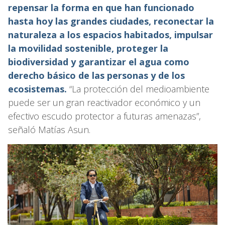
repensar la forma en que han funcionado
hasta hoy las grandes ciudades, reconectar la
naturaleza a los espacios habitados, impulsar
la movilidad sostenible, proteger la
biodiversidad y garantizar el agua como
derecho básico de las personas y de los
ecosistemas.
“La protección del medioambiente
puede ser un gran reactivador económico y un
efectivo escudo protector a futuras amenazas”,
señaló Matías Asun.