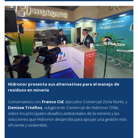
Hidronor presenta sus alternativas para el manejo de
residuos en minería
Conversamos con
Franco Cid
, ejecutivo Comercial Zona Norte, y
Denisse Triviños
, subgerente Comercial de Hidronor Chile,
sobre los principales desafíos ambientales de la minería y las
soluciones que Hidronor desarrolla para apoyar una gestión más
eficiente y sostenible.