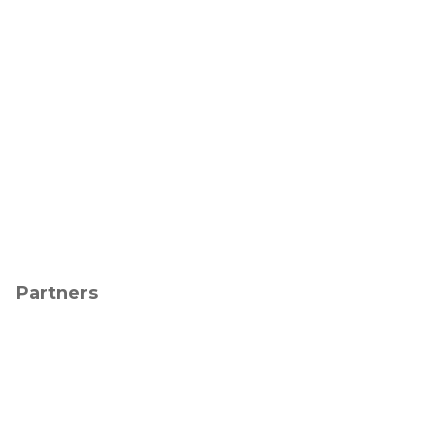
Partners