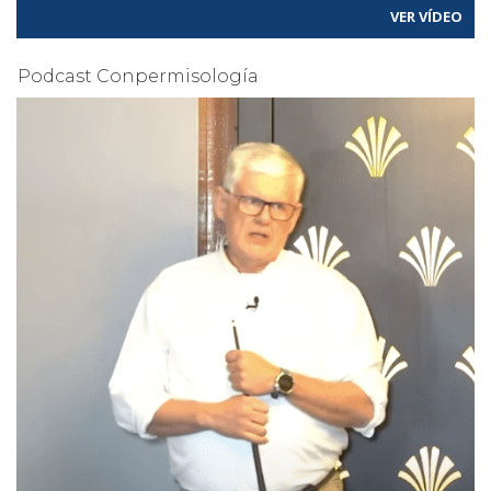
VER VÍDEO
Podcast Conpermisología