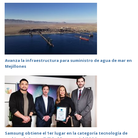
Avanza la infraestructura para suministro de agua de mar en
Mejillones
Samsung obtiene el 1er lugar en la categoría tecnología de