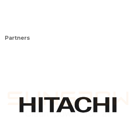
Partners