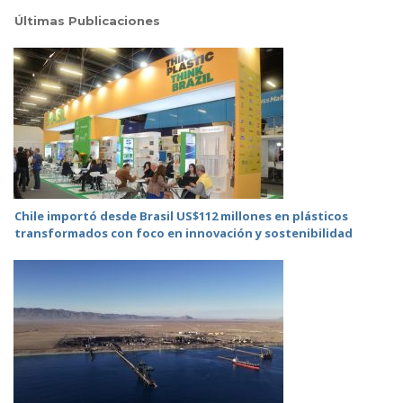
Últimas Publicaciones
Chile importó desde Brasil US$112 millones en plásticos
transformados con foco en innovación y sostenibilidad