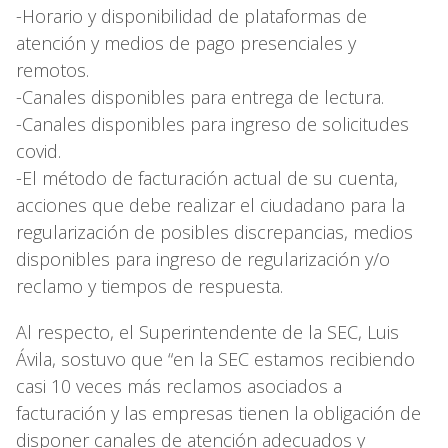
-Horario y disponibilidad de plataformas de
atención y medios de pago presenciales y
remotos.
-Canales disponibles para entrega de lectura.
-Canales disponibles para ingreso de solicitudes
covid.
-El método de facturación actual de su cuenta,
acciones que debe realizar el ciudadano para la
regularización de posibles discrepancias, medios
disponibles para ingreso de regularización y/o
reclamo y tiempos de respuesta.
Al respecto, el Superintendente de la SEC, Luis
Ávila, sostuvo que “en la SEC estamos recibiendo
casi 10 veces más reclamos asociados a
facturación y las empresas tienen la obligación de
disponer canales de atención adecuados y