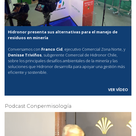
Hidronor presenta sus alternativas para el manejo de
residuos en minería
Conversamos con
Franco Cid
, ejecutivo Comercial Zona Norte, y
Denisse Triviños
, subgerente Comercial de Hidronor Chile,
sobre los principales desafíos ambientales de la minería y las
soluciones que Hidronor desarrolla para apoyar una gestión más
eficiente y sostenible.
VER VÍDEO
Podcast Conpermisología