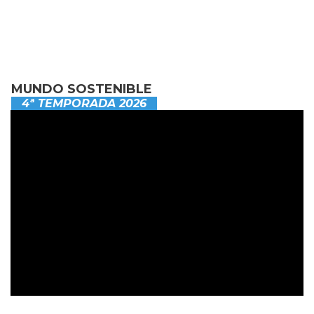
MUNDO SOSTENIBLE
4ª TEMPORADA 2026