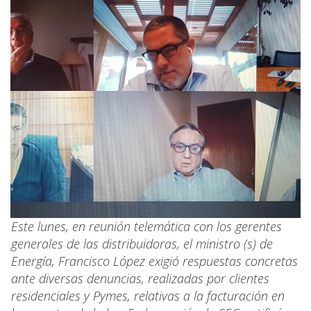
Este lunes, en reunión telemática con los gerentes
generales de las distribuidoras, el ministro (s) de
Energía, Francisco López exigió respuestas concretas
ante diversas denuncias, realizadas por clientes
residenciales y Pymes, relativas a la facturación en