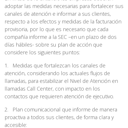
adoptar las medidas necesarias para fortalecer sus
canales de atención e informar a sus clientes,
respecto a los efectos y medidas de la facturación
provisoria, por lo que es necesario que cada
compañía informe a la SEC –en un plazo de dos
días hábiles- sobre su plan de acción que
considere los siguientes puntos:
1. Medidas que fortalezcan los canales de
atención, considerando los actuales flujos de
llamadas, para estabilizar el Nivel de Atención en
llamadas Call Center, con impacto en los
contactos que requieren atención de ejecutivo.
2. Plan comunicacional que informe de manera
proactiva a todos sus clientes, de forma clara y
accesible: