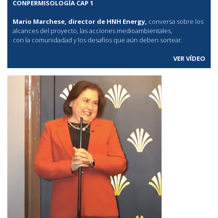
CONPERMISOLOGÍA CAP 1
Mario Marchese, director de HNH Energy,
conversa sobre los
alcances del proyecto, las acciones medioambientales,
con la comunidadad y los desafíos que aún deben sortear.
VER VÍDEO