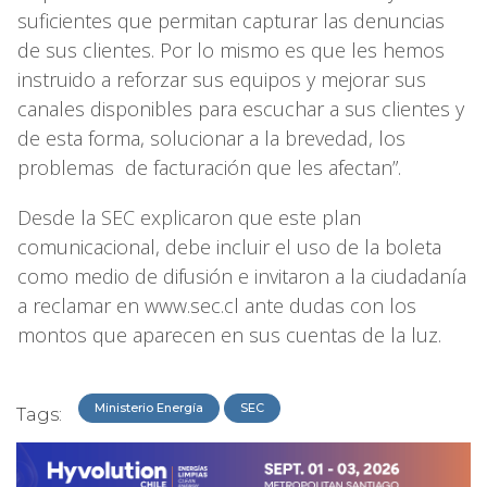
suficientes que permitan capturar las denuncias
de sus clientes. Por lo mismo es que les hemos
instruido a reforzar sus equipos y mejorar sus
canales disponibles para escuchar a sus clientes y
de esta forma, solucionar a la brevedad, los
problemas de facturación que les afectan”.
Desde la SEC explicaron que este plan
comunicacional, debe incluir el uso de la boleta
como medio de difusión e invitaron a la ciudadanía
a reclamar en www.sec.cl ante dudas con los
montos que aparecen en sus cuentas de la luz.
Ministerio Energía
SEC
Tags: