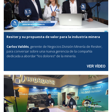
Resiter y su propuesta de valor para la industria minera
Carlos Valdés
, gerente de Negocios División Minería de Resiter,
para conversar sobre una nueva gerencia de la compañía
dedicada a abordar "los dolores" de la minería.
VER VÍDEO