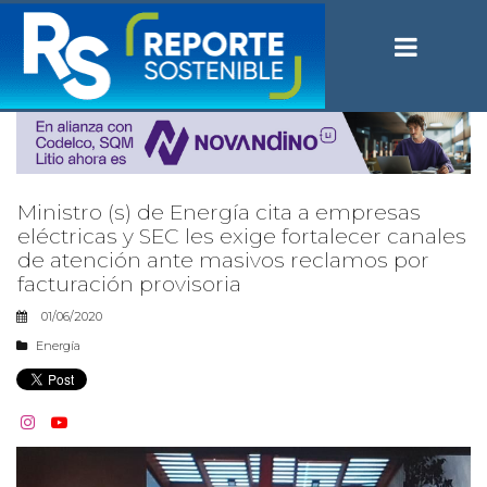
Ministro (s) de Energía cita a empresas
eléctricas y SEC les exige fortalecer canales
de atención ante masivos reclamos por
facturación provisoria
01/06/2020
Energía

