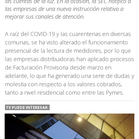
las cuentas de la luz. En la ocasión, la SEC notificó a
las empresas de una nueva instrucción relativa a
mejorar sus canales de atención.
A raíz del COVID-19 y las cuarentenas en diversas
comunas, se ha visto alterado el funcionamiento
presencial de la lectura de medidores, por lo que
las empresas distribuidoras han aplicado procesos
de Facturación Provisoria desde marzo en
adelante, lo que ha generado una serie de dudas y
molestia con respecto a los valores cobrados,
tanto a nivel residencial como entre las Pymes.
TE PUEDE INTERESAR: