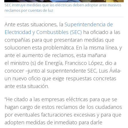
SEC instruye medidas que las eléctricas deben adoptar ante masivos
reclamos por cuentas de luz
Ante estas situaciones, la
Superintendencia de
Electricidad y Combustibles (SEC)
ha oficiado a las
compañías para que presentaran medidas que
solucionen esta problemática. En la misma línea, y
ante el aumento de reclamos, esta mañana
el ministro (s) de Energía, Francisco López, dio a
conocer –junto al superintendente SEC, Luis Ávila-
un nuevo oficio que exige respuestas concretas
ante esta situación.
“He citado a las empresas eléctricas para que se
hagan cargo de estos reclamos de los ciudadanos
por eventuales facturaciones excesivas y para que
adopten medidas de inmediato para darle