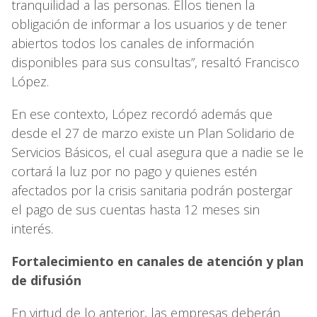
tranquilidad a las personas. Ellos tienen la
obligación de informar a los usuarios y de tener
abiertos todos los canales de información
disponibles para sus consultas”, resaltó Francisco
López.
En ese contexto, López recordó además que
desde el 27 de marzo existe un Plan Solidario de
Servicios Básicos, el cual asegura que a nadie se le
cortará la luz por no pago y quienes estén
afectados por la crisis sanitaria podrán postergar
el pago de sus cuentas hasta 12 meses sin
interés.
Fortalecimiento en canales de atención y plan
de difusión
En virtud de lo anterior, las empresas deberán