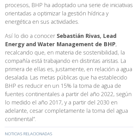
procesos, BHP ha adoptado una serie de iniciativas
orientadas a optimizar la gestión hídrica y
energética en sus actividades.
Así lo dio a conocer
Sebastián Rivas, Lead
Energy and Water Management de BHP
,
recalcando que, en materia de sostenibilidad, la
compañía está trabajando en distintas aristas. La
primera de ellas es, justamente, en relación a agua
desalada. Las metas públicas que ha establecido
BHP es reducir en un 15% la toma de agua de
fuentes continentales a partir del año 2022, según
lo medido el año 2017, y a partir del 2030 en
adelante, cesar completamente la toma del agua
continental”.
NOTICIAS RELACIONADAS