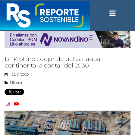
BHP planea dejar de utilizar agua
continental a contar del 2030
26/01/2020
Minería

