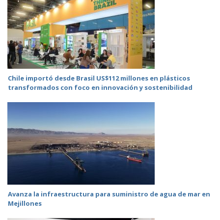
Chile importó desde Brasil US$112 millones en plásticos
transformados con foco en innovación y sostenibilidad
Avanza la infraestructura para suministro de agua de mar en
Mejillones