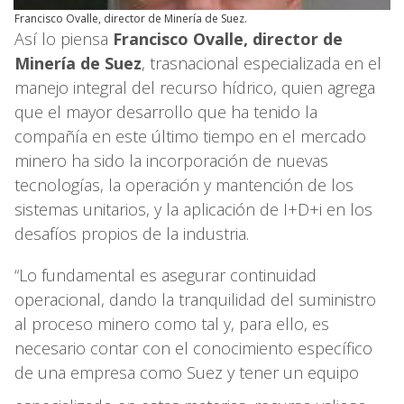
Francisco Ovalle, director de Minería de Suez.
Así lo piensa
Francisco Ovalle, director de
Minería de Suez
, trasnacional especializada en el
manejo integral del recurso hídrico, quien agrega
que el mayor desarrollo que ha tenido la
compañía en este último tiempo en el mercado
minero ha sido la incorporación de nuevas
tecnologías, la operación y mantención de los
sistemas unitarios, y la aplicación de I+D+i en los
desafíos propios de la industria.
“Lo fundamental es asegurar continuidad
operacional, dando la tranquilidad del suministro
al proceso minero como tal y, para ello, es
necesario contar con el conocimiento específico
de una empresa como Suez y tener un equipo