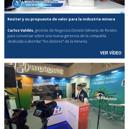
Resiter y su propuesta de valor para la industria minera
Carlos Valdés
, gerente de Negocios División Minería de Resiter,
para conversar sobre una nueva gerencia de la compañía
dedicada a abordar "los dolores" de la minería.
VER VÍDEO