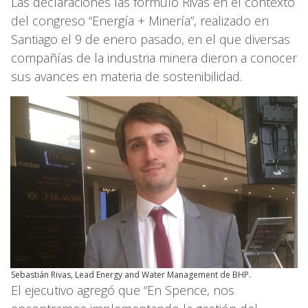
Las declaraciones las formuló Rivas en el contexto
del congreso “Energía + Minería”, realizado en
Santiago el 9 de enero pasado, en el que diversas
compañías de la industria minera dieron a conocer
sus avances en materia de sostenibilidad.
Sebastián Rivas, Lead Energy and Water Management de BHP.
El ejecutivo agregó que “En Spence, nos