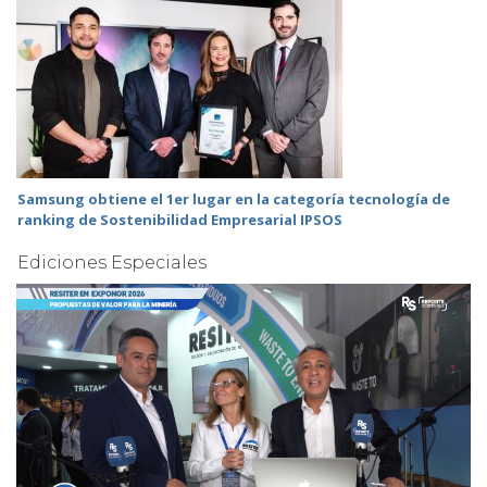
Samsung obtiene el 1er lugar en la categoría tecnología de
ranking de Sostenibilidad Empresarial IPSOS
Ediciones Especiales