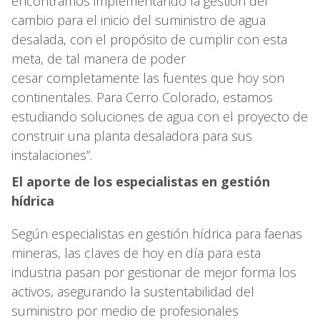
encontramos implementando la gestión del
cambio para el inicio del suministro de agua
desalada, con el propósito de cumplir con esta
meta, de tal manera de poder
cesar completamente las fuentes que hoy son
continentales. Para Cerro Colorado, estamos
estudiando soluciones de agua con el proyecto de
construir una planta desaladora para sus
instalaciones”.
El aporte de los especialistas en gestión
hídrica
Según especialistas en gestión hídrica para faenas
mineras, las claves de hoy en día para esta
industria pasan por gestionar de mejor forma los
activos, asegurando la sustentabilidad del
suministro por medio de profesionales