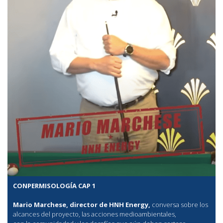
CONPERMISOLOGÍA CAP 1
Mario Marchese, director de HNH Energy,
conversa sobre los
alcances del proyecto, las acciones medioambientales,