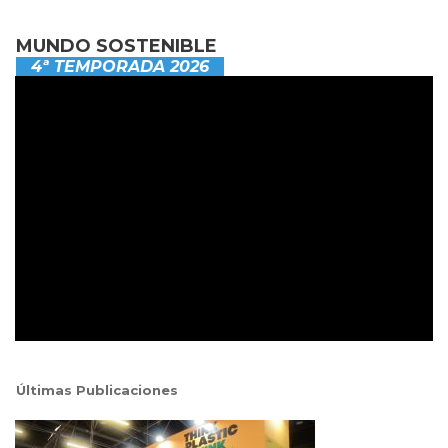
MUNDO SOSTENIBLE
4ª TEMPORADA 2026
Últimas Publicaciones