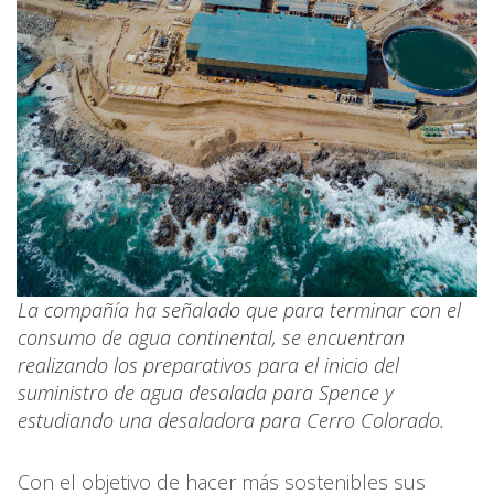
La compañía ha señalado que para terminar con el
consumo de agua continental, se encuentran
realizando los preparativos para el inicio del
suministro de agua desalada para Spence y
estudiando una desaladora para Cerro Colorado.
Con el objetivo de hacer más sostenibles sus