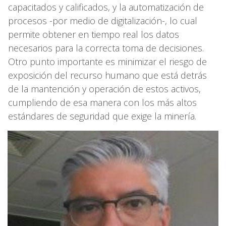
capacitados y calificados, y la automatización de
procesos -por medio de digitalización-, lo cual
permite obtener en tiempo real los datos
necesarios para la correcta toma de decisiones.
Otro punto importante es minimizar el riesgo de
exposición del recurso humano que está detrás
de la mantención y operación de estos activos,
cumpliendo de esa manera con los más altos
estándares de seguridad que exige la minería.