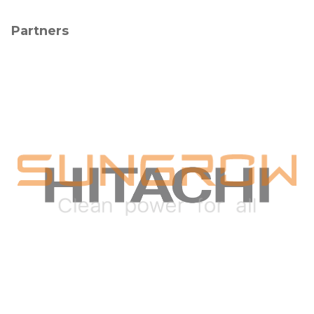
Partners