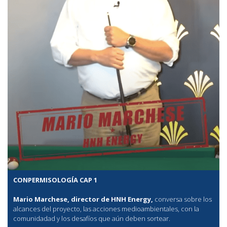
CONPERMISOLOGÍA CAP 1
Mario Marchese, director de HNH Energy,
conversa sobre los
alcances del proyecto, las acciones medioambientales, con la
comunidadad y los desafíos que aún deben sortear.