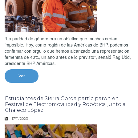
“La paridad de género era un objetivo que muchos creían
imposible. Hoy, como región de las Américas de BHP, podemos
confirmar con orgullo que hemos alcanzado una representación
femenina de 40%, un año antes de lo previsto”, señaló Rag Udd,
presidente BHP Américas.
Ver
Estudiantes de Sierra Gorda participaron en
Festival de Electromovilidad y Robótica junto a
Chaleco López
17/11/2023