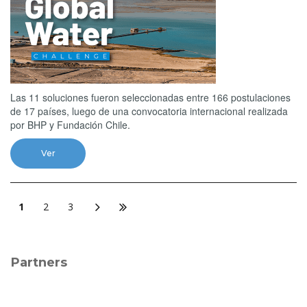
Las 11 soluciones fueron seleccionadas entre 166 postulaciones
de 17 países, luego de una convocatoria internacional realizada
por BHP y Fundación Chile.
Ver
1
2
3
Partners