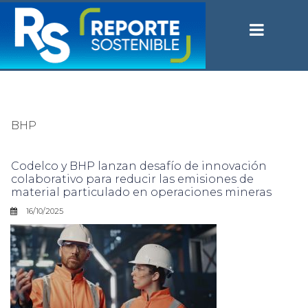
BHP
Codelco y BHP lanzan desafío de innovación
colaborativo para reducir las emisiones de
material particulado en operaciones mineras
16/10/2025