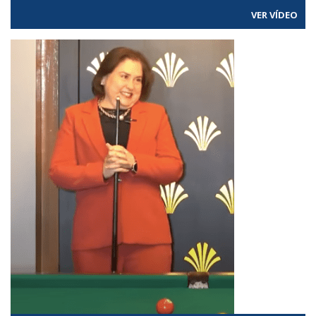
VER VÍDEO