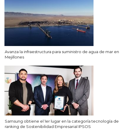
Avanza la infraestructura para suministro de agua de mar en
Mejillones
Samsung obtiene el 1er lugar en la categoría tecnología de
ranking de Sostenibilidad Empresarial IPSOS