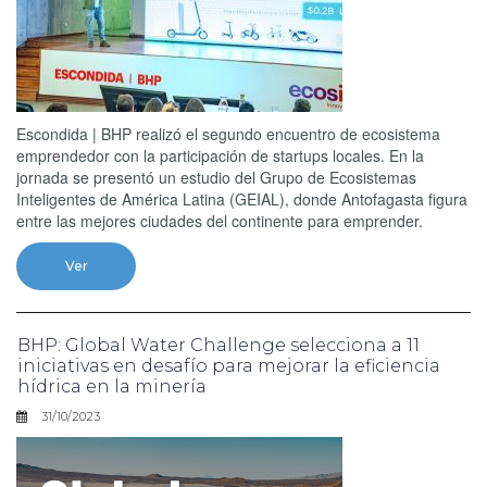
Escondida | BHP realizó el segundo encuentro de ecosistema
emprendedor con la participación de startups locales. En la
jornada se presentó un estudio del Grupo de Ecosistemas
Inteligentes de América Latina (GEIAL), donde Antofagasta figura
entre las mejores ciudades del continente para emprender.
Ver
BHP: Global Water Challenge selecciona a 11
iniciativas en desafío para mejorar la eficiencia
hídrica en la minería
31/10/2023