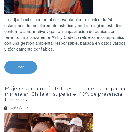
La adjudicación contempla el levantamiento técnico de 24
estaciones de monitoreo atmosférico y meteorológico, estudios
conforme a normativa vigente y capacitación de equipos en
terreno. La alianza entre AYT y Codelco refuerza el compromiso
con una gestión ambiental responsable, basada en datos válidos
y técnicamente confiables.
Ver
Mujeres en minería: BHP es la primera compañía
minera en Chile en superar el 40% de presencia
femenina
08/03/2024