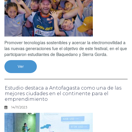
Promover tecnologías sostenibles y acercar la electromovilidad a
las nuevas generaciones fue el objetivo de este festival, en el que
participaron estudiantes de Baquedano y Sierra Gorda.
Ver
Estudio destaca a Antofagasta como una de las
mejores ciudades en el continente para el
emprendimiento
14/11/2023