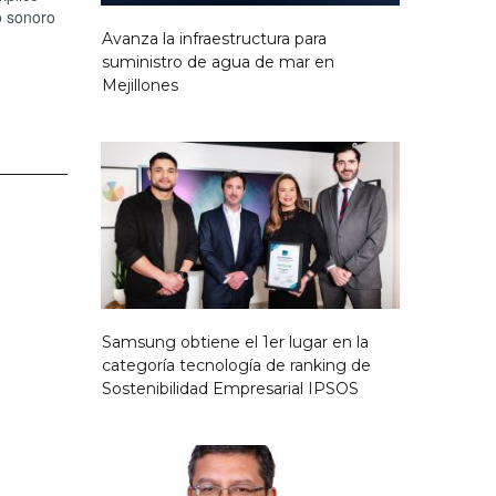
o sonoro
Avanza la infraestructura para
suministro de agua de mar en
Mejillones
Samsung obtiene el 1er lugar en la
categoría tecnología de ranking de
Sostenibilidad Empresarial IPSOS