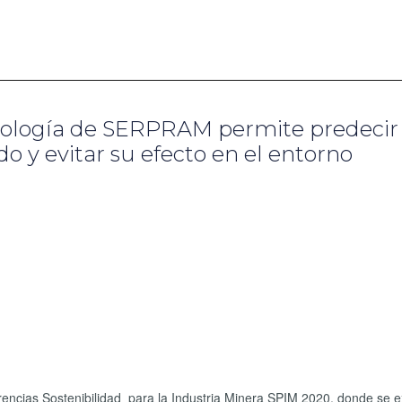
nología de SERPRAM permite predecir 
o y evitar su efecto en el entorno
rencias Sostenibilidad para la Industria Minera SPIM 2020, donde se e