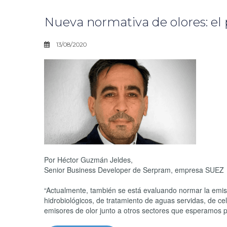
Nueva normativa de olores: e
13/08/2020
Por Héctor Guzmán Jeldes,
Senior Business Developer de Serpram, empresa SUEZ
“Actualmente, también se está evaluando normar la emis
hidrobiológicos, de tratamiento de aguas servidas, de cel
emisores de olor junto a otros sectores que esperamos pu