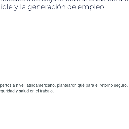
ible y la generación de empleo
xpertos a nivel latinoamericano, plantearon qué para el retorno seguro,
seguridad y salud en el trabajo.