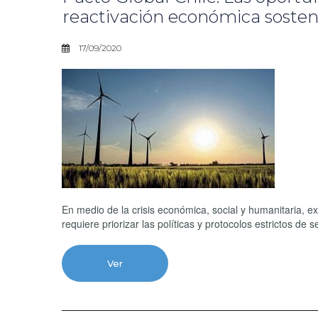
reactivación económica sosten
17/09/2020
En medio de la crisis económica, social y humanitaria, e
requiere priorizar las políticas y protocolos estrictos de 
Ver