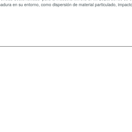
nadura en su entorno, como dispersión de material particulado, impact