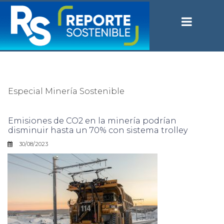
Especial Minería Sostenible
Emisiones de CO2 en la minería podrían
disminuir hasta un 70% con sistema trolley
30/08/2023