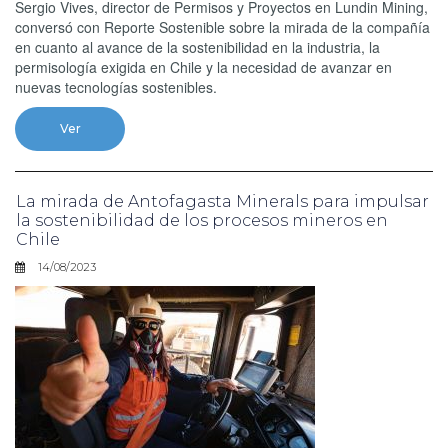
Sergio Vives, director de Permisos y Proyectos en Lundin Mining,
conversó con Reporte Sostenible sobre la mirada de la compañía
en cuanto al avance de la sostenibilidad en la industria, la
permisología exigida en Chile y la necesidad de avanzar en
nuevas tecnologías sostenibles.
Ver
La mirada de Antofagasta Minerals para impulsar
la sostenibilidad de los procesos mineros en
Chile
14/08/2023