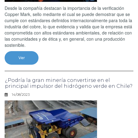
Desde la compañía destacan la importancia de la verificación
Copper Mark, sello mediante el cual se puede demostrar que se
cumple con estándares definidos internacionalmente para toda la
industria del cobre, lo que evidencia y valida que la empresa está
comprometida con altos estándares ambientales, de relación con
las comunidades y de ética y, en general, con una producción
sostenible.
Ver
¿Podría la gran minería convertirse en el
principal impulsor del hidrógeno verde en Chile?
14/08/2023