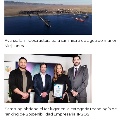
Avanza la infraestructura para suministro de agua de mar en
Mejillones
Samsung obtiene el 1er lugar en la categoría tecnología de
ranking de Sostenibilidad Empresarial IPSOS