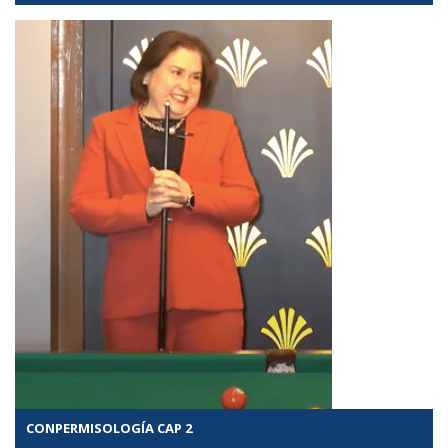
CONPERMISOLOGÍA CAP 2