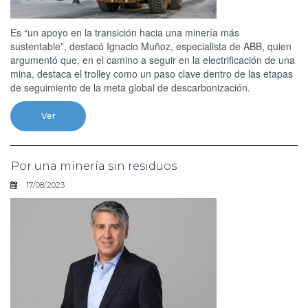
Es “un apoyo en la transición hacia una minería más
sustentable”, destacó Ignacio Muñoz, especialista de ABB, quien
argumentó que, en el camino a seguir en la electrificación de una
mina, destaca el trolley como un paso clave dentro de las etapas
de seguimiento de la meta global de descarbonización.
Ver
Por una minería sin residuos
17/08/2023