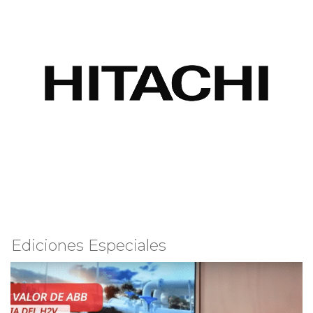
Ediciones Especiales