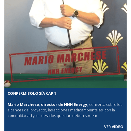
CONPERMISOLOGÍA CAP 1
Mario Marchese, director de HNH Energy,
conversa sobre los
alcances del proyecto, las acciones medioambientales, con la
comunidadad y los desafíos que aún deben sortear.
VER VÍDEO