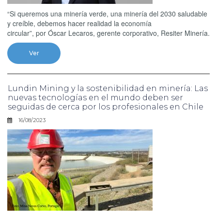
“Si queremos una minería verde, una minería del 2030 saludable
y creíble, debemos hacer realidad la economía
circular”, por Óscar Lecaros, gerente corporativo, Resiter Minería.
Ver
Lundin Mining y la sostenibilidad en minería: Las
nuevas tecnologías en el mundo deben ser
seguidas de cerca por los profesionales en Chile
16/08/2023