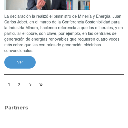
La declaración la realizó el biministro de Minería y Energía, Juan
Carlos Jobet, en el marco de la Conferencia Sostenibilidad para
la Industria Minera, haciendo referencia a que los minerales, y en
particular el cobre, son clave, por ejemplo, en las centrales de
generación de energías renovables que requieren cuatro veces
más cobre que las centrales de generación eléctricas
convencionales.
Ver
1
2
Partners