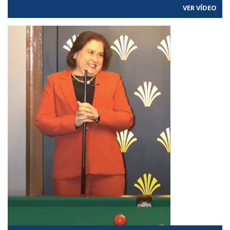
VER VÍDEO