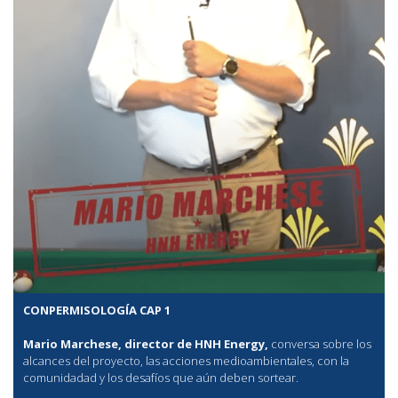
CONPERMISOLOGÍA CAP 1
Mario Marchese, director de HNH Energy,
conversa sobre los
alcances del proyecto, las acciones medioambientales, con la
comunidadad y los desafíos que aún deben sortear.