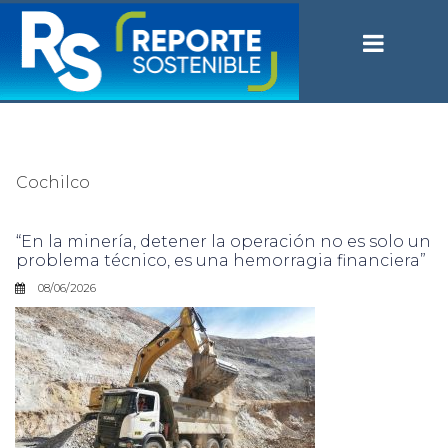
Cochilco
“En la minería, detener la operación no es solo un
problema técnico, es una hemorragia financiera”
08/06/2026