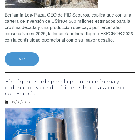
Benjamín Lea-Plaza, CEO de FID Seguros, explica que con una
cartera de inversión de US$104.500 millones estimados para la
próxima década y una producción que cayó por tercer año
consecutivo en 2025, la industria minera llega a EXPONOR 2026
con la continuidad operacional como su mayor desafío.
Ver
Hidrógeno verde para la pequeña minería y
cadenas de valor del litio en Chile tras acuerdos
con Francia
12/06/2023