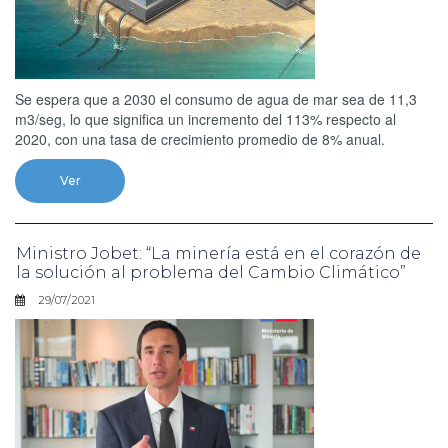
Se espera que a 2030 el consumo de agua de mar sea de 11,3
m3/seg, lo que significa un incremento del 113% respecto al
2020, con una tasa de crecimiento promedio de 8% anual.
Ver
Ministro Jobet: “La minería está en el corazón de
la solución al problema del Cambio Climático”
29/07/2021