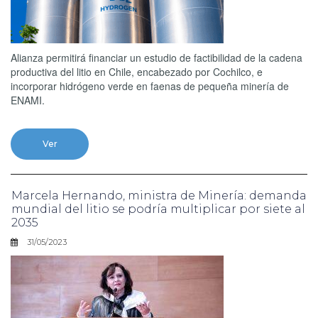
Alianza permitirá financiar un estudio de factibilidad de la cadena
productiva del litio en Chile, encabezado por Cochilco, e
incorporar hidrógeno verde en faenas de pequeña minería de
ENAMI.
Ver
Marcela Hernando, ministra de Minería: demanda
mundial del litio se podría multiplicar por siete al
2035
31/05/2023