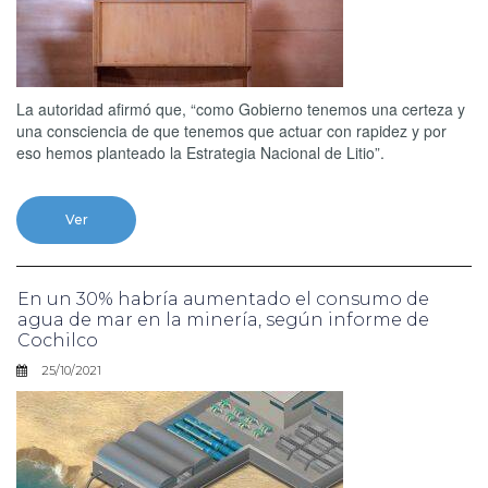
La autoridad afirmó que, “como Gobierno tenemos una certeza y
una consciencia de que tenemos que actuar con rapidez y por
eso hemos planteado la Estrategia Nacional de Litio”.
Ver
En un 30% habría aumentado el consumo de
agua de mar en la minería, según informe de
Cochilco
25/10/2021