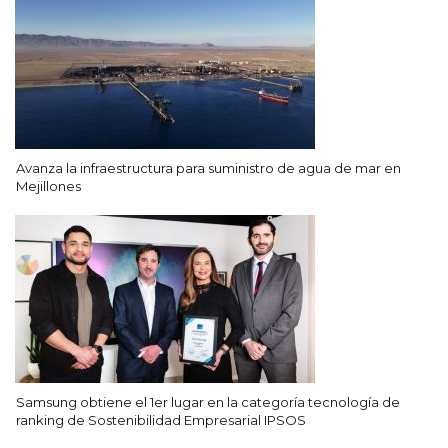
Avanza la infraestructura para suministro de agua de mar en
Mejillones
Samsung obtiene el 1er lugar en la categoría tecnología de
ranking de Sostenibilidad Empresarial IPSOS