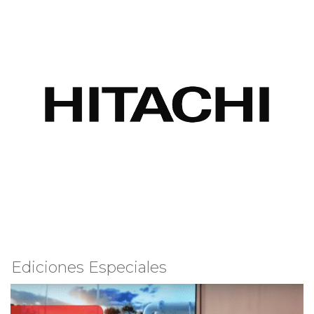
Ediciones Especiales