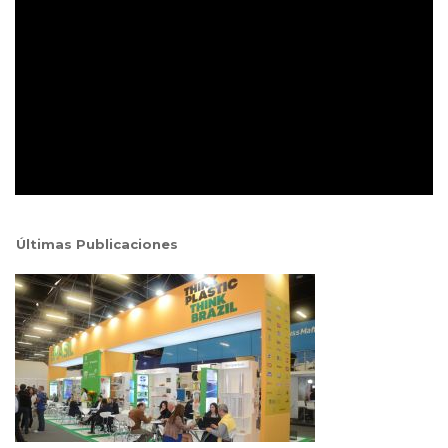
Últimas Publicaciones