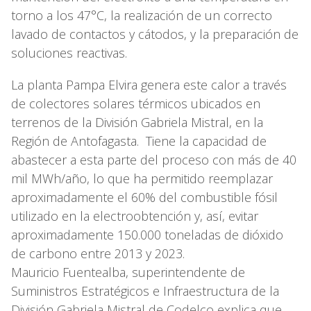
torno a los 47°C, la realización de un correcto
lavado de contactos y cátodos, y la preparación de
soluciones reactivas.
La planta Pampa Elvira genera este calor a través
de colectores solares térmicos ubicados en
terrenos de la División Gabriela Mistral, en la
Región de Antofagasta. Tiene la capacidad de
abastecer a esta parte del proceso con más de 40
mil MWh/año, lo que ha permitido reemplazar
aproximadamente el 60% del combustible fósil
utilizado en la electroobtención y, así, evitar
aproximadamente 150.000 toneladas de dióxido
de carbono entre 2013 y 2023.
Mauricio Fuentealba, superintendente de
Suministros Estratégicos e Infraestructura de la
División Gabriela Mistral de Codelco explica que