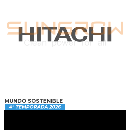
MUNDO SOSTENIBLE
4ª TEMPORADA 2026