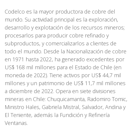
Codelco es la mayor productora de cobre del
mundo. Su actividad principal es la exploración,
desarrollo y explotación de los recursos mineros;
procesarlos para producir cobre refinado y
subproductos, y comercializarlos a clientes de
todo el mundo. Desde la Nacionalización de cobre
en 1971 hasta 2022, ha generado excedentes por
US$ 168 mil millones para el Estado de Chile (en
moneda de 2022). Tiene activos por US$ 44,7 mil
millones y un patrimonio de US$ 11,7 mil millones
a diciembre de 2022. Opera en siete divisiones
mineras en Chile: Chuquicamanta, Radomiro Tomic,
Ministro Hales, Gabriela Mistral, Salvador, Andina y
El Teniente, además la Fundición y Refinería
Ventanas.