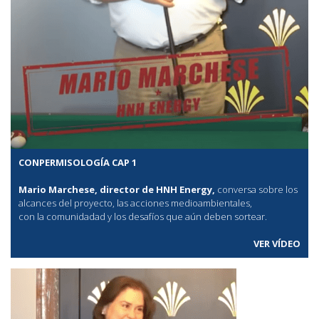
CONPERMISOLOGÍA CAP 1
Mario Marchese, director de HNH Energy,
conversa sobre los
alcances del proyecto, las acciones medioambientales,
con la comunidadad y los desafíos que aún deben sortear.
VER VÍDEO