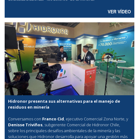
VER VÍDEO
Hidronor presenta sus alternativas para el manejo de
residuos en minería
Conversamos con
Franco Cid
, ejecutivo Comercial Zona Norte, y
Denisse Triviños
, subgerente Comercial de Hidronor Chile,
sobre los principales desafíos ambientales de la minería y las
soluciones que Hidronor desarrolla para apoyar una gestión más