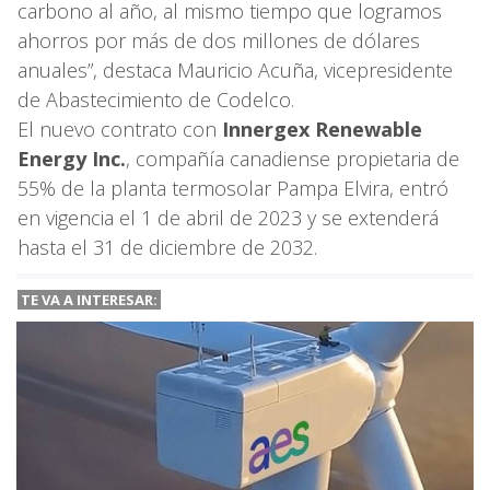
carbono al año, al mismo tiempo que logramos
ahorros por más de dos millones de dólares
anuales”, destaca Mauricio Acuña, vicepresidente
de Abastecimiento de Codelco.
El nuevo contrato con
Innergex Renewable
Energy Inc.
, compañía canadiense propietaria de
55% de la planta termosolar Pampa Elvira, entró
en vigencia el 1 de abril de 2023 y se extenderá
hasta el 31 de diciembre de 2032.
TE VA A INTERESAR: