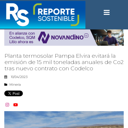
Planta termosolar Pampa Elvira evitará la
emisión de 15 mil toneladas anuales de Co2
tras nuevo contrato con Codelco
10/04/2023
Minería

