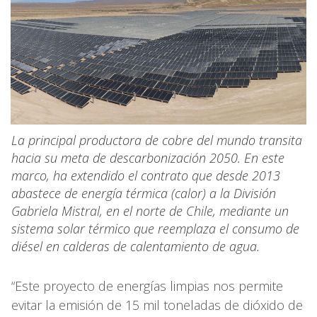
La principal productora de cobre del mundo transita
hacia su meta de descarbonización 2050. En este
marco, ha extendido el contrato que desde 2013
abastece de energía térmica (calor) a la División
Gabriela Mistral, en el norte de Chile, mediante un
sistema solar térmico que reemplaza el consumo de
diésel en calderas de calentamiento de agua.
“Este proyecto de energías limpias nos permite
evitar la emisión de 15 mil toneladas de dióxido de