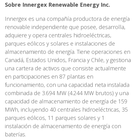
Sobre Innergex Renewable Energy Inc.
Innergex es una compañía productora de energía
renovable independiente que posee, desarrolla,
adquiere y opera centrales hidroeléctricas,
parques eólicos y solares e instalaciones de
almacenamiento de energía. Tiene operaciones en
Canadá, Estados Unidos, Francia y Chile, y gestiona
una cartera de activos que consiste actualmente
en participaciones en 87 plantas en
funcionamiento, con una capacidad neta instalada
combinada de 3.694 MW (4.244 MW brutos) y una
capacidad de almacenamiento de energía de 159
MWh, incluyendo 40 centrales hidroeléctricas, 35
parques eólicos, 11 parques solares y 1
instalación de almacenamiento de energía con
baterías.