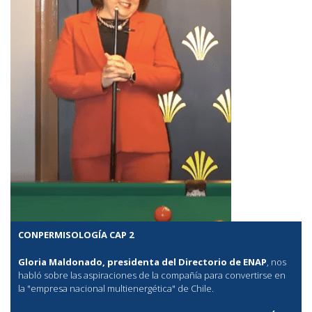
CONPERMISOLOGÍA CAP 2
Gloria Maldonado, presidenta del Directorio de ENAP
, nos
habló sobre las aspiraciones de la compañía para convertirse en
la "empresa nacional multienergética" de Chile.