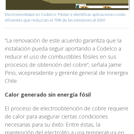
Electromovilidad en Codelco: Pilotar e identificar aplicaciones costo-
eficientes que reduzcan el 70% de las emisiones al 2030
“La renovación de este acuerdo garantiza que la
instalación pueda seguir aportando a Codelco a
reducir el uso de combustibles fósiles en sus
procesos de obtención del cobre”, señala Jaime
Pino, vicepresidente y gerente general de Innergex
Chile.
Calor generado sin energía fósil
El proceso de electroobtención de cobre requiere
de calor para asegurar ciertas condiciones
necesarias para su éxito. Entre éstas, la
mantención del electrolito a una temperatura en