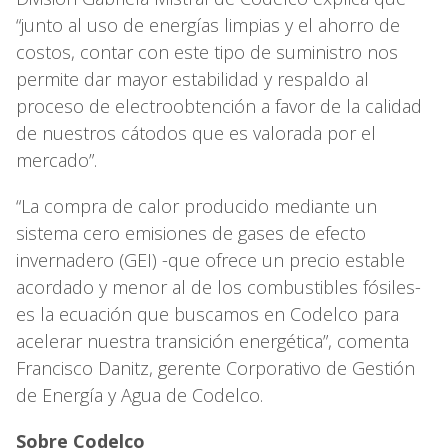
“junto al uso de energías limpias y el ahorro de
costos, contar con este tipo de suministro nos
permite dar mayor estabilidad y respaldo al
proceso de electroobtención a favor de la calidad
de nuestros cátodos que es valorada por el
mercado”.
“La compra de calor producido mediante un
sistema cero emisiones de gases de efecto
invernadero (GEI) -que ofrece un precio estable
acordado y menor al de los combustibles fósiles-
es la ecuación que buscamos en Codelco para
acelerar nuestra transición energética”, comenta
Francisco Danitz, gerente Corporativo de Gestión
de Energía y Agua de Codelco.
Sobre Codelco