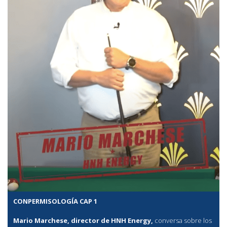
CONPERMISOLOGÍA CAP 1
Mario Marchese, director de HNH Energy,
conversa sobre los