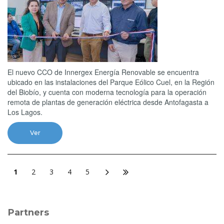
El nuevo CCO de Innergex Energía Renovable se encuentra
ubicado en las instalaciones del Parque Eólico Cuel, en la Región
del Biobío, y cuenta con moderna tecnología para la operación
remota de plantas de generación eléctrica desde Antofagasta a
Los Lagos.
Ver
1
2
3
4
5
Partners