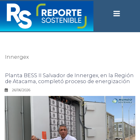
Innergex
Planta BESS II Salvador de Innergex, en la Región
de Atacama, completó proceso de energización
26/06/2026