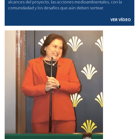
alcances del proyecto, las acciones medioambientales, con la
comunidadad y los desafíos que aún deben sortear.
VER VÍDEO