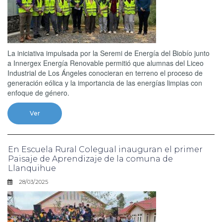
La iniciativa impulsada por la Seremi de Energía del Biobío junto
a Innergex Energía Renovable permitió que alumnas del Liceo
Industrial de Los Ángeles conocieran en terreno el proceso de
generación eólica y la importancia de las energías limpias con
enfoque de género.
Ver
En Escuela Rural Colegual inauguran el primer
Paisaje de Aprendizaje de la comuna de
Llanquihue
28/03/2025