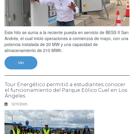
Este hito se suma a la reciente puesta en servicio de BESS II San
Andrés, el cual inició operaciones a comienzos de mayo, con una
potencia instalada de 20 MW y una capacidad de
almacenamiento de 210 MWh.
Ver
Tour Energético permitió a estudiantes conocer
el funcionamiento del Parque Eólico Cuel en Los
Ángeles
12/11/2025