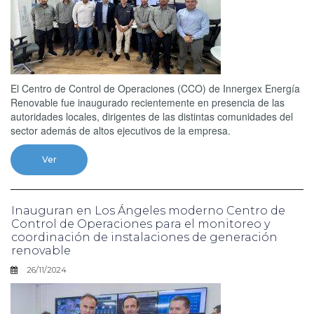
El Centro de Control de Operaciones (CCO) de Innergex Energía
Renovable fue inaugurado recientemente en presencia de las
autoridades locales, dirigentes de las distintas comunidades del
sector además de altos ejecutivos de la empresa.
Ver
Inauguran en Los Ángeles moderno Centro de
Control de Operaciones para el monitoreo y
coordinación de instalaciones de generación
renovable
26/11/2024