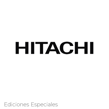
Ediciones Especiales