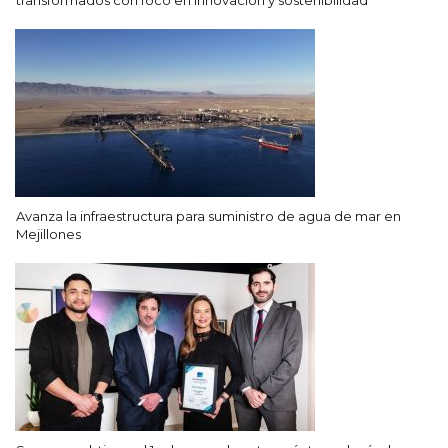
Avanza la infraestructura para suministro de agua de mar en
Mejillones