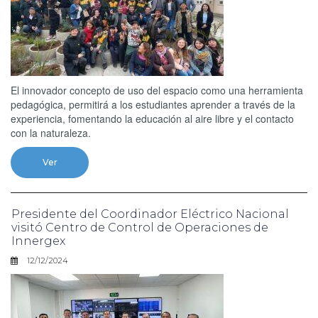
El innovador concepto de uso del espacio como una herramienta
pedagógica, permitirá a los estudiantes aprender a través de la
experiencia, fomentando la educación al aire libre y el contacto
con la naturaleza.
Ver
Presidente del Coordinador Eléctrico Nacional
visitó Centro de Control de Operaciones de
Innergex
12/12/2024