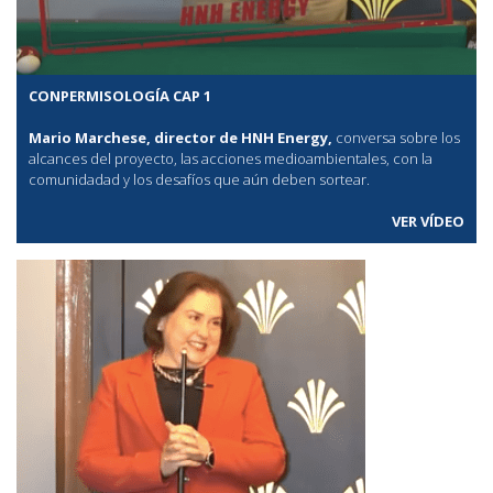
CONPERMISOLOGÍA CAP 1
Mario Marchese, director de HNH Energy,
conversa sobre los
alcances del proyecto, las acciones medioambientales, con la
comunidadad y los desafíos que aún deben sortear.
VER VÍDEO