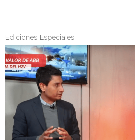
Ediciones Especiales