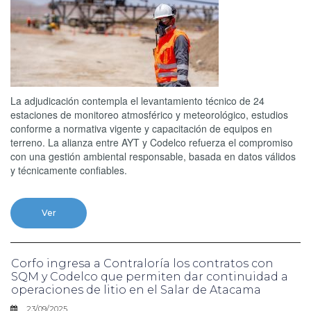
La adjudicación contempla el levantamiento técnico de 24
estaciones de monitoreo atmosférico y meteorológico, estudios
conforme a normativa vigente y capacitación de equipos en
terreno. La alianza entre AYT y Codelco refuerza el compromiso
con una gestión ambiental responsable, basada en datos válidos
y técnicamente confiables.
Ver
Corfo ingresa a Contraloría los contratos con
SQM y Codelco que permiten dar continuidad a
operaciones de litio en el Salar de Atacama
23/09/2025