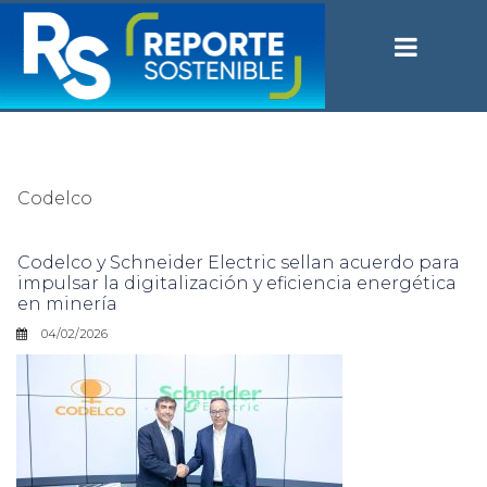
Codelco
Codelco y Schneider Electric sellan acuerdo para
impulsar la digitalización y eficiencia energética
en minería
04/02/2026