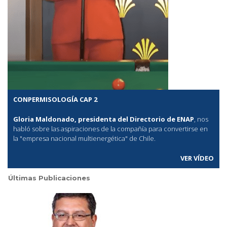
CONPERMISOLOGÍA CAP 2
Gloria Maldonado, presidenta del Directorio de ENAP
, nos
habló sobre las aspiraciones de la compañía para convertirse en
la "empresa nacional multienergética" de Chile.
VER VÍDEO
Últimas Publicaciones