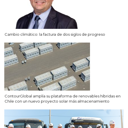
Cambio climático: la factura de dos siglos de progreso
ContourGlobal amplía su plataforma de renovables híbridas en
Chile con un nuevo proyecto solar más almacenamiento