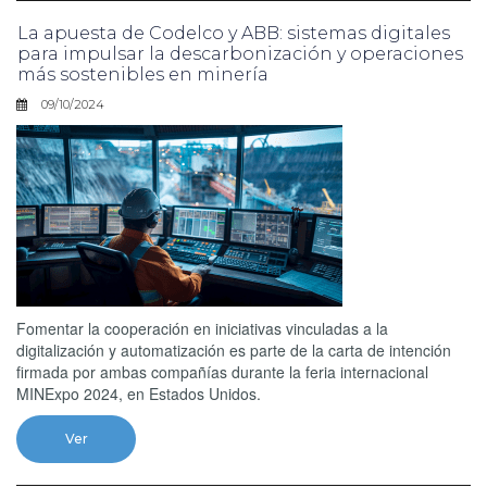
La apuesta de Codelco y ABB: sistemas digitales
para impulsar la descarbonización y operaciones
más sostenibles en minería
09/10/2024
Fomentar la cooperación en iniciativas vinculadas a la
digitalización y automatización es parte de la carta de intención
firmada por ambas compañías durante la feria internacional
MINExpo 2024, en Estados Unidos.
Ver