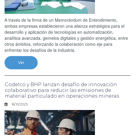
A través de la firma de un Memorándum de Entendimiento,
ambas empresas establecieron una alianza estratégica para el
desarrollo y aplicación de tecnologías en automatización,
analítica avanzada, gemelos digitales y gestión energética, entre
otros ámbitos, reforzando la colaboración como eje para
enfrentar los desafíos de la industria.
Ver
Codelco y BHP lanzan desafío de innovación
colaborativo para reducir las emisiones de
material particulado en operaciones mineras
16/10/2025