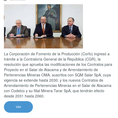
La Corporación de Fomento de la Producción (Corfo) ingresó a
trámite a la Contraloría General de la República (CGR), la
resolución que aprueba las modificaciones de los Contratos para
Proyecto en el Salar de Atacama y de Arrendamiento de
Pertenencias Mineras OMA, suscritos con SQM Salar SpA, cuya
vigencia se extiende hasta 2030; y los nuevos Contratos de
Arrendamiento de Pertenencias Mineras en el Salar de Atacama
con Codelco y su filial Minera Tarar SpA, que tendrán efecto
desde 2031 hasta 2060.
Ver