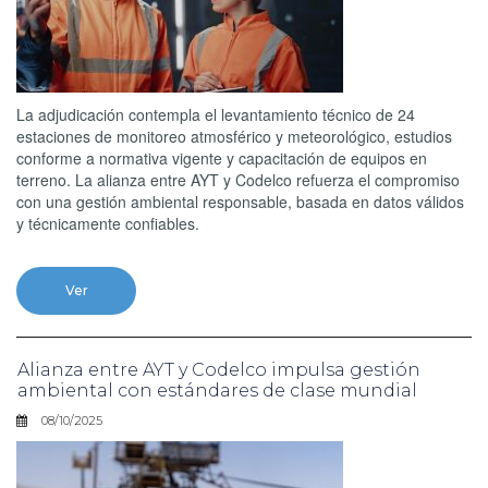
La adjudicación contempla el levantamiento técnico de 24
estaciones de monitoreo atmosférico y meteorológico, estudios
conforme a normativa vigente y capacitación de equipos en
terreno. La alianza entre AYT y Codelco refuerza el compromiso
con una gestión ambiental responsable, basada en datos válidos
y técnicamente confiables.
Ver
Alianza entre AYT y Codelco impulsa gestión
ambiental con estándares de clase mundial
08/10/2025