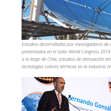
Estudios desarrollados por investigadores de 
presentados en el Solar World Congress 2019–
a lo largo de Chile, estudios de atenuación a
tecnologías solares térmicas en la industria c