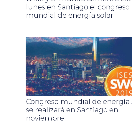
lunes en Santiago el congreso
mundial de energía solar
Congreso mundial de energía 
se realizará en Santiago en
noviembre