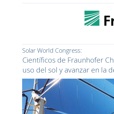
Solar World Congress:
Científicos de Fraunhofer Ch
uso del sol y avanzar en la d