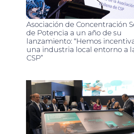
Asociación de Concentración S
de Potencia a un año de su
lanzamiento: “Hemos incentiv
una industria local entorno a l
CSP”