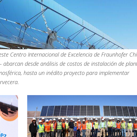
este Centro Internacional de Excelencia de Fraunhofer Chi
 abarcan desde análisis de costos de instalación de plan
tmosférica, hasta un inédito proyecto para implementar
ervecera.