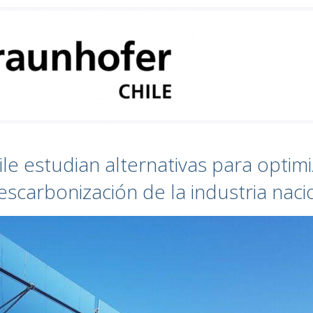
ile estudian alternativas para optimi
escarbonización de la industria naci