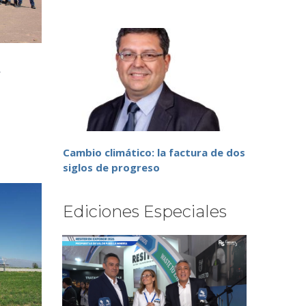
y
Cambio climático: la factura de dos
siglos de progreso
Ediciones Especiales