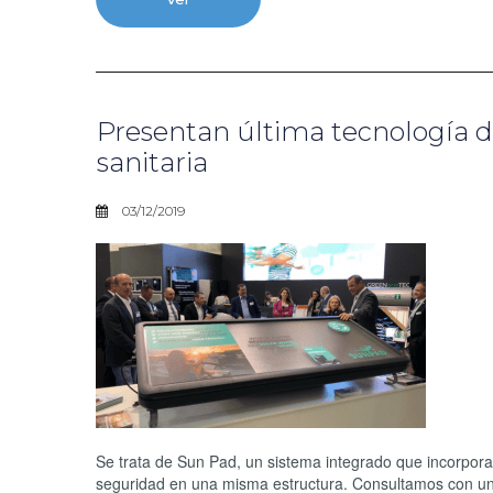
Presentan última tecnología d
sanitaria
03/12/2019
Se trata de Sun Pad, un sistema integrado que incorpor
seguridad en una misma estructura. Consultamos con un 