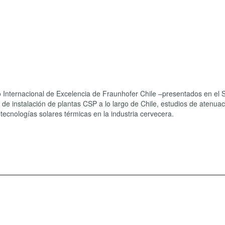
o Internacional de Excelencia de Fraunhofer Chile –presentados en el 
e instalación de plantas CSP a lo largo de Chile, estudios de atenuac
tecnologías solares térmicas en la industria cervecera.