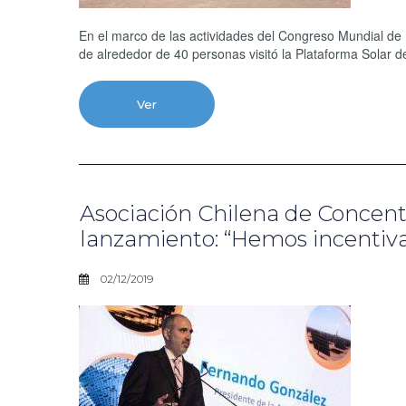
En el marco de las actividades del Congreso Mundial de 
de alrededor de 40 personas visitó la Plataforma Solar 
Ver
Asociación Chilena de Concent
lanzamiento: “Hemos incentiva
02/12/2019