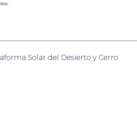
isis.
aforma Solar del Desierto y Cerro