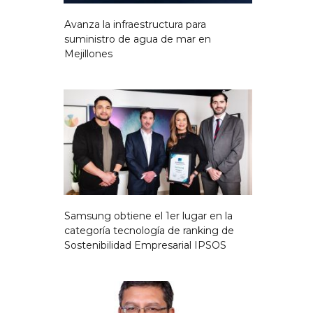
Avanza la infraestructura para
suministro de agua de mar en
Mejillones
Samsung obtiene el 1er lugar en la
categoría tecnología de ranking de
Sostenibilidad Empresarial IPSOS