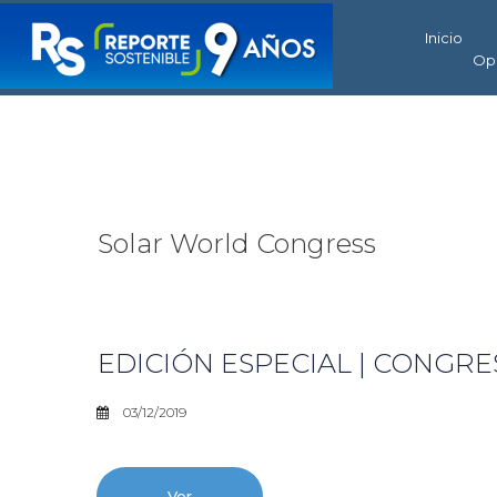
Inicio
Op
Solar World Congress
EDICIÓN ESPECIAL | CONGR
03/12/2019
Ver