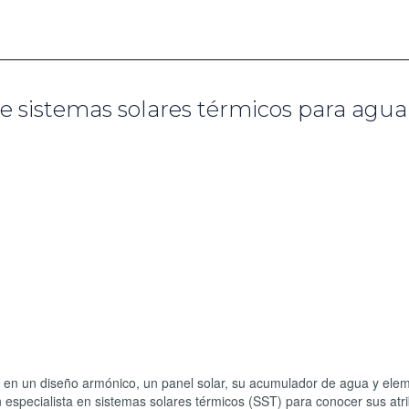
e sistemas solares térmicos para agua
a en un diseño armónico, un panel solar, su acumulador de agua y ele
especialista en sistemas solares térmicos (SST) para conocer sus atr