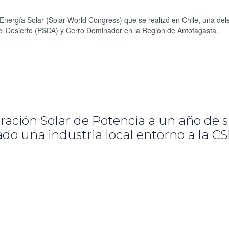
Energía Solar (Solar World Congress) que se realizó en Chile, una del
del Desierto (PSDA) y Cerro Dominador en la Región de Antofagasta.
ración Solar de Potencia a un año de 
do una industria local entorno a la CS