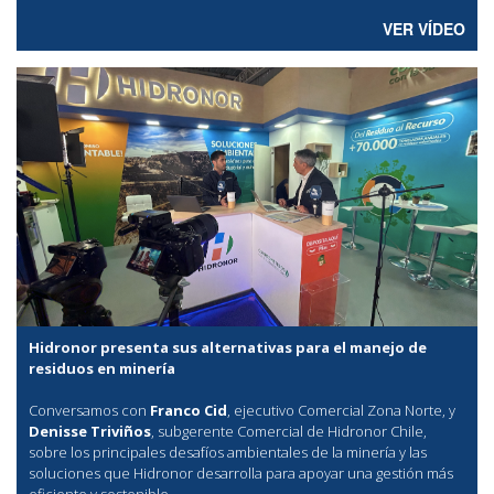
VER VÍDEO
Hidronor presenta sus alternativas para el manejo de
residuos en minería
Conversamos con
Franco Cid
, ejecutivo Comercial Zona Norte, y
Denisse Triviños
, subgerente Comercial de Hidronor Chile,
sobre los principales desafíos ambientales de la minería y las
soluciones que Hidronor desarrolla para apoyar una gestión más
eficiente y sostenible.