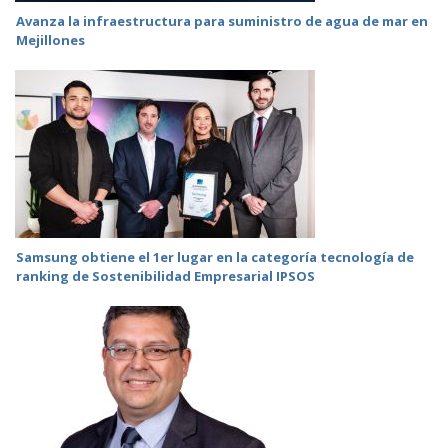
Avanza la infraestructura para suministro de agua de mar en
Mejillones
Samsung obtiene el 1er lugar en la categoría tecnología de
ranking de Sostenibilidad Empresarial IPSOS