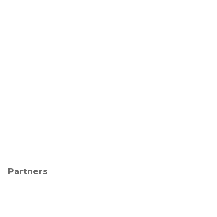
Partners