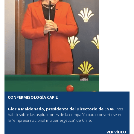
CONPERMISOLOGÍA CAP 2
Gloria Maldonado, presidenta del Directorio de ENAP
, nos
habló sobre las aspiraciones de la compañía para convertirse en
la "empresa nacional multienergética" de Chile.
VER VÍDEO