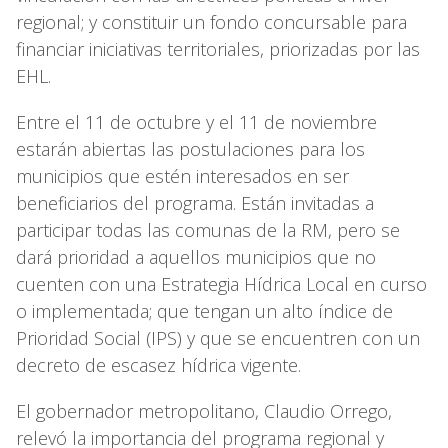
regional; y constituir un fondo concursable para
financiar iniciativas territoriales, priorizadas por las
EHL.
Entre el 11 de octubre y el 11 de noviembre
estarán abiertas las postulaciones para los
municipios que estén interesados en ser
beneficiarios del programa. Están invitadas a
participar todas las comunas de la RM, pero se
dará prioridad a aquellos municipios que no
cuenten con una Estrategia Hídrica Local en curso
o implementada; que tengan un alto índice de
Prioridad Social (IPS) y que se encuentren con un
decreto de escasez hídrica vigente.
El gobernador metropolitano, Claudio Orrego,
relevó la importancia del programa regional y