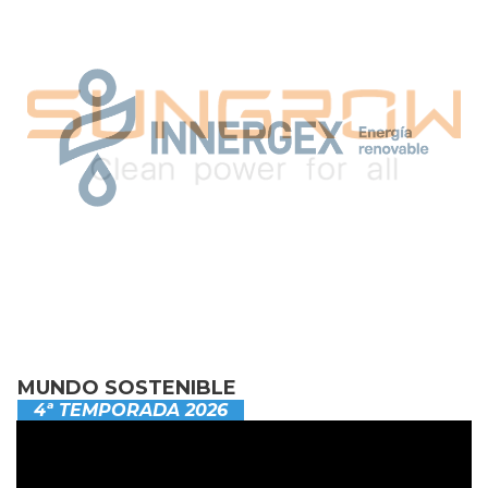
MUNDO SOSTENIBLE
4ª TEMPORADA 2026