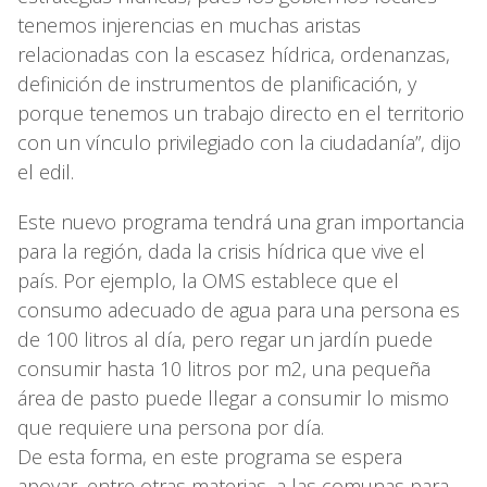
tenemos injerencias en muchas aristas
relacionadas con la escasez hídrica, ordenanzas,
definición de instrumentos de planificación, y
porque tenemos un trabajo directo en el territorio
con un vínculo privilegiado con la ciudadanía”, dijo
el edil.
Este nuevo programa tendrá una gran importancia
para la región, dada la crisis hídrica que vive el
país. Por ejemplo, la OMS establece que el
consumo adecuado de agua para una persona es
de 100 litros al día, pero regar un jardín puede
consumir hasta 10 litros por m2, una pequeña
área de pasto puede llegar a consumir lo mismo
que requiere una persona por día.
De esta forma, en este programa se espera
apoyar, entre otras materias, a las comunas para