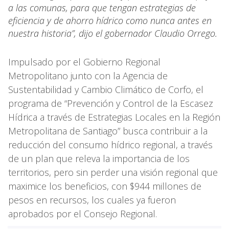
a las comunas, para que tengan estrategias de
eficiencia y de ahorro hídrico como nunca antes en
nuestra historia”, dijo el gobernador Claudio Orrego.
Impulsado por el Gobierno Regional
Metropolitano junto con la Agencia de
Sustentabilidad y Cambio Climático de Corfo, el
programa de “Prevención y Control de la Escasez
Hídrica a través de Estrategias Locales en la Región
Metropolitana de Santiago” busca contribuir a la
reducción del consumo hídrico regional, a través
de un plan que releva la importancia de los
territorios, pero sin perder una visión regional que
maximice los beneficios, con $944 millones de
pesos en recursos, los cuales ya fueron
aprobados por el Consejo Regional.