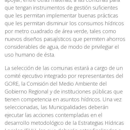
que tengan instrumentos de gestión suficientes
que les permitan implementar buenas prácticas
que les permitan disminuir los consumos hídricos
por metro cuadrado de área verde, tales como
nuevos diseños paisajísticos que permiten ahorros
considerables de agua, de modo de privilegiar el
uso humano de ésta.
La selección de las comunas estará a cargo de un
comité ejecutivo integrado por representantes del
GORE, la Comisión del Medio Ambiente del
Gobierno Regional y de instituciones públicas que
tienen competencia en asuntos hídricos. Una vez
seleccionadas, las Municipalidades deberán
ejecutar las acciones contempladas en el
desarrollo metodológico de la Estrategias Hídricas