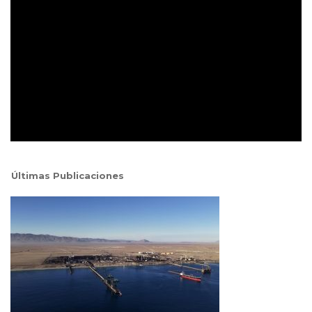
Últimas Publicaciones