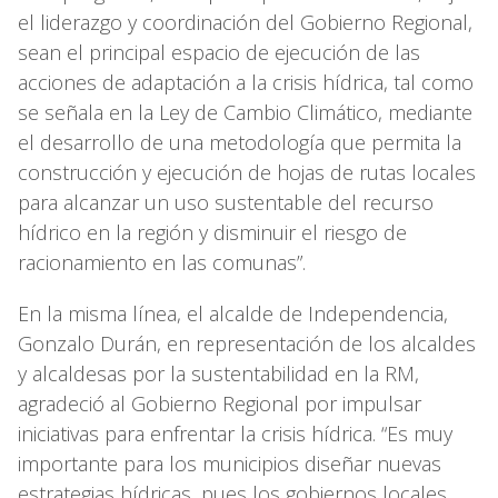
el liderazgo y coordinación del Gobierno Regional,
sean el principal espacio de ejecución de las
acciones de adaptación a la crisis hídrica, tal como
se señala en la Ley de Cambio Climático, mediante
el desarrollo de una metodología que permita la
construcción y ejecución de hojas de rutas locales
para alcanzar un uso sustentable del recurso
hídrico en la región y disminuir el riesgo de
racionamiento en las comunas”.
En la misma línea, el alcalde de Independencia,
Gonzalo Durán, en representación de los alcaldes
y alcaldesas por la sustentabilidad en la RM,
agradeció al Gobierno Regional por impulsar
iniciativas para enfrentar la crisis hídrica. “Es muy
importante para los municipios diseñar nuevas
estrategias hídricas, pues los gobiernos locales