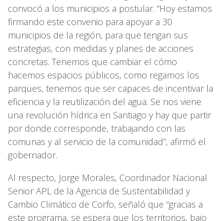
convocó a los municipios a postular. “Hoy estamos
firmando este convenio para apoyar a 30
municipios de la región, para que tengan sus
estrategias, con medidas y planes de acciones
concretas. Tenemos que cambiar el cómo
hacemos espacios públicos, como regamos los
parques, tenemos que ser capaces de incentivar la
eficiencia y la reutilización del agua. Se nos viene
una revolución hídrica en Santiago y hay que partir
por donde corresponde, trabajando con las
comunas y al servicio de la comunidad”, afirmó el
gobernador.
Al respecto, Jorge Morales, Coordinador Nacional
Senior APL de la Agencia de Sustentabilidad y
Cambio Climático de Corfo, señaló que “gracias a
este programa, se espera que los territorios, bajo