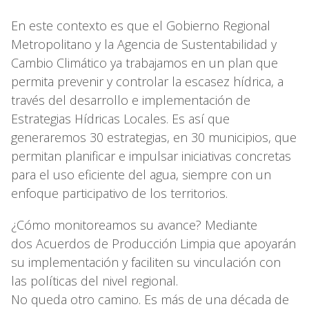
En este contexto es que el Gobierno Regional
Metropolitano y la Agencia de Sustentabilidad y
Cambio Climático ya trabajamos en un plan que
permita prevenir y controlar la escasez hídrica, a
través del desarrollo e implementación de
Estrategias Hídricas Locales. Es así que
generaremos 30 estrategias, en 30 municipios, que
permitan planificar e impulsar iniciativas concretas
para el uso eficiente del agua, siempre con un
enfoque participativo de los territorios.
¿Cómo monitoreamos su avance? Mediante
dos Acuerdos de Producción Limpia que apoyarán
su implementación y faciliten su vinculación con
las políticas del nivel regional.
No queda otro camino. Es más de una década de