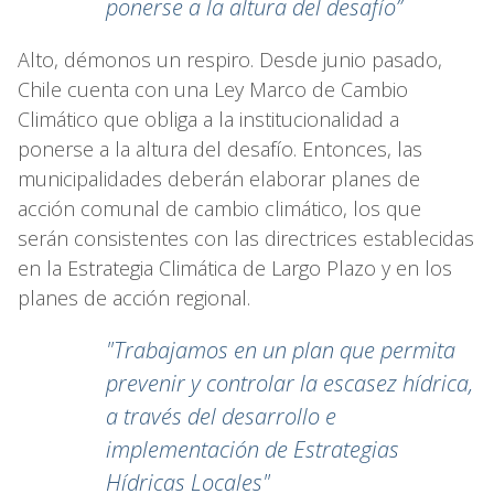
ponerse a la altura del desafío”
Alto, démonos un respiro. Desde junio pasado,
Chile cuenta con una Ley Marco de Cambio
Climático que obliga a la institucionalidad a
ponerse a la altura del desafío. Entonces, las
municipalidades deberán elaborar planes de
acción comunal de cambio climático, los que
serán consistentes con las directrices establecidas
en la Estrategia Climática de Largo Plazo y en los
planes de acción regional.
"Trabajamos en un plan que permita
prevenir y controlar la escasez hídrica,
a través del desarrollo e
implementación de Estrategias
Hídricas Locales"