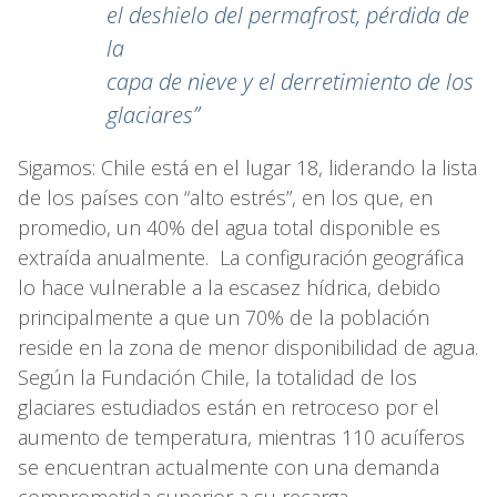
el deshielo del permafrost, pérdida de
la
capa de nieve y el derretimiento de los
glaciares”
Sigamos: Chile está en el lugar 18, liderando la lista
de los países con “alto estrés”, en los que, en
promedio, un 40% del agua total disponible es
extraída anualmente. La configuración geográfica
lo hace vulnerable a la escasez hídrica, debido
principalmente a que un 70% de la población
reside en la zona de menor disponibilidad de agua.
Según la Fundación Chile, la totalidad de los
glaciares estudiados están en retroceso por el
aumento de temperatura, mientras 110 acuíferos
se encuentran actualmente con una demanda
comprometida superior a su recarga.