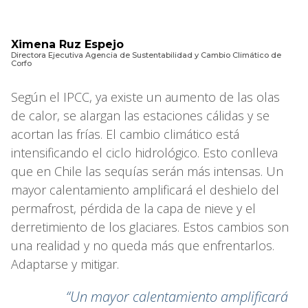
Ximena Ruz Espejo
Directora Ejecutiva Agencia de Sustentabilidad y Cambio Climático de
Corfo
Según el IPCC, ya existe un aumento de las olas
de calor, se alargan las estaciones cálidas y se
acortan las frías. El cambio climático está
intensificando el ciclo hidrológico. Esto conlleva
que en Chile las sequías serán más intensas. Un
mayor calentamiento amplificará el deshielo del
permafrost, pérdida de la capa de nieve y el
derretimiento de los glaciares. Estos cambios son
una realidad y no queda más que enfrentarlos.
Adaptarse y mitigar.
“Un mayor calentamiento amplificará