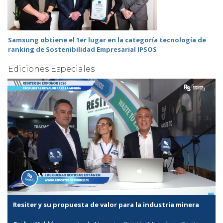
Samsung obtiene el 1er lugar en la categoría tecnología de
ranking de Sostenibilidad Empresarial IPSOS
Ediciones Especiales
Resiter y su propuesta de valor para la industria minera