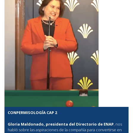
CONPERMISOLOGÍA CAP 2
Gloria Maldonado, presidenta del Directorio de ENAP
, nos
habló sobre las aspiraciones de la compañía para convertirse en