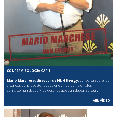
CONPERMISOLOGÍA CAP 1
Mario Marchese, director de HNH Energy,
conversa sobre los
alcances del proyecto, las acciones medioambientales,
con la comunidadad y los desafíos que aún deben sortear.
VER VÍDEO