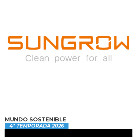
MUNDO SOSTENIBLE
4ª TEMPORADA 2026