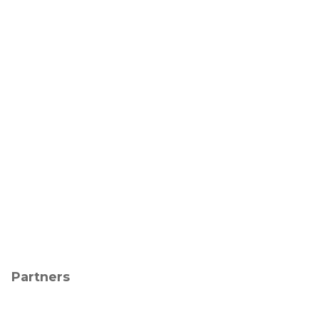
Partners