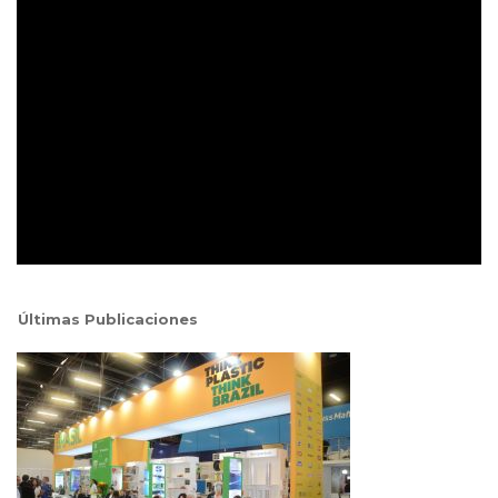
Últimas Publicaciones