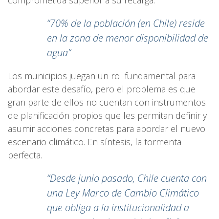
“70% de la población (en Chile) reside
en la zona de menor disponibilidad de
agua”
Los municipios juegan un rol fundamental para
abordar este desafío, pero el problema es que
gran parte de ellos no cuentan con instrumentos
de planificación propios que les permitan definir y
asumir acciones concretas para abordar el nuevo
escenario climático. En síntesis, la tormenta
perfecta.
“Desde junio pasado, Chile cuenta con
una Ley Marco de Cambio Climático
que obliga a la institucionalidad a