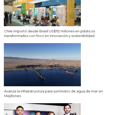
Chile importó desde Brasil US$112 millones en plásticos
transformados con foco en innovación y sostenibilidad
Avanza la infraestructura para suministro de agua de mar en
Mejillones