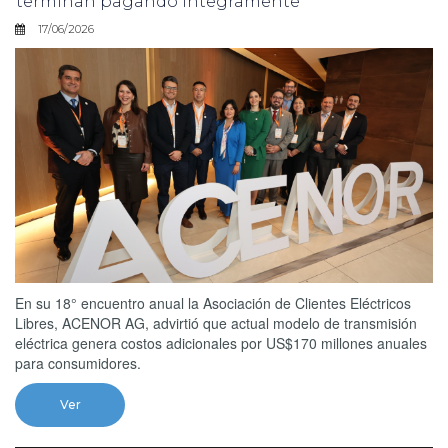
terminan pagando íntegramente”
17/06/2026
En su 18° encuentro anual la Asociación de Clientes Eléctricos
Libres, ACENOR AG, advirtió que actual modelo de transmisión
eléctrica genera costos adicionales por US$170 millones anuales
para consumidores.
Ver