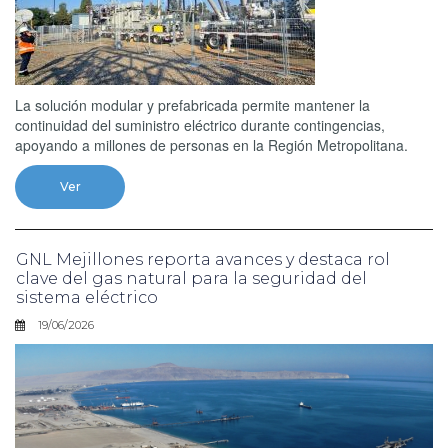
La solución modular y prefabricada permite mantener la
continuidad del suministro eléctrico durante contingencias,
apoyando a millones de personas en la Región Metropolitana.
Ver
GNL Mejillones reporta avances y destaca rol
clave del gas natural para la seguridad del
sistema eléctrico
19/06/2026