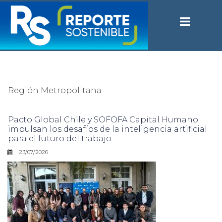
Región Metropolitana
Pacto Global Chile y SOFOFA Capital Humano
impulsan los desafíos de la inteligencia artificial
para el futuro del trabajo
23/07/2026