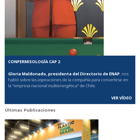
CONPERMISOLOGÍA CAP 2
Gloria Maldonado, presidenta del Directorio de ENAP
, nos
habló sobre las aspiraciones de la compañía para convertirse en
la "empresa nacional multienergética" de Chile.
VER VÍDEO
Últimas Publicaciones