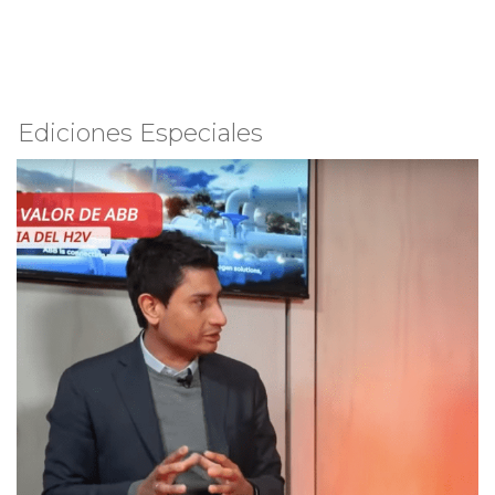
Ediciones Especiales