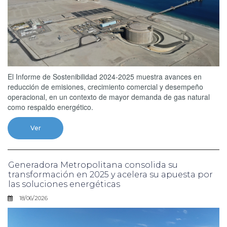
El Informe de Sostenibilidad 2024-2025 muestra avances en
reducción de emisiones, crecimiento comercial y desempeño
operacional, en un contexto de mayor demanda de gas natural
como respaldo energético.
Ver
Generadora Metropolitana consolida su
transformación en 2025 y acelera su apuesta por
las soluciones energéticas
18/06/2026