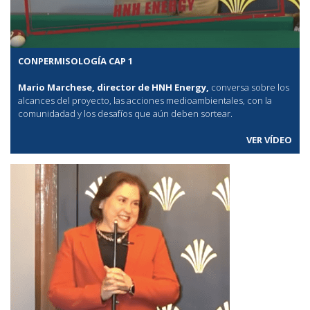
CONPERMISOLOGÍA CAP 1
Mario Marchese, director de HNH Energy,
conversa sobre los
alcances del proyecto, las acciones medioambientales, con la
comunidadad y los desafíos que aún deben sortear.
VER VÍDEO