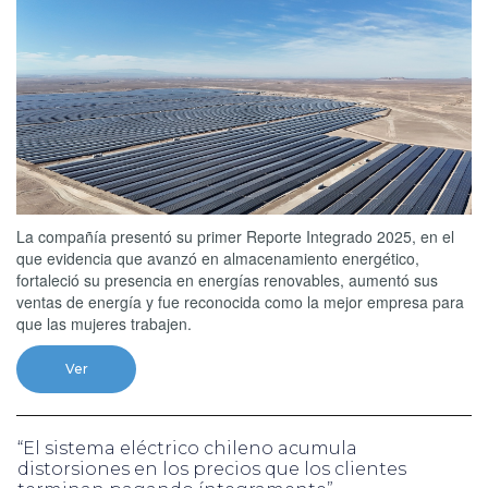
La compañía presentó su primer Reporte Integrado 2025, en el
que evidencia que avanzó en almacenamiento energético,
fortaleció su presencia en energías renovables, aumentó sus
ventas de energía y fue reconocida como la mejor empresa para
que las mujeres trabajen.
Ver
“El sistema eléctrico chileno acumula
distorsiones en los precios que los clientes