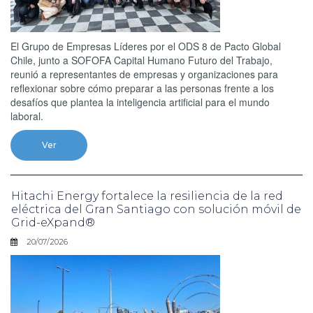
El Grupo de Empresas Líderes por el ODS 8 de Pacto Global
Chile, junto a SOFOFA Capital Humano Futuro del Trabajo,
reunió a representantes de empresas y organizaciones para
reflexionar sobre cómo preparar a las personas frente a los
desafíos que plantea la inteligencia artificial para el mundo
laboral.
Ver
Hitachi Energy fortalece la resiliencia de la red
eléctrica del Gran Santiago con solución móvil de
Grid-eXpand®
20/07/2026