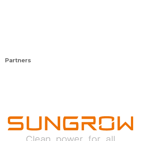
Partners