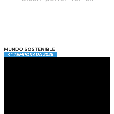
MUNDO SOSTENIBLE
4ª TEMPORADA 2026