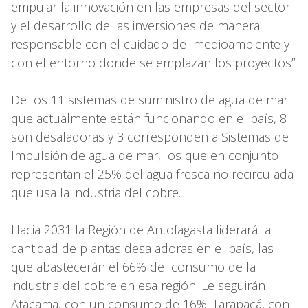
empujar la innovación en las empresas del sector
y el desarrollo de las inversiones de manera
responsable con el cuidado del medioambiente y
con el entorno donde se emplazan los proyectos”.
De los 11 sistemas de suministro de agua de mar
que actualmente están funcionando en el país, 8
son desaladoras y 3 corresponden a Sistemas de
Impulsión de agua de mar, los que en conjunto
representan el 25% del agua fresca no recirculada
que usa la industria del cobre.
Hacia 2031 la Región de Antofagasta liderará la
cantidad de plantas desaladoras en el país, las
que abastecerán el 66% del consumo de la
industria del cobre en esa región. Le seguirán
Atacama, con un consumo de 16%; Tarapacá, con