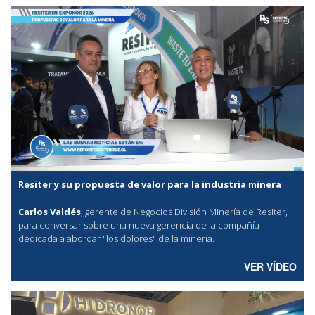
Resiter y su propuesta de valor para la industria minera
Carlos Valdés
, gerente de Negocios División Minería de Resiter,
para conversar sobre una nueva gerencia de la compañía
dedicada a abordar "los dolores" de la minería.
VER VÍDEO