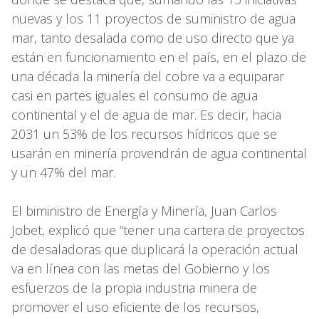
nuevas y los 11 proyectos de suministro de agua
mar, tanto desalada como de uso directo que ya
están en funcionamiento en el país, en el plazo de
una década la minería del cobre va a equiparar
casi en partes iguales el consumo de agua
continental y el de agua de mar. Es decir, hacia
2031 un 53% de los recursos hídricos que se
usarán en minería provendrán de agua continental
y un 47% del mar.
El biministro de Energía y Minería, Juan Carlos
Jobet, explicó que “tener una cartera de proyectos
de desaladoras que duplicará la operación actual
va en línea con las metas del Gobierno y los
esfuerzos de la propia industria minera de
promover el uso eficiente de los recursos,