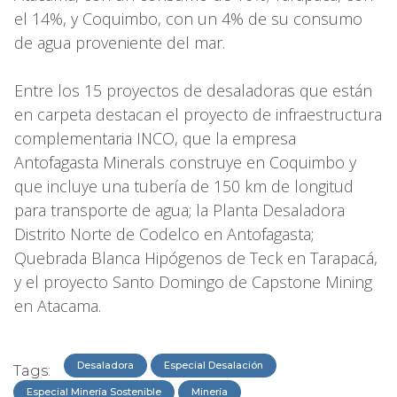
el 14%, y Coquimbo, con un 4% de su consumo
de agua proveniente del mar.
Entre los 15 proyectos de desaladoras que están
en carpeta destacan el proyecto de infraestructura
complementaria INCO, que la empresa
Antofagasta Minerals construye en Coquimbo y
que incluye una tubería de 150 km de longitud
para transporte de agua; la Planta Desaladora
Distrito Norte de Codelco en Antofagasta;
Quebrada Blanca Hipógenos de Teck en Tarapacá,
y el proyecto Santo Domingo de Capstone Mining
en Atacama.
Desaladora
Especial Desalación
Tags:
Especial Minería Sostenible
Minería