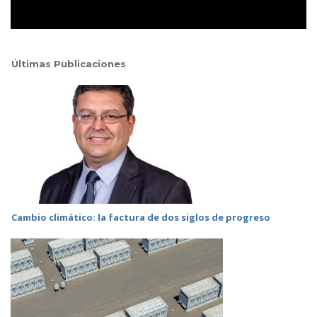
Últimas Publicaciones
Cambio climático: la factura de dos siglos de progreso