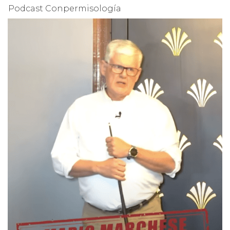
Podcast Conpermisología