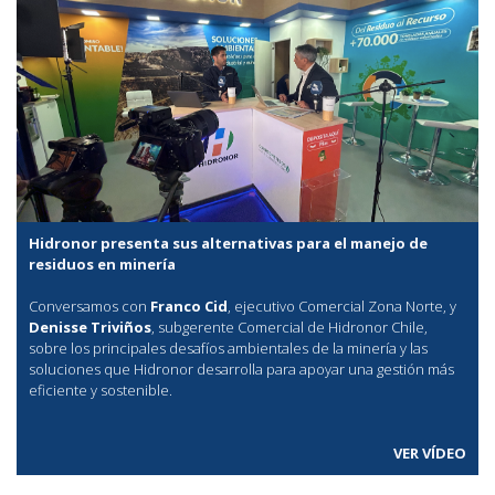
Hidronor presenta sus alternativas para el manejo de
residuos en minería
Conversamos con
Franco Cid
, ejecutivo Comercial Zona Norte, y
Denisse Triviños
, subgerente Comercial de Hidronor Chile,
sobre los principales desafíos ambientales de la minería y las
soluciones que Hidronor desarrolla para apoyar una gestión más
eficiente y sostenible.
VER VÍDEO