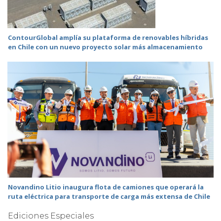
ContourGlobal amplía su plataforma de renovables híbridas
en Chile con un nuevo proyecto solar más almacenamiento
Novandino Litio inaugura flota de camiones que operará la
ruta eléctrica para transporte de carga más extensa de Chile
Ediciones Especiales