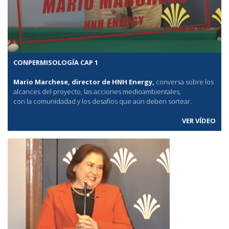
CONPERMISOLOGÍA CAP 1
Mario Marchese, director de HNH Energy,
conversa sobre los
alcances del proyecto, las acciones medioambientales,
con la comunidadad y los desafíos que aún deben sortear.
VER VÍDEO