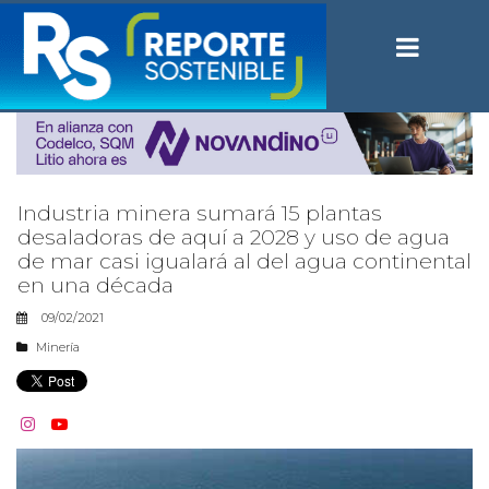
Industria minera sumará 15 plantas
desaladoras de aquí a 2028 y uso de agua
de mar casi igualará al del agua continental
en una década
09/02/2021
Minería

