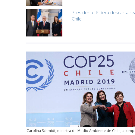
Presidente Piñera descarta re
Chile
Carolina Schmidt, ministra de Medio Ambiente de Chile, acom