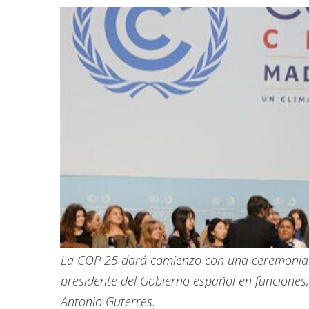
La COP 25 dará comienzo con una ceremonia in
presidente del Gobierno español en funciones,
Antonio Guterres.