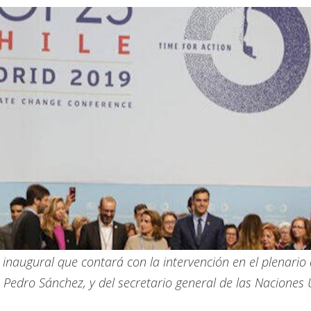
augural que contará con la intervención en el plenario 
 Pedro Sánchez, y del secretario general de las Naciones 