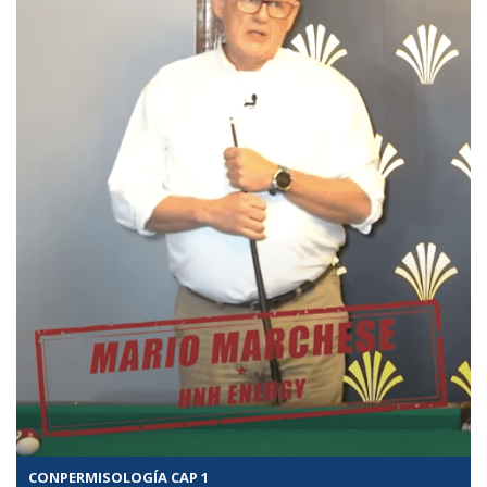
CONPERMISOLOGÍA CAP 1