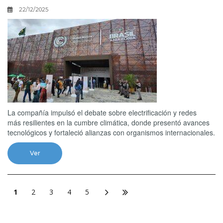
22/12/2025
La compañía impulsó el debate sobre electrificación y redes
más resilientes en la cumbre climática, donde presentó avances
tecnológicos y fortaleció alianzas con organismos internacionales.
Ver
1
2
3
4
5