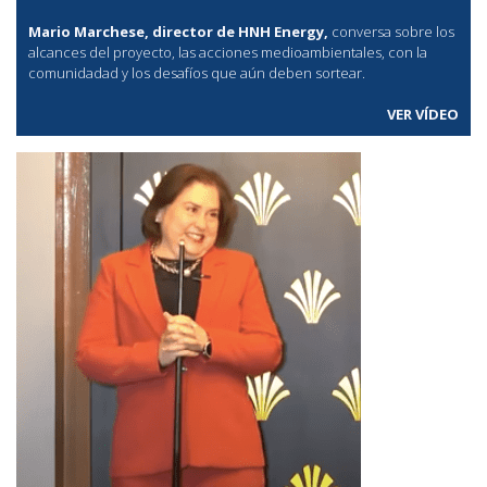
Mario Marchese, director de HNH Energy,
conversa sobre los
alcances del proyecto, las acciones medioambientales, con la
comunidadad y los desafíos que aún deben sortear.
VER VÍDEO