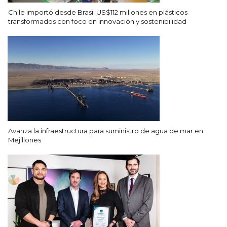
Chile importó desde Brasil US$112 millones en plásticos
transformados con foco en innovación y sostenibilidad
Avanza la infraestructura para suministro de agua de mar en
Mejillones