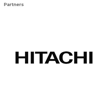
Partners