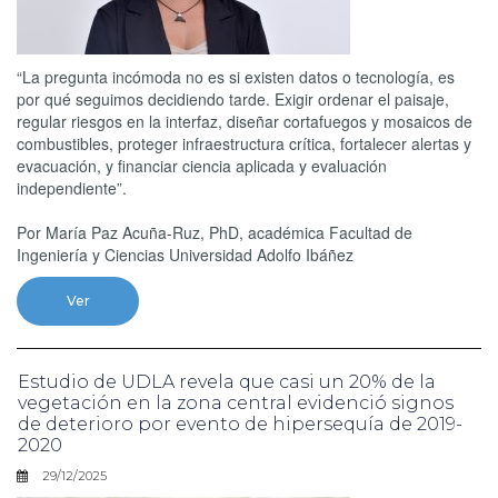
“La pregunta incómoda no es si existen datos o tecnología, es
por qué seguimos decidiendo tarde. Exigir ordenar el paisaje,
regular riesgos en la interfaz, diseñar cortafuegos y mosaicos de
combustibles, proteger infraestructura crítica, fortalecer alertas y
evacuación, y financiar ciencia aplicada y evaluación
independiente”.
Por María Paz Acuña-Ruz, PhD, académica Facultad de
Ingeniería y Ciencias Universidad Adolfo Ibáñez
Ver
Estudio de UDLA revela que casi un 20% de la
vegetación en la zona central evidenció signos
de deterioro por evento de hipersequía de 2019-
2020
29/12/2025