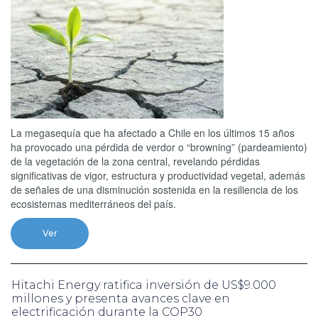
La megasequía que ha afectado a Chile en los últimos 15 años
ha provocado una pérdida de verdor o “browning” (pardeamiento)
de la vegetación de la zona central, revelando pérdidas
significativas de vigor, estructura y productividad vegetal, además
de señales de una disminución sostenida en la resiliencia de los
ecosistemas mediterráneos del país.
Ver
Hitachi Energy ratifica inversión de US$9.000
millones y presenta avances clave en
electrificación durante la COP30