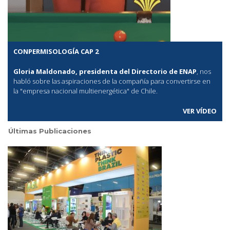
CONPERMISOLOGÍA CAP 2
Gloria Maldonado, presidenta del Directorio de ENAP
, nos
habló sobre las aspiraciones de la compañía para convertirse en
la "empresa nacional multienergética" de Chile.
VER VÍDEO
Últimas Publicaciones