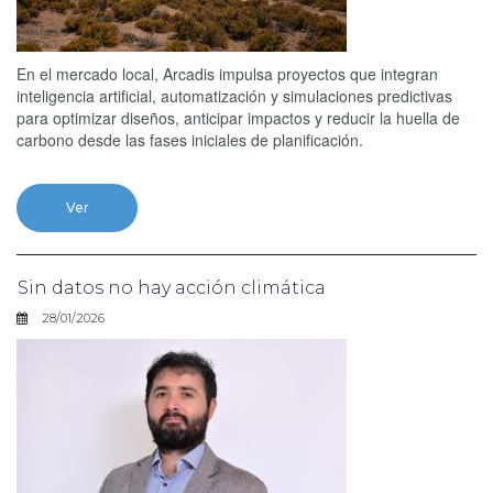
En el mercado local, Arcadis impulsa proyectos que integran
inteligencia artificial, automatización y simulaciones predictivas
para optimizar diseños, anticipar impactos y reducir la huella de
carbono desde las fases iniciales de planificación.
Ver
Sin datos no hay acción climática
28/01/2026