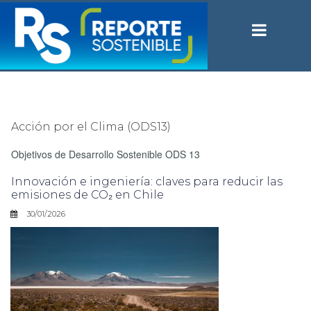
Acción por el Clima (ODS13)
Objetivos de Desarrollo Sostenible ODS 13
Innovación e ingeniería: claves para reducir las
emisiones de CO₂ en Chile
30/01/2026