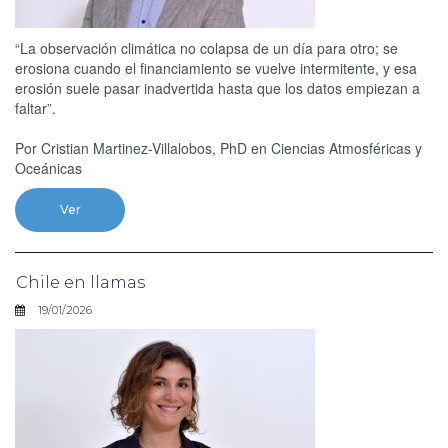
“La observación climática no colapsa de un día para otro; se
erosiona cuando el financiamiento se vuelve intermitente, y esa
erosión suele pasar inadvertida hasta que los datos empiezan a
faltar”.
Por Cristian Martinez-Villalobos, PhD en Ciencias Atmosféricas y
Oceánicas
Ver
Chile en llamas
19/01/2026