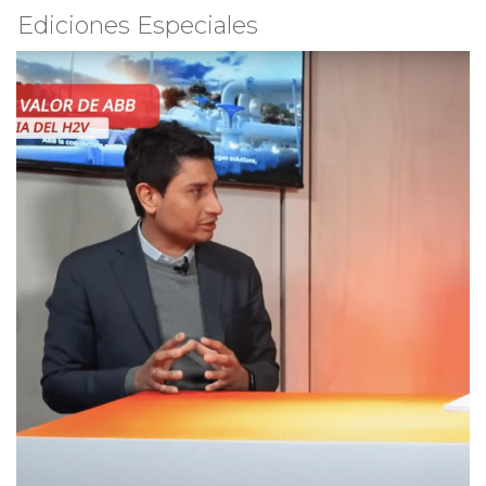
Ediciones Especiales