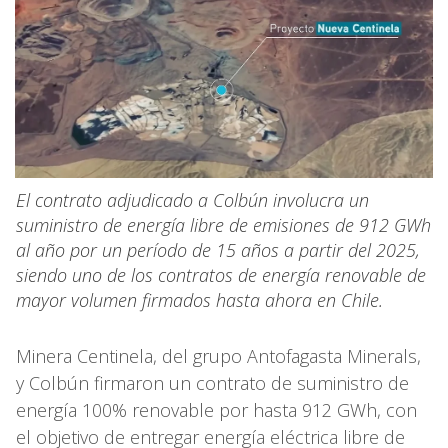
El contrato adjudicado a Colbún involucra un
suministro de energía libre de emisiones de 912 GWh
al año por un período de 15 años a partir del 2025,
siendo uno de los contratos de energía renovable de
mayor volumen firmados hasta ahora en Chile.
Minera Centinela, del grupo Antofagasta Minerals,
y Colbún firmaron un contrato de suministro de
energía 100% renovable por hasta 912 GWh, con
el objetivo de entregar energía eléctrica libre de