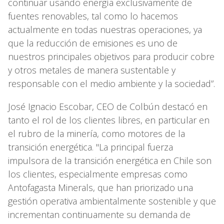
continuar usando energía exclusivamente de
fuentes renovables, tal como lo hacemos
actualmente en todas nuestras operaciones, ya
que la reducción de emisiones es uno de
nuestros principales objetivos para producir cobre
y otros metales de manera sustentable y
responsable con el medio ambiente y la sociedad”.
José Ignacio Escobar, CEO de Colbún destacó en
tanto el rol de los clientes libres, en particular en
el rubro de la minería, como motores de la
transición energética. "La principal fuerza
impulsora de la transición energética en Chile son
los clientes, especialmente empresas como
Antofagasta Minerals, que han priorizado una
gestión operativa ambientalmente sostenible y que
incrementan continuamente su demanda de