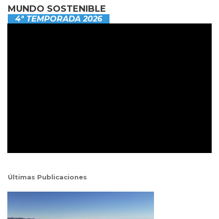
MUNDO SOSTENIBLE
4ª TEMPORADA 2026
Últimas Publicaciones