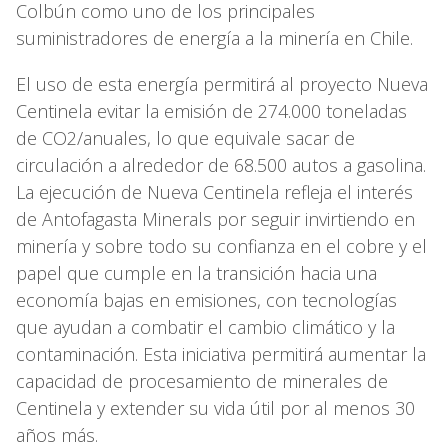
Colbún como uno de los principales
suministradores de energía a la minería en Chile.
El uso de esta energía permitirá al proyecto Nueva
Centinela evitar la emisión de 274.000 toneladas
de CO2/anuales, lo que equivale sacar de
circulación a alrededor de 68.500 autos a gasolina.
La ejecución de Nueva Centinela refleja el interés
de Antofagasta Minerals por seguir invirtiendo en
minería y sobre todo su confianza en el cobre y el
papel que cumple en la transición hacia una
economía bajas en emisiones, con tecnologías
que ayudan a combatir el cambio climático y la
contaminación. Esta iniciativa permitirá aumentar la
capacidad de procesamiento de minerales de
Centinela y extender su vida útil por al menos 30
años más.