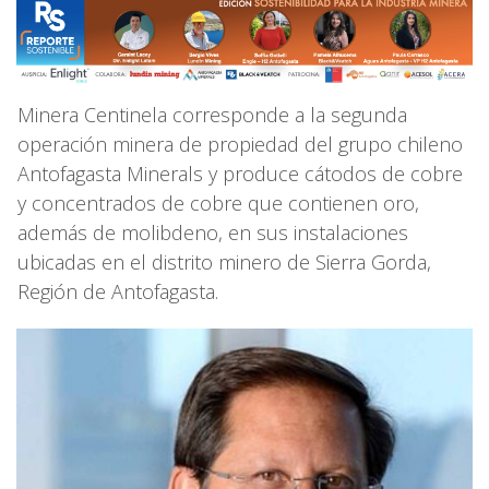
Minera Centinela corresponde a la segunda
operación minera de propiedad del grupo chileno
Antofagasta Minerals y produce cátodos de cobre
y concentrados de cobre que contienen oro,
además de molibdeno, en sus instalaciones
ubicadas en el distrito minero de Sierra Gorda,
Región de Antofagasta.