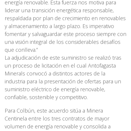
energía renovable. Esta fuerza nos motiva para
liderar una transición energética responsable,
respaldada por plan de crecimiento en renovables
y almacenamiento a largo plazo. Es imperativo
fomentar y salvaguardar este proceso siempre con
una visión integral de los considerables desafíos
que conlleva.”
La adjudicación de este suministro se realizó tras
un proceso de licitación en el cual Antofagasta
Minerals convocó a distintos actores de la
industria para la presentación de ofertas para un
suministro eléctrico de energía renovable,
confiable, sostenible y competitivo.
Para Colbún, este acuerdo sitúa a Minera
Centinela entre los tres contratos de mayor
volumen de energía renovable y consolida a