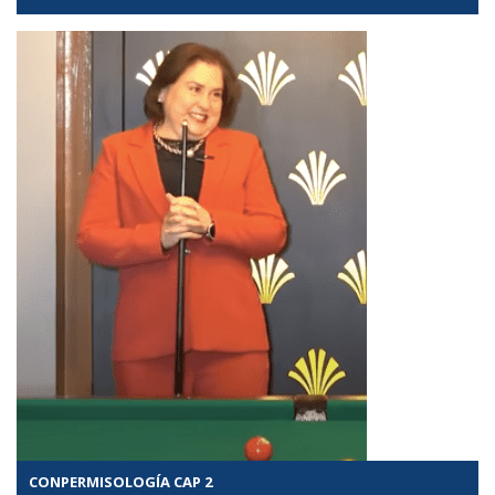
CONPERMISOLOGÍA CAP 2