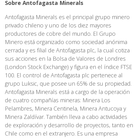
Sobre Antofagasta Minerals
Antofagasta Minerals es el principal grupo minero
privado chileno y uno de los diez mayores
productores de cobre del mundo. El Grupo
Minero está organizado como sociedad anónima
cerrada y es filial de Antofagasta plc, la cual cotiza
sus acciones en la Bolsa de Valores de Londres
(London Stock Exchange) y figura en el índice FTSE
100. El control de Antofagasta plc pertenece al
grupo Luksic, que posee un 65% de su propiedad.
Antofagasta Minerals está a cargo de la operación
de cuatro compañías mineras: Minera Los
Pelambres, Minera Centinela, Minera Antucoya y
Minera Zaldívar. También lleva a cabo actividades
de exploración y desarrollo de proyectos, tanto en
Chile como en el extranjero. Es una empresa