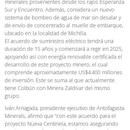
minerales provenientes desde los rajos Esperanza
Sur y Encuentro. Además, considera un nuevo
sistema de bombeo de agua de mar sin desalar y
de envío de concentrado al muelle de embarque,
ubicado en la localidad de Michilla.
El acuerdo de suministro eléctrico tendrá una
duración de 15 años y comenzará a regir en 2025,
apoyando así con energía renovable certificada el
desarrollo de este proyecto minero, el cual
comprende aproximadamente US$4.400 millones
de inversión. Este se suma al que actualmente
tiene Colbún con Minera Zaldívar del mismo
grupo.
Iván Arriagada, presidente ejecutivo de Antofagasta
Minerals, afirmó que “con este acuerdo para el
proyecto Nueva Centinela, estamos asegurando