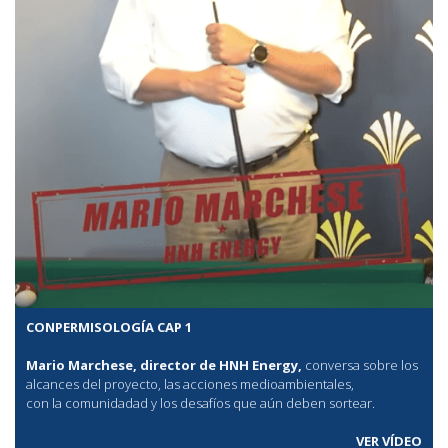
CONPERMISOLOGÍA CAP 1
Mario Marchese, director de HNH Energy,
conversa sobre los
alcances del proyecto, las acciones medioambientales,
con la comunidadad y los desafíos que aún deben sortear.
VER VÍDEO