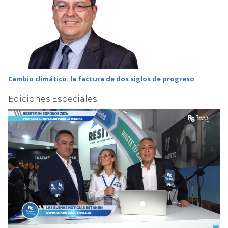
Cambio climático: la factura de dos siglos de progreso
Ediciones Especiales