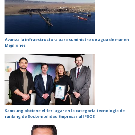
Avanza la infraestructura para suministro de agua de mar en
Mejillones
Samsung obtiene el 1er lugar en la categoría tecnología de
ranking de Sostenibilidad Empresarial IPSOS