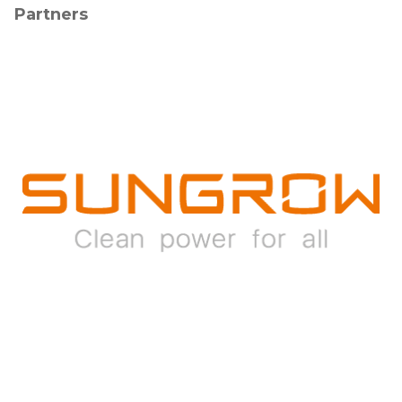
Partners