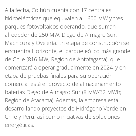
A la fecha, Colbún cuenta con 17 centrales
hidroeléctricas que equivalen a 1.600 MW y tres
parques fotovoltaicos operando, que suman
alrededor de 250 MW: Diego de Almagro Sur,
Machicura y Ovejería. En etapa de construcción se
encuentra Horizonte, el parque eólico más grande
de Chile (816 MW, Región de Antofagasta), que
comenzará a operar gradualmente en 2024, y en
etapa de pruebas finales para su operación
comercial está el proyecto de almacenamiento
baterías Diego de Almagro Sur (8 MW/32 MWh;
Región de Atacama). Además, la empresa está
desarrollando proyectos de Hidrógeno Verde en
Chile y Perú, así como iniciativas de soluciones
energéticas.