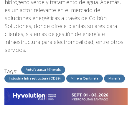
hidrógeno verde y tratamiento de agua. Además,
es un actor relevante en el mercado de
soluciones energéticas a través de Colbún
Soluciones, donde ofrece plantas solares para
clientes, sistemas de gestión de energía e
infraestructura para electromovilidad, entre otros
servicios.
Antofagasta Minerals
Tags:
Industria Infraestructura (ODS9)
Minera Centinela
Minería