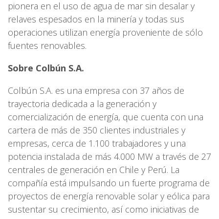
pionera en el uso de agua de mar sin desalar y
relaves espesados en la minería y todas sus
operaciones utilizan energía proveniente de sólo
fuentes renovables.
Sobre Colbún S.A.
Colbún S.A. es una empresa con 37 años de
trayectoria dedicada a la generación y
comercialización de energía, que cuenta con una
cartera de más de 350 clientes industriales y
empresas, cerca de 1.100 trabajadores y una
potencia instalada de más 4.000 MW a través de 27
centrales de generación en Chile y Perú. La
compañía está impulsando un fuerte programa de
proyectos de energía renovable solar y eólica para
sustentar su crecimiento, así como iniciativas de