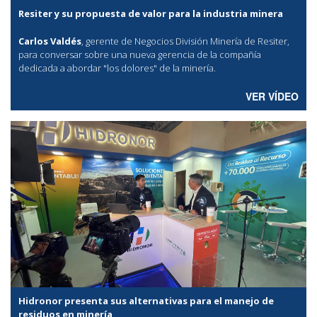
Resiter y su propuesta de valor para la industria minera
Carlos Valdés
, gerente de Negocios División Minería de Resiter,
para conversar sobre una nueva gerencia de la compañía
dedicada a abordar "los dolores" de la minería.
VER VÍDEO
Hidronor presenta sus alternativas para el manejo de
residuos en minería