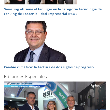
Samsung obtiene el 1er lugar en la categoría tecnología de
ranking de Sostenibilidad Empresarial IPSOS
Cambio climático: la factura de dos siglos de progreso
Ediciones Especiales