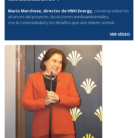
Mario Marchese, director de HNH Energy,
conversa sobre los
alcances del proyecto, las acciones medioambientales,
con la comunidadad y los desafíos que aún deben sortear.
VER VÍDEO