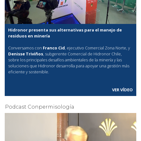
Hidronor presenta sus alternativas para el manejo de
residuos en minería
Conversamos con
Franco Cid
, ejecutivo Comercial Zona Norte, y
Denisse Triviños
, subgerente Comercial de Hidronor Chile,
sobre los principales desafíos ambientales de la minería y las
soluciones que Hidronor desarrolla para apoyar una gestión más
eficiente y sostenible.
VER VÍDEO
Podcast Conpermisología