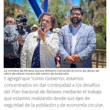
La ministra de Minería Aurora Williams comandó el inicio de obras de
retiro de relave minero del centro de Andacollo
Y agregó que “como Gobierno, estamos
concentrados en dar continuidad a los desafíos
del Plan Nacional de Relaves mediante el trabajo
que estamos realizando desde sus ejes de
seguridad de la población y de economía circular,