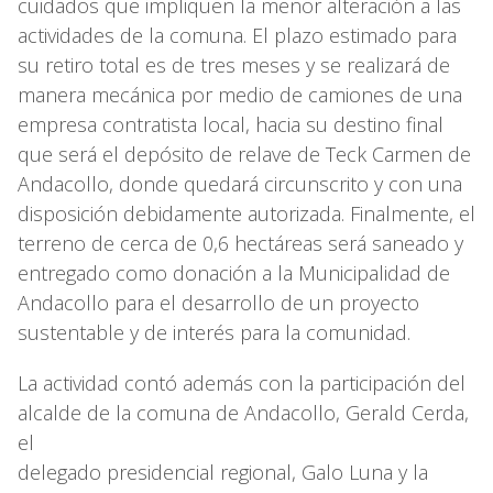
cuidados que impliquen la menor alteración a las
actividades de la comuna. El plazo estimado para
su retiro total es de tres meses y se realizará de
manera mecánica por medio de camiones de una
empresa contratista local, hacia su destino final
que será el depósito de relave de Teck Carmen de
Andacollo, donde quedará circunscrito y con una
disposición debidamente autorizada. Finalmente, el
terreno de cerca de 0,6 hectáreas será saneado y
entregado como donación a la Municipalidad de
Andacollo para el desarrollo de un proyecto
sustentable y de interés para la comunidad.
La actividad contó además con la participación del
alcalde de la comuna de Andacollo, Gerald Cerda,
el
delegado presidencial regional, Galo Luna y la