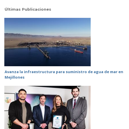
Últimas Publicaciones
Avanza la infraestructura para suministro de agua de mar en
Mejillones