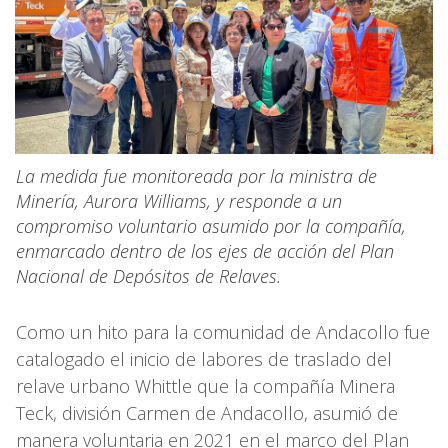
La medida fue monitoreada por la ministra de
Minería, Aurora Williams, y responde a un
compromiso voluntario asumido por la compañía,
enmarcado dentro de los ejes de acción del Plan
Nacional de Depósitos de Relaves.
Como un hito para la comunidad de Andacollo fue
catalogado el inicio de labores de traslado del
relave urbano Whittle que la compañía Minera
Teck, división Carmen de Andacollo, asumió de
manera voluntaria en 2021 en el marco del Plan