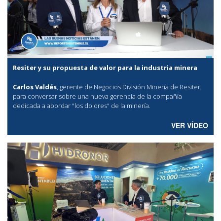
Resiter y su propuesta de valor para la industria minera
Carlos Valdés
, gerente de Negocios División Minería de Resiter,
para conversar sobre una nueva gerencia de la compañía
dedicada a abordar "los dolores" de la minería.
VER VÍDEO