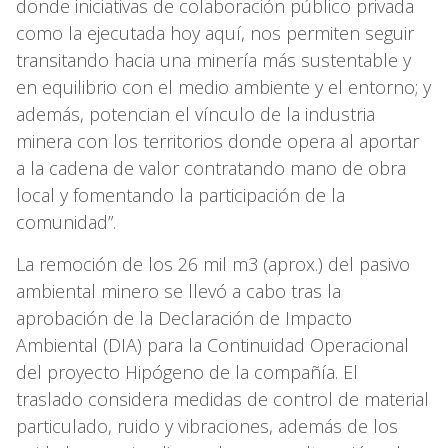
donde iniciativas de colaboración público privada
como la ejecutada hoy aquí, nos permiten seguir
transitando hacia una minería más sustentable y
en equilibrio con el medio ambiente y el entorno; y
además, potencian el vínculo de la industria
minera con los territorios donde opera al aportar
a la cadena de valor contratando mano de obra
local y fomentando la participación de la
comunidad”.
La remoción de los 26 mil m3 (aprox.) del pasivo
ambiental minero se llevó a cabo tras la
aprobación de la Declaración de Impacto
Ambiental (DIA) para la Continuidad Operacional
del proyecto Hipógeno de la compañía. El
traslado considera medidas de control de material
particulado, ruido y vibraciones, además de los