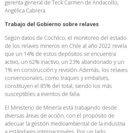
gerenta general de Teck Carmen de Andacollo,
Angélica Cabrera.
Trabajo del Gobierno sobre relaves
Según datos de Cochilco, el monitoreo del estado
de los relaves mineros en Chile al año 2022 revela
que un 14% de estos depósitos se encuentra
activo, un 62% inactivo, un 23% abandonado y un
1% en construcción y revisión. Además, los relaves
convencionales, como traques y embalses,
constituyen el 85% del total, siendo los más
susceptibles a eventos de falla.
El Ministerio de Minería está trabajando desde
diversas áreas de acción, con el propósito de
adecuar la gestión medioambiental de la industria
a estándares internacionales. Por un lado,