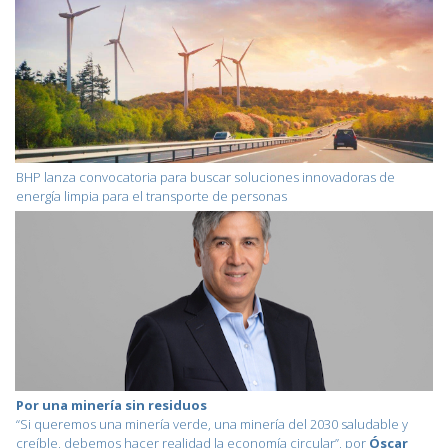
BHP lanza convocatoria para buscar soluciones innovadoras de
energía limpia para el transporte de personas
Por una minería sin residuos
“Si queremos una minería verde, una minería del 2030 saludable y
creíble, debemos hacer realidad la economía circular”, por
Óscar