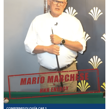
CONPERMISOLOGÍA CAP 1