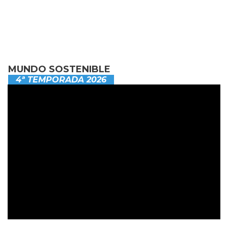
MUNDO SOSTENIBLE
4ª TEMPORADA 2026