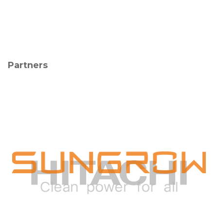
Partners