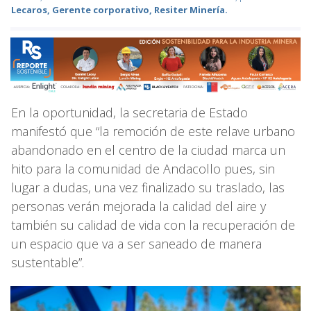
Lecaros, Gerente corporativo, Resiter Minería.
En la oportunidad, la secretaria de Estado
manifestó que “la remoción de este relave urbano
abandonado en el centro de la ciudad marca un
hito para la comunidad de Andacollo pues, sin
lugar a dudas, una vez finalizado su traslado, las
personas verán mejorada la calidad del aire y
también su calidad de vida con la recuperación de
un espacio que va a ser saneado de manera
sustentable”.