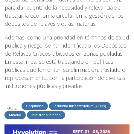
para dar cuenta de la necesidad y relevancia de
trabajar la economía circular en la gestión de los
depósitos de relaves y otras materias.
Además, como una prioridad en términos de salud
pública y riesgo, se han identificado los Depósitos
de Relaves Críticos ubicados en zonas pobladas.
En esta línea, se está trabajando en políticas
públicas que fomenten su eliminación, traslado o
reprocesamiento, con la participación de diversas
instituciones públicas y privadas.
Coquimbo
Industria Infraestructura (ODS9)
Tags:
Minería
Ministerio Minería