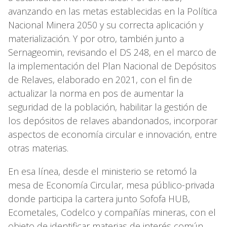
avanzando en las metas establecidas en la Política
Nacional Minera 2050 y su correcta aplicación y
materialización. Y por otro, también junto a
Sernageomin, revisando el DS 248, en el marco de
la implementación del Plan Nacional de Depósitos
de Relaves, elaborado en 2021, con el fin de
actualizar la norma en pos de aumentar la
seguridad de la población, habilitar la gestión de
los depósitos de relaves abandonados, incorporar
aspectos de economía circular e innovación, entre
otras materias.
En esa línea, desde el ministerio se retomó la
mesa de Economía Circular, mesa público-privada
donde participa la cartera junto Sofofa HUB,
Ecometales, Codelco y compañías mineras, con el
objeto de identificar materias de interés común,