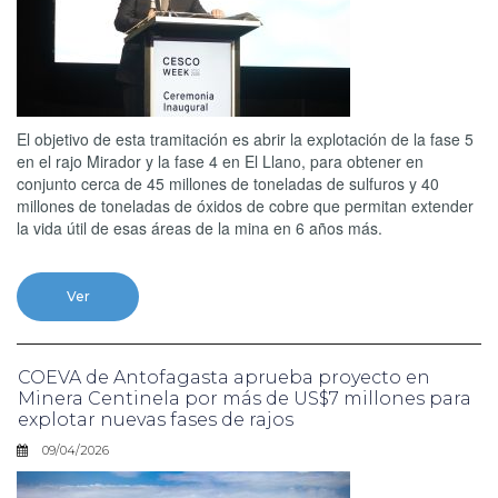
El objetivo de esta tramitación es abrir la explotación de la fase 5
en el rajo Mirador y la fase 4 en El Llano, para obtener en
conjunto cerca de 45 millones de toneladas de sulfuros y 40
millones de toneladas de óxidos de cobre que permitan extender
la vida útil de esas áreas de la mina en 6 años más.
Ver
COEVA de Antofagasta aprueba proyecto en
Minera Centinela por más de US$7 millones para
explotar nuevas fases de rajos
09/04/2026