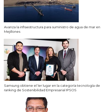
Avanza la infraestructura para suministro de agua de mar en
Mejillones
Samsung obtiene el 1er lugar en la categoría tecnología de
ranking de Sostenibilidad Empresarial IPSOS