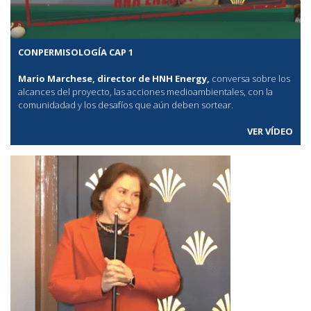
CONPERMISOLOGÍA CAP 1
Mario Marchese, director de HNH Energy,
conversa sobre los
alcances del proyecto, las acciones medioambientales, con la
comunidadad y los desafíos que aún deben sortear.
VER VÍDEO