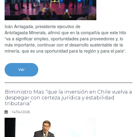
Iván Arriagada, presidente ejecutivo de
Antofagasta Minerals, afirmó que en la compañía que este hito
“va a significar empleo, oportunidades para proveedores y, lo
más importante, continuar con el desarrollo sustentable de la
minería, que es una oportunidad para la región y para el país”.
Ver
Biministro Mas: “que la inversión en Chile vuelva a
despegar con certeza jurídica y estabilidad
tributaria”
14/04/2026