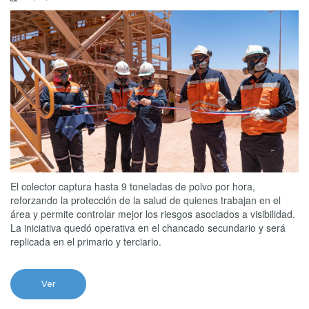
El colector captura hasta 9 toneladas de polvo por hora,
reforzando la protección de la salud de quienes trabajan en el
área y permite controlar mejor los riesgos asociados a visibilidad.
La iniciativa quedó operativa en el chancado secundario y será
replicada en el primario y terciario.
Ver