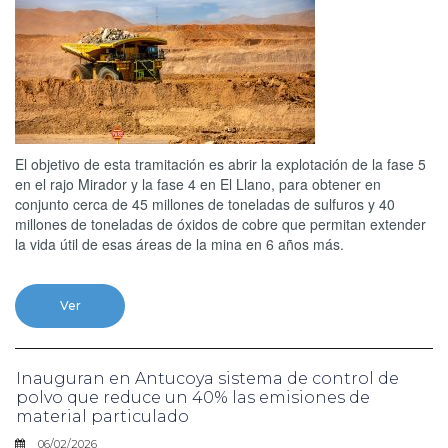
El objetivo de esta tramitación es abrir la explotación de la fase 5
en el rajo Mirador y la fase 4 en El Llano, para obtener en
conjunto cerca de 45 millones de toneladas de sulfuros y 40
millones de toneladas de óxidos de cobre que permitan extender
la vida útil de esas áreas de la mina en 6 años más.
Ver
Inauguran en Antucoya sistema de control de
polvo que reduce un 40% las emisiones de
material particulado
06/02/2026