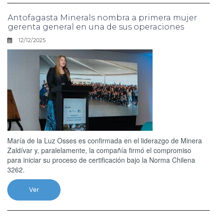
Antofagasta Minerals nombra a primera mujer
gerenta general en una de sus operaciones
12/12/2025
María de la Luz Osses es confirmada en el liderazgo de Minera
Zaldívar y, paralelamente, la compañía firmó el compromiso
para iniciar su proceso de certificación bajo la Norma Chilena
3262.
Ver