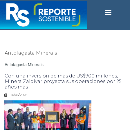
Antofagasta Minerals
Antofagasta Minerals
Con una inversión de más de US$900 millones,
Minera Zaldívar proyecta sus operaciones por 25
años más
10/06/2026