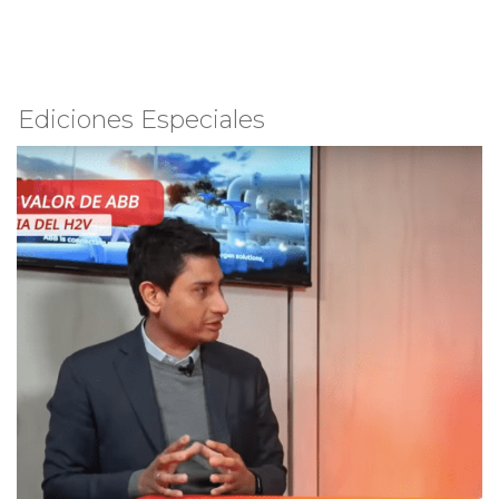
Ediciones Especiales