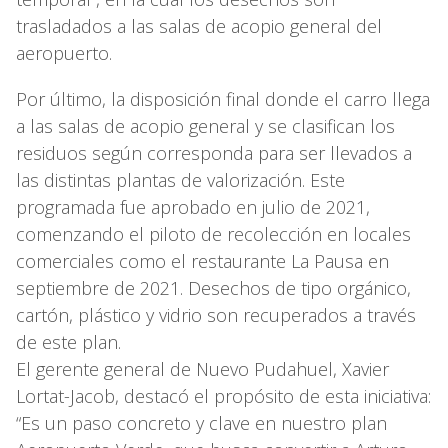
trasladados a las salas de acopio general del
aeropuerto.
Por último, la disposición final donde el carro llega
a las salas de acopio general y se clasifican los
residuos según corresponda para ser llevados a
las distintas plantas de valorización. Este
programada fue aprobado en julio de 2021,
comenzando el piloto de recolección en locales
comerciales como el restaurante La Pausa en
septiembre de 2021. Desechos de tipo orgánico,
cartón, plástico y vidrio son recuperados a través
de este plan.
El gerente general de Nuevo Pudahuel, Xavier
Lortat-Jacob, destacó el propósito de esta iniciativa:
“Es un paso concreto y clave en nuestro plan