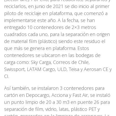
reciclarlos, en junio de 2021 se dio inicio al primer
piloto de reciclaje en plataforma, que comenzó a
implementarse este año. A la fecha, se han
entregado 10 contenedores de 2×3 metros
cuadrados cada uno, para la separación en origen
de material film (plástico) siendo este residuo el
que más se genera en plataforma. Estos
contenedores se ubicaron en las bodegas de
carga como: Sky Carga, Correos de Chile,
Swissport, LATAM Cargo, ULD, Teisa y Aerosan CE y
CI.
Así también, se instalaron 3 contenedores para
cartón en Depocargo, Acciona y Fast Air, se instaló
un punto limpio de 20 a 30 m3 en puente 26 para
separación de film, vidrio, latas, plástico PET y