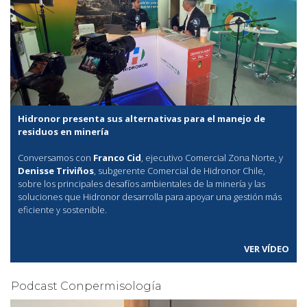
Hidronor presenta sus alternativas para el manejo de
residuos en minería
Conversamos con
Franco Cid
, ejecutivo Comercial Zona Norte, y
Denisse Triviños
, subgerente Comercial de Hidronor Chile,
sobre los principales desafíos ambientales de la minería y las
soluciones que Hidronor desarrolla para apoyar una gestión más
eficiente y sostenible.
VER VÍDEO
Podcast Conpermisología