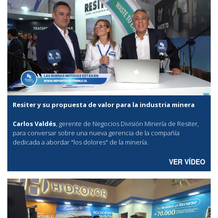
Resiter y su propuesta de valor para la industria minera
Carlos Valdés
, gerente de Negocios División Minería de Resiter,
para conversar sobre una nueva gerencia de la compañía
dedicada a abordar "los dolores" de la minería.
VER VÍDEO