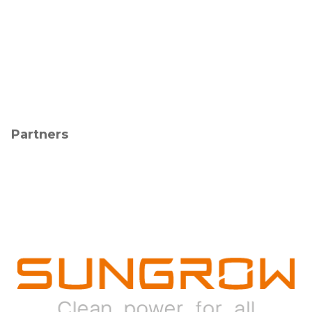
Partners