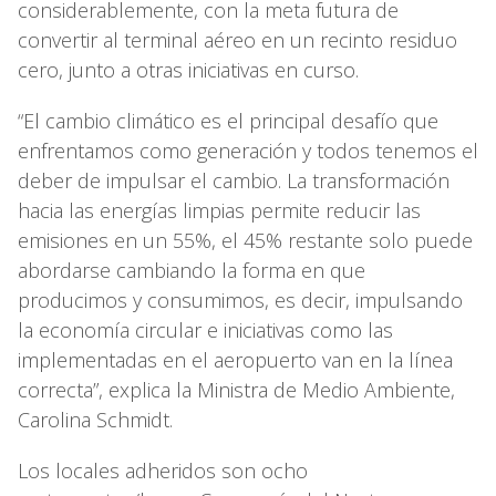
considerablemente, con la meta futura de
convertir al terminal aéreo en un recinto residuo
cero, junto a otras iniciativas en curso.
“El cambio climático es el principal desafío que
enfrentamos como generación y todos tenemos el
deber de impulsar el cambio. La transformación
hacia las energías limpias permite reducir las
emisiones en un 55%, el 45% restante solo puede
abordarse cambiando la forma en que
producimos y consumimos, es decir, impulsando
la economía circular e iniciativas como las
implementadas en el aeropuerto van en la línea
correcta”, explica la Ministra de Medio Ambiente,
Carolina Schmidt.
Los locales adheridos son ocho