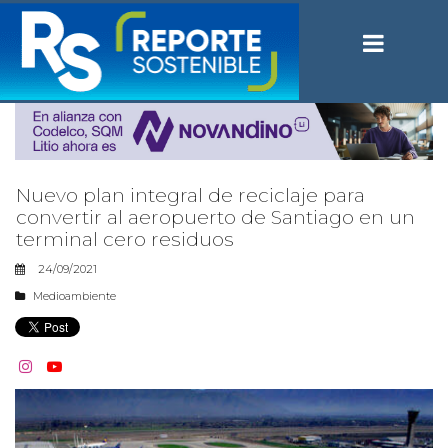
Nuevo plan integral de reciclaje para
convertir al aeropuerto de Santiago en un
terminal cero residuos
24/09/2021
Medioambiente

