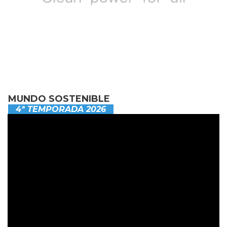
MUNDO SOSTENIBLE
4ª TEMPORADA 2026