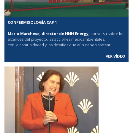
CONPERMISOLOGÍA CAP 1
Mario Marchese, director de HNH Energy,
conversa sobre los
alcances del proyecto, las acciones medioambientales,
con la comunidadad y los desafíos que aún deben sortear.
VER VÍDEO