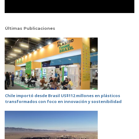
Últimas Publicaciones
Chile importó desde Brasil US$112 millones en plásticos
transformados con foco en innovación y sostenibilidad