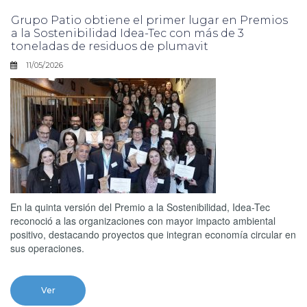
Grupo Patio obtiene el primer lugar en Premios
a la Sostenibilidad Idea-Tec con más de 3
toneladas de residuos de plumavit
11/05/2026
En la quinta versión del Premio a la Sostenibilidad, Idea-Tec
reconoció a las organizaciones con mayor impacto ambiental
positivo, destacando proyectos que integran economía circular en
sus operaciones.
Ver