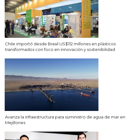
Chile importó desde Brasil US$112 millones en plásticos
transformados con foco en innovación y sostenibilidad
Avanza la infraestructura para suministro de agua de mar en
Mejillones