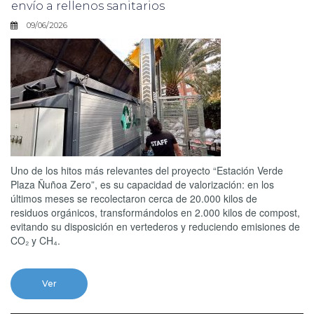
envío a rellenos sanitarios
09/06/2026
Uno de los hitos más relevantes del proyecto “Estación Verde
Plaza Ñuñoa Zero”, es su capacidad de valorización: en los
últimos meses se recolectaron cerca de 20.000 kilos de
residuos orgánicos, transformándolos en 2.000 kilos de compost,
evitando su disposición en vertederos y reduciendo emisiones de
CO₂ y CH₄.
Ver