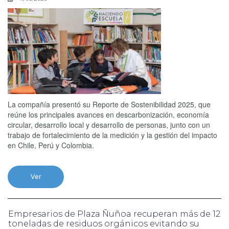
La compañía presentó su Reporte de Sostenibilidad 2025, que
reúne los principales avances en descarbonización, economía
circular, desarrollo local y desarrollo de personas, junto con un
trabajo de fortalecimiento de la medición y la gestión del impacto
en Chile, Perú y Colombia.
Ver
Empresarios de Plaza Ñuñoa recuperan más de 12
toneladas de residuos orgánicos evitando su