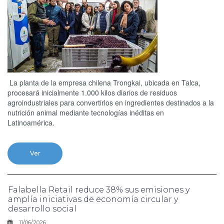
La planta de la empresa chilena Trongkai, ubicada en Talca,
procesará inicialmente 1.000 kilos diarios de residuos
agroindustriales para convertirlos en ingredientes destinados a la
nutrición animal mediante tecnologías inéditas en
Latinoamérica.
Ver
Falabella Retail reduce 38% sus emisiones y
amplía iniciativas de economía circular y
desarrollo social
11/06/2026