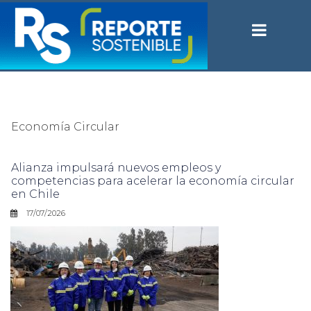
Economía Circular
Alianza impulsará nuevos empleos y
competencias para acelerar la economía circular
en Chile
17/07/2026