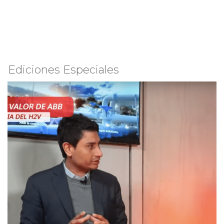
Ediciones Especiales