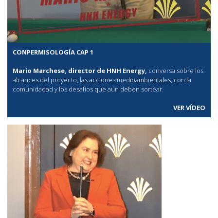
CONPERMISOLOGÍA CAP 1
Mario Marchese, director de HNH Energy,
conversa sobre los
alcances del proyecto, las acciones medioambientales, con la
comunidadad y los desafíos que aún deben sortear.
VER VÍDEO