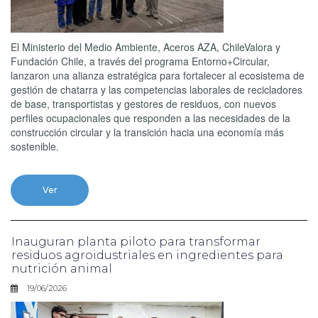
El Ministerio del Medio Ambiente, Aceros AZA, ChileValora y
Fundación Chile, a través del programa Entorno+Circular,
lanzaron una alianza estratégica para fortalecer al ecosistema de
gestión de chatarra y las competencias laborales de recicladores
de base, transportistas y gestores de residuos, con nuevos
perfiles ocupacionales que responden a las necesidades de la
construcción circular y la transición hacia una economía más
sostenible.
Ver
Inauguran planta piloto para transformar
residuos agroidustriales en ingredientes para
nutrición animal
19/06/2026