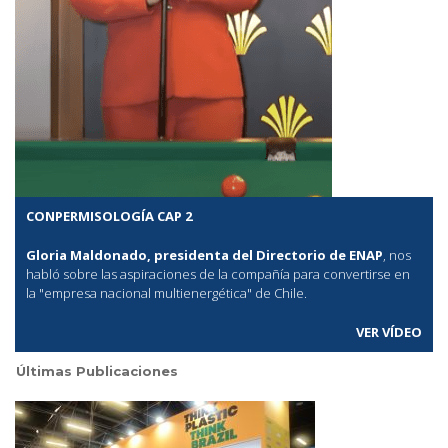
CONPERMISOLOGÍA CAP 2
Gloria Maldonado, presidenta del Directorio de ENAP
, nos
habló sobre las aspiraciones de la compañía para convertirse en
la "empresa nacional multienergética" de Chile.
VER VÍDEO
Últimas Publicaciones