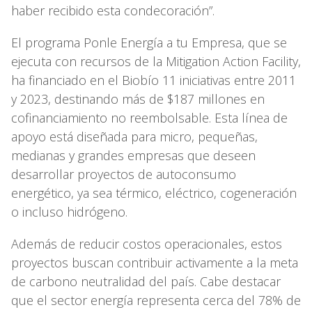
haber recibido esta condecoración”.
El programa Ponle Energía a tu Empresa, que se
ejecuta con recursos de la Mitigation Action Facility,
ha financiado en el Biobío 11 iniciativas entre 2011
y 2023, destinando más de $187 millones en
cofinanciamiento no reembolsable. Esta línea de
apoyo está diseñada para micro, pequeñas,
medianas y grandes empresas que deseen
desarrollar proyectos de autoconsumo
energético, ya sea térmico, eléctrico, cogeneración
o incluso hidrógeno.
Además de reducir costos operacionales, estos
proyectos buscan contribuir activamente a la meta
de carbono neutralidad del país. Cabe destacar
que el sector energía representa cerca del 78% de