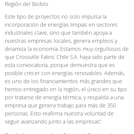
Región del Biobío.
Este tipo de proyectos no solo impulsa la
incorporación de energías limpias en sectores
industriales clave, sino que también apoya a
nuestras empresas locales, genera empleos y
dinamiza la economía. Estamos muy orgullosos de
que Crossville Fabric Chile S.A. haya sido parte de
esta convocatoria, porque demuestra que es
posible crecer con energías renovables. Además,
es uno de los financiamientos más grandes que
hemos entregado en la región, el único en su tipo
por tratarse de energía térmica, y respalda a una
empresa que genera trabajo para más de 350
personas. Esto reafirma nuestra voluntad de
seguir avanzando junto a las empresas”.