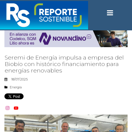
Seremi de Energía impulsa a empresa del
Biobío con histórico financiamiento para
energías renovables
18/07/2025
Energía

