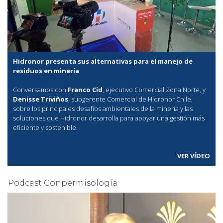
Hidronor presenta sus alternativas para el manejo de
residuos en minería
Conversamos con
Franco Cid
, ejecutivo Comercial Zona Norte, y
Denisse Triviños
, subgerente Comercial de Hidronor Chile,
sobre los principales desafíos ambientales de la minería y las
soluciones que Hidronor desarrolla para apoyar una gestión más
eficiente y sostenible.
VER VÍDEO
Podcast Conpermisología