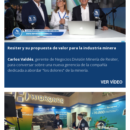
Resiter y su propuesta de valor para la industria minera
Carlos Valdés
, gerente de Negocios División Minería de Resiter,
para conversar sobre una nueva gerencia de la compañía
dedicada a abordar "los dolores" de la minería.
VER VÍDEO