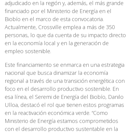
adjudicado en la región y, además, el más grande
financiado por el Ministerio de Energía en el
Biobío en el marco de esta convocatoria.
Actualmente, Crossville emplea a más de 350
personas, lo que da cuenta de su impacto directo
en la economía local y en la generación de
empleo sostenible.
Este financiamiento se enmarca en una estrategia
nacional que busca dinamizar la economía
regional a través de una transición energética con
foco en el desarrollo productivo sostenible. En
esa línea, el Seremi de Energía del Biobío, Danilo
Ulloa, destacó el rol que tienen estos programas
en la reactivación económica verde. “Como
Ministerio de Energía estamos comprometidos
con el desarrollo productivo sustentable en la