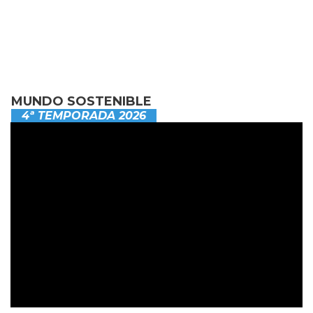
MUNDO SOSTENIBLE
4ª TEMPORADA 2026