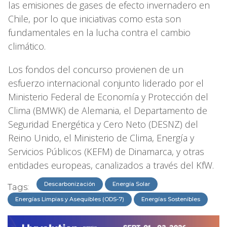
las emisiones de gases de efecto invernadero en
Chile, por lo que iniciativas como esta son
fundamentales en la lucha contra el cambio
climático.
Los fondos del concurso provienen de un
esfuerzo internacional conjunto liderado por el
Ministerio Federal de Economía y Protección del
Clima (BMWK) de Alemania, el Departamento de
Seguridad Energética y Cero Neto (DESNZ) del
Reino Unido, el Ministerio de Clima, Energía y
Servicios Públicos (KEFM) de Dinamarca, y otras
entidades europeas, canalizados a través del KfW.
Descarbonización
Energía Solar
Tags:
Energías Limpias y Asequibles (ODS-7)
Energías Sostenibles