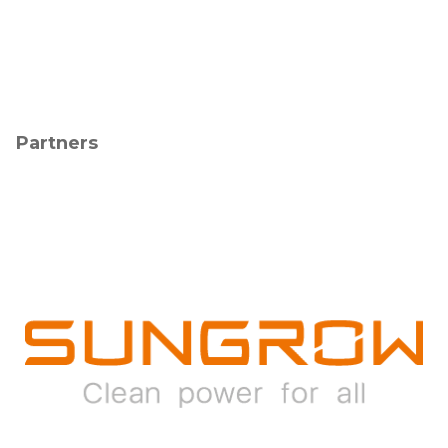
Partners