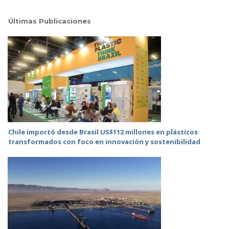
Últimas Publicaciones
Chile importó desde Brasil US$112 millones en plásticos
transformados con foco en innovación y sostenibilidad