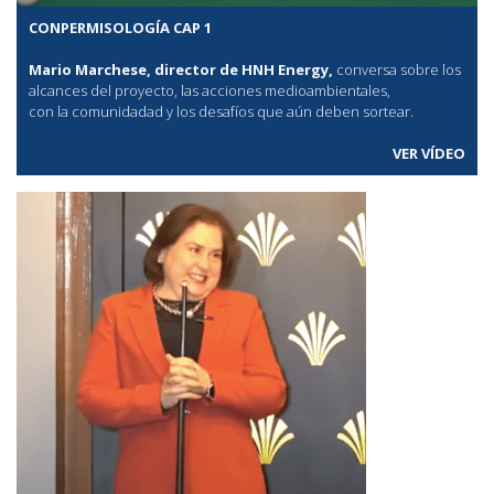
CONPERMISOLOGÍA CAP 1
Mario Marchese, director de HNH Energy,
conversa sobre los
alcances del proyecto, las acciones medioambientales,
con la comunidadad y los desafíos que aún deben sortear.
VER VÍDEO