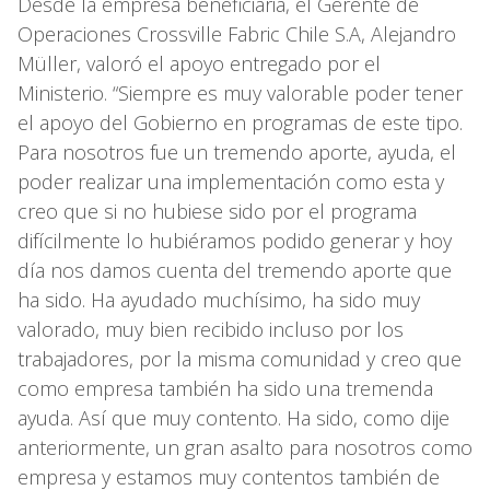
Desde la empresa beneficiaria, el Gerente de
Operaciones Crossville Fabric Chile S.A, Alejandro
Müller, valoró el apoyo entregado por el
Ministerio. “Siempre es muy valorable poder tener
el apoyo del Gobierno en programas de este tipo.
Para nosotros fue un tremendo aporte, ayuda, el
poder realizar una implementación como esta y
creo que si no hubiese sido por el programa
difícilmente lo hubiéramos podido generar y hoy
día nos damos cuenta del tremendo aporte que
ha sido. Ha ayudado muchísimo, ha sido muy
valorado, muy bien recibido incluso por los
trabajadores, por la misma comunidad y creo que
como empresa también ha sido una tremenda
ayuda. Así que muy contento. Ha sido, como dije
anteriormente, un gran asalto para nosotros como
empresa y estamos muy contentos también de