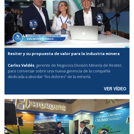
Resiter y su propuesta de valor para la industria minera
Carlos Valdés
, gerente de Negocios División Minería de Resiter,
para conversar sobre una nueva gerencia de la compañía
dedicada a abordar "los dolores" de la minería.
VER VÍDEO