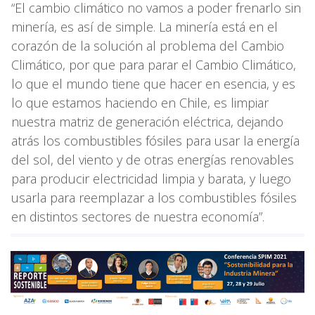
“El cambio climático no vamos a poder frenarlo sin
minería, es así de simple. La minería está en el
corazón de la solución al problema del Cambio
Climático, por que para parar el Cambio Climático,
lo que el mundo tiene que hacer en esencia, y es
lo que estamos haciendo en Chile, es limpiar
nuestra matriz de generación eléctrica, dejando
atrás los combustibles fósiles para usar la energía
del sol, del viento y de otras energías renovables
para producir electricidad limpia y barata, y luego
usarla para reemplazar a los combustibles fósiles
en distintos sectores de nuestra economía”.