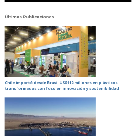
Últimas Publicaciones
Chile importó desde Brasil US$112 millones en plásticos
transformados con foco en innovación y sostenibilidad