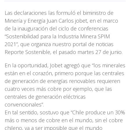
Las declaraciones las formuló el biministro de
Minería y Energía Juan Carlos jobet, en el marco
de la inauguración del ciclo de conferencias
“Sostenibilidad para la Industria Minera SPIM
2021”, que organiza nuestro portal de noticias
Reporte Sostenible, el pasado martes 27 de junio.
En la oportunidad, Jobet agregó que “los minerales
están en el corazón, primero porque las centrales
de generación de energías renovables requieren
cuatro veces más cobre por ejemplo, que las
centrales de generación eléctricas
convencionales”.
En tal sentido, sostuvo que “Chile produce un 30%
más o menos de cobre en el mundo, sin el cobre
chileno, va a ser imposible que el mundo