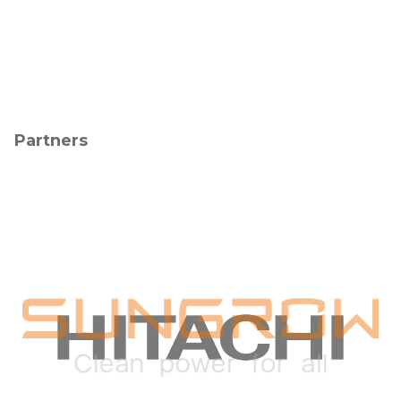
Partners