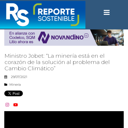
Ministro Jobet: “La minería está en el
corazón de la solución al problema del
Cambio Climático”
29/07/2021
Minería

