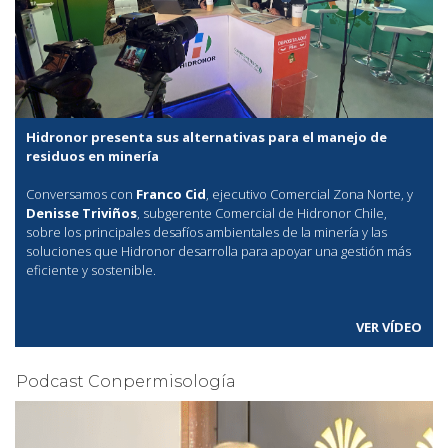
Hidronor presenta sus alternativas para el manejo de
residuos en minería
Conversamos con
Franco Cid
, ejecutivo Comercial Zona Norte, y
Denisse Triviños
, subgerente Comercial de Hidronor Chile,
sobre los principales desafíos ambientales de la minería y las
soluciones que Hidronor desarrolla para apoyar una gestión más
eficiente y sostenible.
VER VÍDEO
Podcast Conpermisología