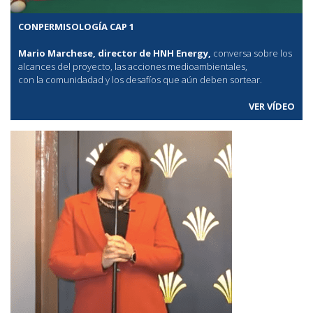
CONPERMISOLOGÍA CAP 1
Mario Marchese, director de HNH Energy,
conversa sobre los
alcances del proyecto, las acciones medioambientales,
con la comunidadad y los desafíos que aún deben sortear.
VER VÍDEO