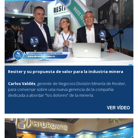
Resiter y su propuesta de valor para la industria minera
Carlos Valdés
, gerente de Negocios División Minería de Resiter,
para conversar sobre una nueva gerencia de la compañía
dedicada a abordar "los dolores" de la minería.
VER VÍDEO