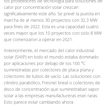
los proveedores de tecnología para soluciones de
calor por concentración solar crezcan
significativamente este año. Se prevé la puesta en
marcha de al menos 30 proyectos con 32,3 MW
para fines de 2022. Esta es una capacidad cuatro
veces mayor que los 10 proyectos con solo 8 MW
que comenzaron a operar en 2021.
Anteriormente, el mercado del calor industrial
solar (SHIP) en todo el mundo estaba dominado
por aplicaciones por debajo de los 100 °C
suministradas por colectores de placa plana y
colectores de tubos de vacío. Las soluciones con
cilindro parabólico, Fresnel lineal o colectores de
disco de concentración que suministraban vapor
solar a las empresas manufactureras eran raras.
Esto parece estar cambiando ahora.