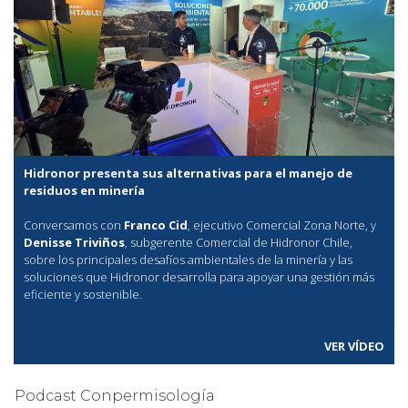
Hidronor presenta sus alternativas para el manejo de
residuos en minería
Conversamos con
Franco Cid
, ejecutivo Comercial Zona Norte, y
Denisse Triviños
, subgerente Comercial de Hidronor Chile,
sobre los principales desafíos ambientales de la minería y las
soluciones que Hidronor desarrolla para apoyar una gestión más
eficiente y sostenible.
VER VÍDEO
Podcast Conpermisología