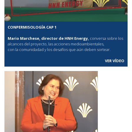
CONPERMISOLOGÍA CAP 1
Mario Marchese, director de HNH Energy,
conversa sobre los
alcances del proyecto, las acciones medioambientales,
con la comunidadad y los desafíos que aún deben sortear.
VER VÍDEO