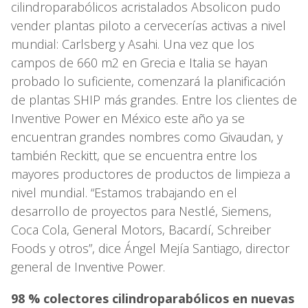
cilindroparabólicos acristalados Absolicon pudo
vender plantas piloto a cervecerías activas a nivel
mundial: Carlsberg y Asahi. Una vez que los
campos de 660 m2 en Grecia e Italia se hayan
probado lo suficiente, comenzará la planificación
de plantas SHIP más grandes. Entre los clientes de
Inventive Power en México este año ya se
encuentran grandes nombres como Givaudan, y
también Reckitt, que se encuentra entre los
mayores productores de productos de limpieza a
nivel mundial. “Estamos trabajando en el
desarrollo de proyectos para Nestlé, Siemens,
Coca Cola, General Motors, Bacardí, Schreiber
Foods y otros”, dice Ángel Mejía Santiago, director
general de Inventive Power.
98 % colectores cilindroparabólicos en nuevas