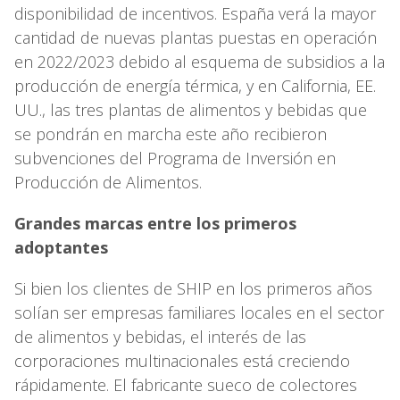
disponibilidad de incentivos. España verá la mayor
cantidad de nuevas plantas puestas en operación
en 2022/2023 debido al esquema de subsidios a la
producción de energía térmica, y en California, EE.
UU., las tres plantas de alimentos y bebidas que
se pondrán en marcha este año recibieron
subvenciones del Programa de Inversión en
Producción de Alimentos.
Grandes marcas entre los primeros
adoptantes
Si bien los clientes de SHIP en los primeros años
solían ser empresas familiares locales en el sector
de alimentos y bebidas, el interés de las
corporaciones multinacionales está creciendo
rápidamente. El fabricante sueco de colectores