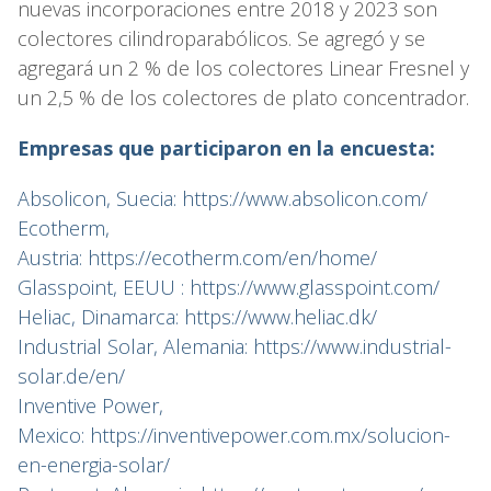
nuevas incorporaciones entre 2018 y 2023 son
colectores cilindroparabólicos. Se agregó y se
agregará un 2 % de los colectores Linear Fresnel y
un 2,5 % de los colectores de plato concentrador.
Empresas que participaron en la encuesta:
Absolicon, Suecia: https://www.absolicon.com/
Ecotherm,
Austria: https://ecotherm.com/en/home/
Glasspoint, EEUU : https://www.glasspoint.com/
Heliac, Dinamarca: https://www.heliac.dk/
Industrial Solar, Alemania: https://www.industrial-
solar.de/en/
Inventive Power,
Mexico: https://inventivepower.com.mx/solucion-
en-energia-solar/