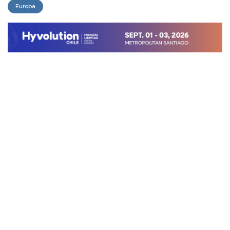
Europa