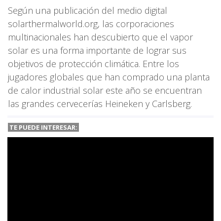
Según una publicación del medio digital
solarthermalworld.org, las corporaciones
multinacionales han descubierto que el vapor
solar es una forma importante de lograr sus
objetivos de protección climática. Entre los
jugadores globales que han comprado una planta
de calor industrial solar este año se encuentran
las grandes cervecerías Heineken y Carlsberg.
TE PUEDE INTERESAR: