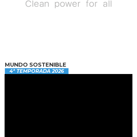
MUNDO SOSTENIBLE
4ª TEMPORADA 2026