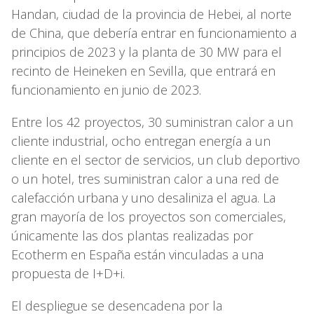
Handan, ciudad de la provincia de Hebei, al norte
de China, que debería entrar en funcionamiento a
principios de 2023 y la planta de 30 MW para el
recinto de Heineken en Sevilla, que entrará en
funcionamiento en junio de 2023.
Entre los 42 proyectos, 30 suministran calor a un
cliente industrial, ocho entregan energía a un
cliente en el sector de servicios, un club deportivo
o un hotel, tres suministran calor a una red de
calefacción urbana y uno desaliniza el agua. La
gran mayoría de los proyectos son comerciales,
únicamente las dos plantas realizadas por
Ecotherm en España están vinculadas a una
propuesta de I+D+i.
El despliegue se desencadena por la