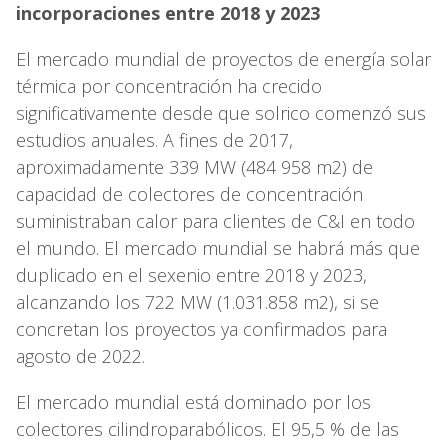
incorporaciones entre 2018 y 2023
El mercado mundial de proyectos de energía solar
térmica por concentración ha crecido
significativamente desde que solrico comenzó sus
estudios anuales. A fines de 2017,
aproximadamente 339 MW (484 958 m2) de
capacidad de colectores de concentración
suministraban calor para clientes de C&I en todo
el mundo. El mercado mundial se habrá más que
duplicado en el sexenio entre 2018 y 2023,
alcanzando los 722 MW (1.031.858 m2), si se
concretan los proyectos ya confirmados para
agosto de 2022.
El mercado mundial está dominado por los
colectores cilindroparabólicos. El 95,5 % de las