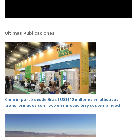
Últimas Publicaciones
Chile importó desde Brasil US$112 millones en plásticos
transformados con foco en innovación y sostenibilidad