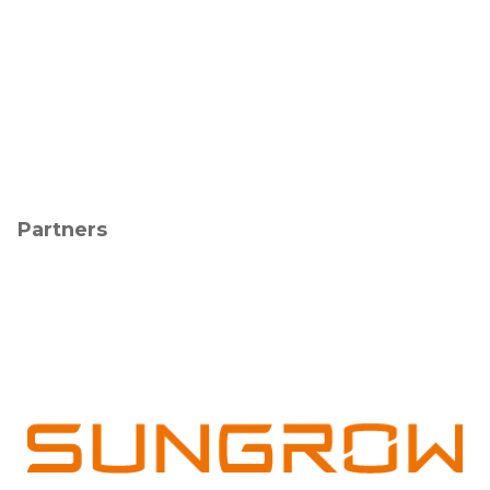
Partners