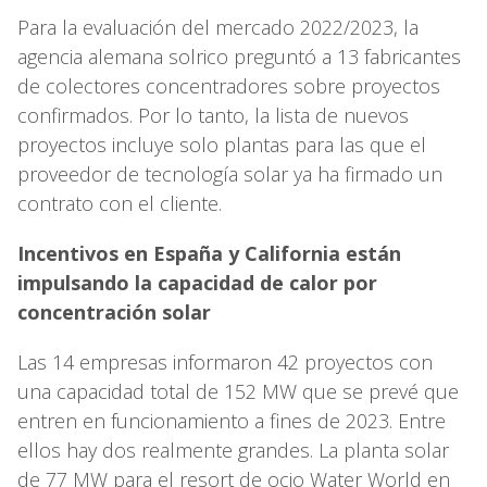
Para la evaluación del mercado 2022/2023, la
agencia alemana solrico preguntó a 13 fabricantes
de colectores concentradores sobre proyectos
confirmados. Por lo tanto, la lista de nuevos
proyectos incluye solo plantas para las que el
proveedor de tecnología solar ya ha firmado un
contrato con el cliente.
Incentivos en España y California están
impulsando la capacidad de calor por
concentración solar
Las 14 empresas informaron 42 proyectos con
una capacidad total de 152 MW que se prevé que
entren en funcionamiento a fines de 2023. Entre
ellos hay dos realmente grandes. La planta solar
de 77 MW para el resort de ocio Water World en