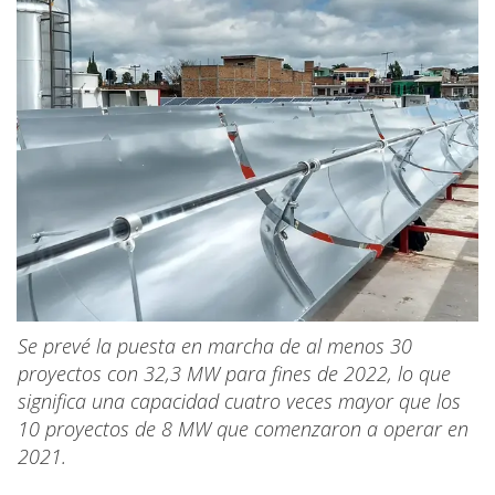
Se prevé la puesta en marcha de al menos 30
proyectos con 32,3 MW para fines de 2022, lo que
significa una capacidad cuatro veces mayor que los
10 proyectos de 8 MW que comenzaron a operar en
2021.