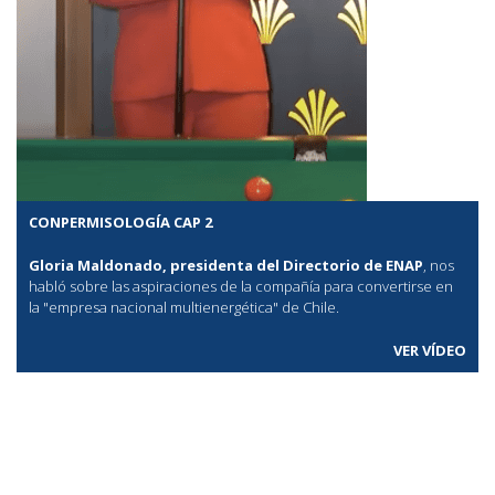
CONPERMISOLOGÍA CAP 2
Gloria Maldonado, presidenta del Directorio de ENAP
, nos
habló sobre las aspiraciones de la compañía para convertirse en
la "empresa nacional multienergética" de Chile.
VER VÍDEO