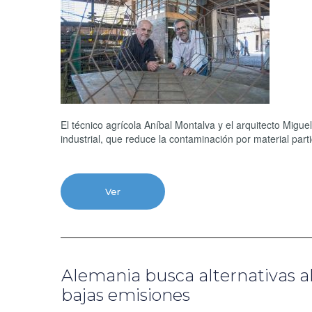
El técnico agrícola Aníbal Montalva y el arquitecto Miguel
industrial, que reduce la contaminación por material par
Ver
Alemania busca alternativas a
bajas emisiones