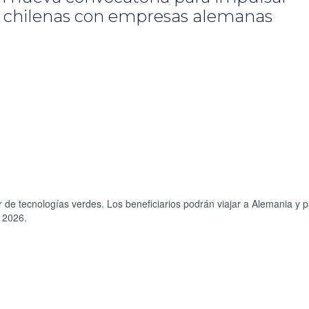
s chilenas con empresas alemanas
 de tecnologías verdes. Los beneficiarios podrán viajar a Alemania y pa
de 2026.