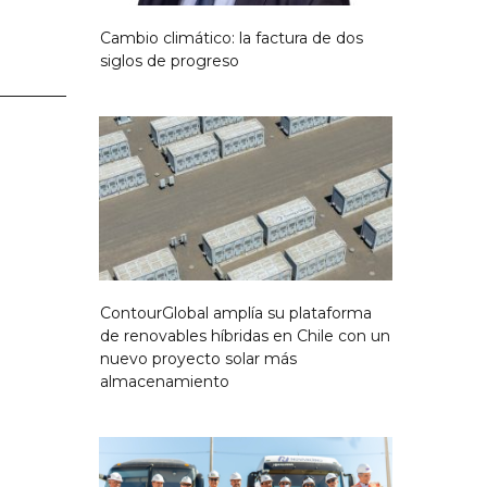
Cambio climático: la factura de dos
siglos de progreso
ContourGlobal amplía su plataforma
de renovables híbridas en Chile con un
nuevo proyecto solar más
almacenamiento