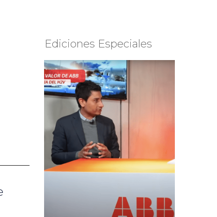
Ediciones Especiales
e