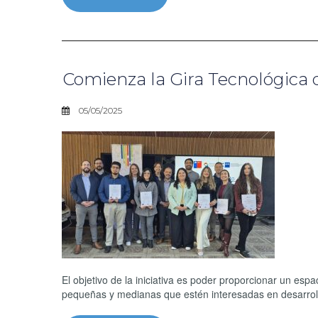
Comienza la Gira Tecnológica
05/05/2025
El objetivo de la iniciativa es poder proporcionar un espa
pequeñas y medianas que estén interesadas en desarrolla