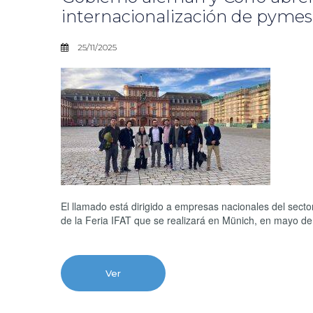
internacionalización de pyme
25/11/2025
El llamado está dirigido a empresas nacionales del sector
de la Feria IFAT que se realizará en Münich, en mayo 
Ver