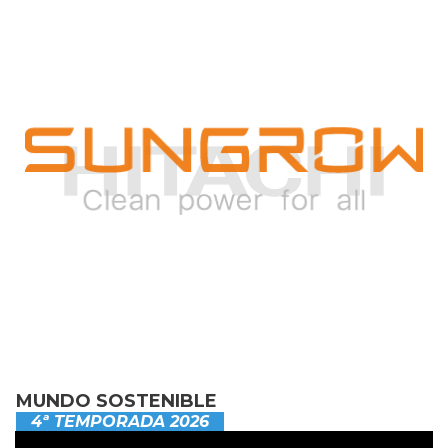
MUNDO SOSTENIBLE
4ª TEMPORADA 2026