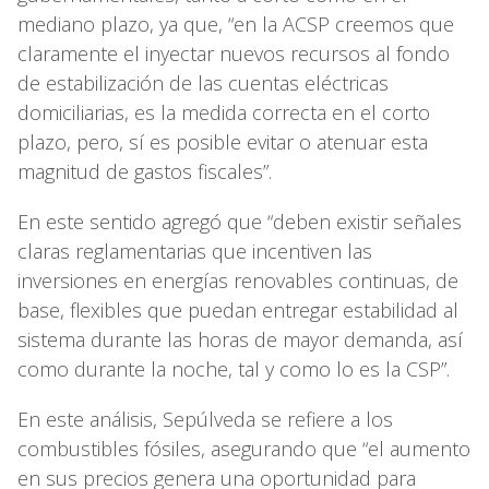
mediano plazo, ya que, “en la ACSP creemos que
claramente el inyectar nuevos recursos al fondo
de estabilización de las cuentas eléctricas
domiciliarias, es la medida correcta en el corto
plazo, pero, sí es posible evitar o atenuar esta
magnitud de gastos fiscales”.
En este sentido agregó que “deben existir señales
claras reglamentarias que incentiven las
inversiones en energías renovables continuas, de
base, flexibles que puedan entregar estabilidad al
sistema durante las horas de mayor demanda, así
como durante la noche, tal y como lo es la CSP”.
En este análisis, Sepúlveda se refiere a los
combustibles fósiles, asegurando que “el aumento
en sus precios genera una oportunidad para