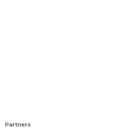
Partners