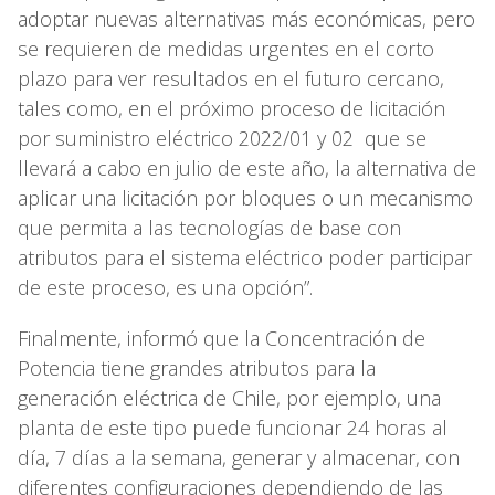
adoptar nuevas alternativas más económicas, pero
se requieren de medidas urgentes en el corto
plazo para ver resultados en el futuro cercano,
tales como, en el próximo proceso de licitación
por suministro eléctrico 2022/01 y 02 que se
llevará a cabo en julio de este año, la alternativa de
aplicar una licitación por bloques o un mecanismo
que permita a las tecnologías de base con
atributos para el sistema eléctrico poder participar
de este proceso, es una opción”.
Finalmente, informó que la Concentración de
Potencia tiene grandes atributos para la
generación eléctrica de Chile, por ejemplo, una
planta de este tipo puede funcionar 24 horas al
día, 7 días a la semana, generar y almacenar, con
diferentes configuraciones dependiendo de las