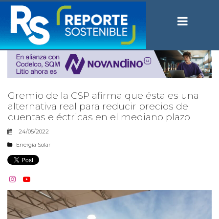
Gremio de la CSP afirma que ésta es una
alternativa real para reducir precios de
cuentas eléctricas en el mediano plazo
24/05/2022
Energía Solar

