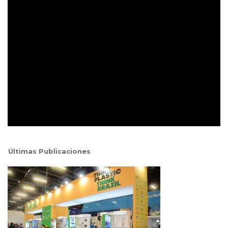
Últimas Publicaciones