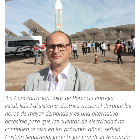
“La Concentración Solar de Potencia entrega
estabilidad al sistema eléctrico nacional durante las
horas de mayor demanda y es una alternativa
accesible para que las cuentas de electricidad no
continúen al alza en los próximos años”, señaló
Cristián Sepúlveda, gerente general de la Asociación