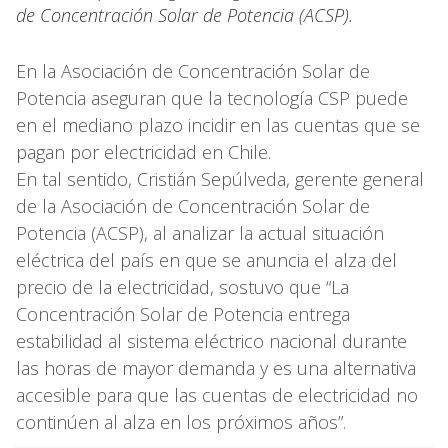
de Concentración Solar de Potencia (ACSP).
En la Asociación de Concentración Solar de
Potencia aseguran que la tecnología CSP puede
en el mediano plazo incidir en las cuentas que se
pagan por electricidad en Chile.
En tal sentido, Cristián Sepúlveda, gerente general
de la Asociación de Concentración Solar de
Potencia (ACSP), al analizar la actual situación
eléctrica del país en que se anuncia el alza del
precio de la electricidad, sostuvo que “La
Concentración Solar de Potencia entrega
estabilidad al sistema eléctrico nacional durante
las horas de mayor demanda y es una alternativa
accesible para que las cuentas de electricidad no
continúen al alza en los próximos años”.