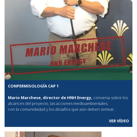
CONPERMISOLOGÍA CAP 1
Mario Marchese, director de HNH Energy,
conversa sobre los
alcances del proyecto, las acciones medioambientales,
con la comunidadad y los desafíos que aún deben sortear.
VER VÍDEO