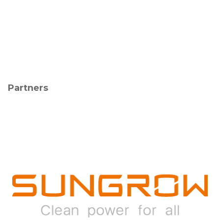
Partners