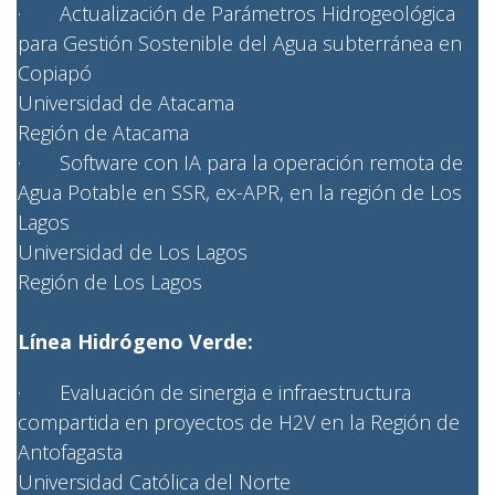
· Actualización de Parámetros Hidrogeológica
para Gestión Sostenible del Agua subterránea en
Copiapó
Universidad de Atacama
Región de Atacama
· Software con IA para la operación remota de
Agua Potable en SSR, ex-APR, en la región de Los
Lagos
Universidad de Los Lagos
Región de Los Lagos
Línea Hidrógeno Verde:
· Evaluación de sinergia e infraestructura
compartida en proyectos de H2V en la Región de
Antofagasta
Universidad Católica del Norte