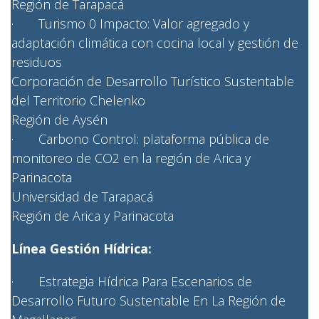
Región de Tarapacá
· Turismo 0 Impacto: Valor agregado y
adaptación climática con cocina local y gestión de
residuos
Corporación de Desarrollo Turístico Sustentable
del Territorio Chelenko
Región de Aysén
· Carbono Control: plataforma pública de
monitoreo de CO2 en la región de Arica y
Parinacota
Universidad de Tarapacá
Región de Arica y Parinacota
Línea Gestión Hídrica:
· Estrategia Hídrica Para Escenarios de
Desarrollo Futuro Sustentable En La Región de