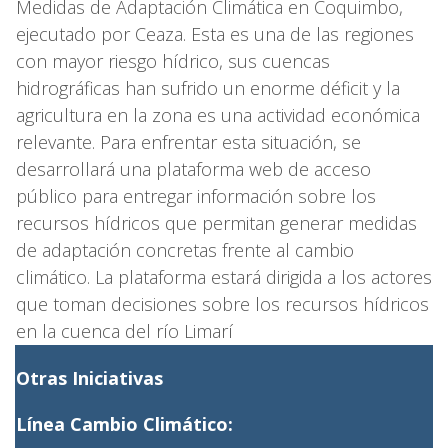
Medidas de Adaptación Climática en Coquimbo,
ejecutado por Ceaza. Esta es una de las regiones
con mayor riesgo hídrico, sus cuencas
hidrográficas han sufrido un enorme déficit y la
agricultura en la zona es una actividad económica
relevante. Para enfrentar esta situación, se
desarrollará una plataforma web de acceso
público para entregar información sobre los
recursos hídricos que permitan generar medidas
de adaptación concretas frente al cambio
climático. La plataforma estará dirigida a los actores
que toman decisiones sobre los recursos hídricos
en la cuenca del río Limarí
Otras Iniciativas
Línea Cambio Climático: