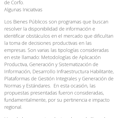
de Corfo.
Algunas Iniciativas
Los Bienes Públicos son programas que buscan
resolver la disponibilidad de información e
identificar obstáculos en el mercado que dificultan
la toma de decisiones productivas en las
empresas. Son varias las tipologías consideradas
en este llamado: Metodologías de Aplicación
Productiva, Generación y Sistematización de
Información, Desarrollo Infraestructura Habilitante,
Plataformas de Gestión Integrales y Generación de
Normas y Estándares. En esta ocasión, las
propuestas presentadas fueron consideradas,
fundamentalmente, por su pertinencia e impacto
regional.