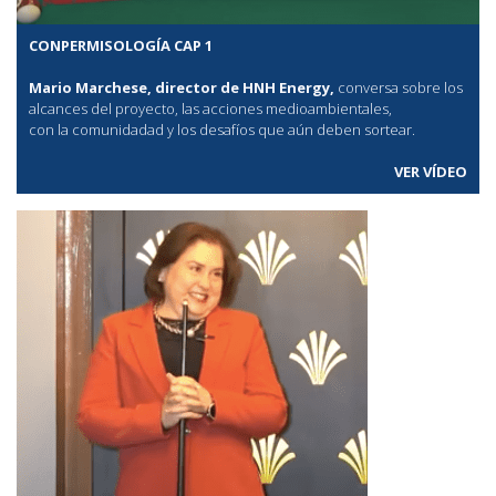
CONPERMISOLOGÍA CAP 1
Mario Marchese, director de HNH Energy,
conversa sobre los
alcances del proyecto, las acciones medioambientales,
con la comunidadad y los desafíos que aún deben sortear.
VER VÍDEO