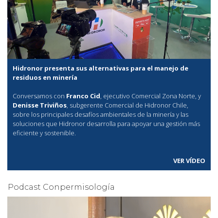
Hidronor presenta sus alternativas para el manejo de
residuos en minería
Conversamos con
Franco Cid
, ejecutivo Comercial Zona Norte, y
Denisse Triviños
, subgerente Comercial de Hidronor Chile,
sobre los principales desafíos ambientales de la minería y las
soluciones que Hidronor desarrolla para apoyar una gestión más
eficiente y sostenible.
VER VÍDEO
Podcast Conpermisología