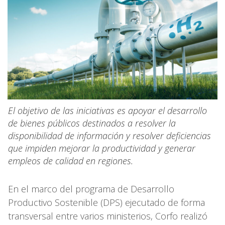
El objetivo de las iniciativas es apoyar el desarrollo
de bienes públicos destinados a resolver la
disponibilidad de información y resolver deficiencias
que impiden mejorar la productividad y generar
empleos de calidad en regiones.
En el marco del programa de Desarrollo
Productivo Sostenible (DPS) ejecutado de forma
transversal entre varios ministerios, Corfo realizó