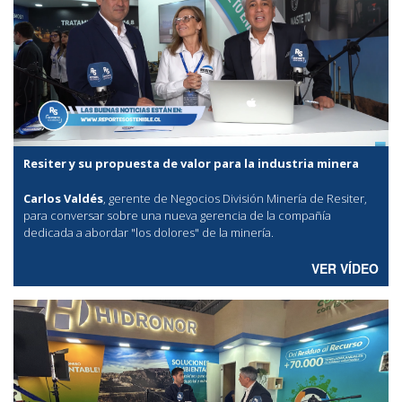
Resiter y su propuesta de valor para la industria minera
Carlos Valdés
, gerente de Negocios División Minería de Resiter,
para conversar sobre una nueva gerencia de la compañía
dedicada a abordar "los dolores" de la minería.
VER VÍDEO