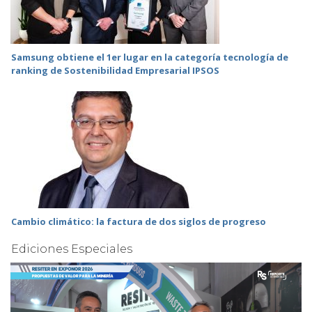
Samsung obtiene el 1er lugar en la categoría tecnología de
ranking de Sostenibilidad Empresarial IPSOS
Cambio climático: la factura de dos siglos de progreso
Ediciones Especiales