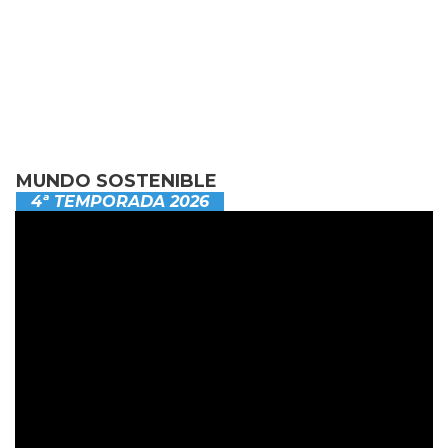
MUNDO SOSTENIBLE
4ª TEMPORADA 2026