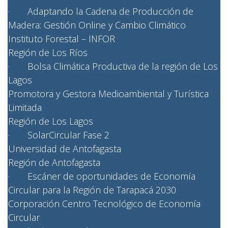
· Adaptando la Cadena de Producción de
Madera: Gestión Online y Cambio Climático
Instituto Forestal – INFOR
Región de Los Ríos
· Bolsa Climática Productiva de la región de Los
Lagos
Promotora y Gestora Medioambiental y Turística
Limitada
Región de Los Lagos
· SolarCircular Fase 2
Universidad de Antofagasta
Región de Antofagasta
· Escáner de oportunidades de Economía
Circular para la Región de Tarapacá 2030
Corporación Centro Tecnológico de Economía
Circular