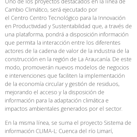
Uno de los proyectos destacados en la línea de
Cambio Climático, será ejecutado por
el Centro Centro Tecnológico para la Innovación
en Productividad y Sustentabilidad que, a través de
una plataforma, pondrá a disposición información
que permita la interacción entre los diferentes
actores de la cadena de valor de la industria de la
construcción en la región de La Araucanía. De este
modo, promoverán nuevos modelos de negocios
e intervenciones que faciliten la implementación
de la economía circular y gestión de residuos,
mejorando el acceso y la disposición de
información para la adaptación climática e
impactos ambientales generados por el sector.
En la misma línea, se suma el proyecto Sistema de
información CLIMA-L: Cuenca del río Limarí,