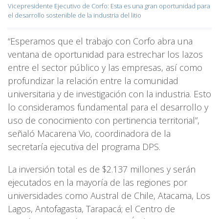
Vicepresidente Ejecutivo de Corfo: Esta es una gran oportunidad para
el desarrollo sostenible de la industria del litio
“Esperamos que el trabajo con Corfo abra una
ventana de oportunidad para estrechar los lazos
entre el sector público y las empresas, así como
profundizar la relación entre la comunidad
universitaria y de investigación con la industria. Esto
lo consideramos fundamental para el desarrollo y
uso de conocimiento con pertinencia territorial”,
señaló Macarena Vio, coordinadora de la
secretaría ejecutiva del programa DPS.
La inversión total es de $2.137 millones y serán
ejecutados en la mayoría de las regiones por
universidades como Austral de Chile, Atacama, Los
Lagos, Antofagasta, Tarapacá; el Centro de