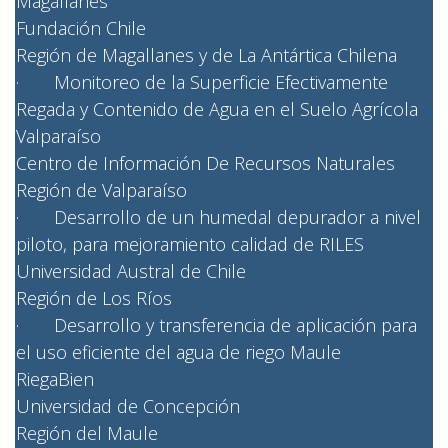
Magallanes
Fundación Chile
Región de Magallanes y de La Antártica Chilena
· Monitoreo de la Superficie Efectivamente
Regada y Contenido de Agua en el Suelo Agrícola
Valparaíso
Centro de Información De Recursos Naturales
Región de Valparaíso
· Desarrollo de un humedal depurador a nivel
piloto, para mejoramiento calidad de RILES
Universidad Austral de Chile
Región de Los Ríos
· Desarrollo y transferencia de aplicación para
el uso eficiente del agua de riego Maule
RiegaBien
Universidad de Concepción
Región del Maule