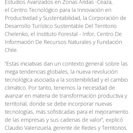
Estudios Avanzados en Zonas Áridas -Ceaza,
el Centro Tecnológico para la Innovación en
Productividad y Sustentabilidad, la Corporación de
Desarrollo Turístico Sustentable Del Territorio
Chelenko, el Instituto Forestal - Infor, Centro De
Información De Recursos Naturales y Fundación
Chile.
“Estas iniciativas dan un contexto general sobre las
mega tendencias globales, la nueva revolución
tecnológica asociada a la sostenibilidad y el cambio
climático. Por tanto, tenemos la necesidad de
avanzar en materia de transformación productiva y
territorial, donde se debe incorporar nuevas
tecnologías, más sofisticadas para el mejoramiento
de las empresas y sus cadenas de valor”, explicó
Claudio Valenzuela, gerente de Redes y Territorios