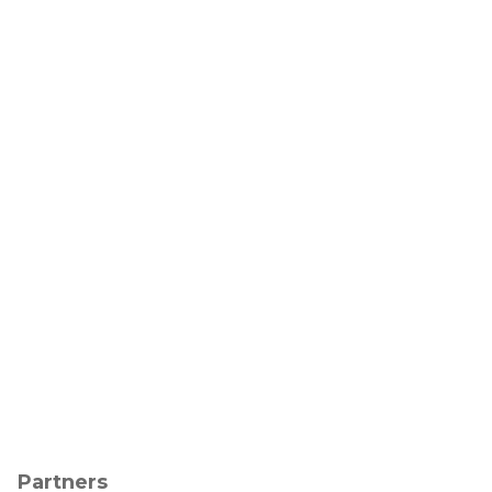
Partners