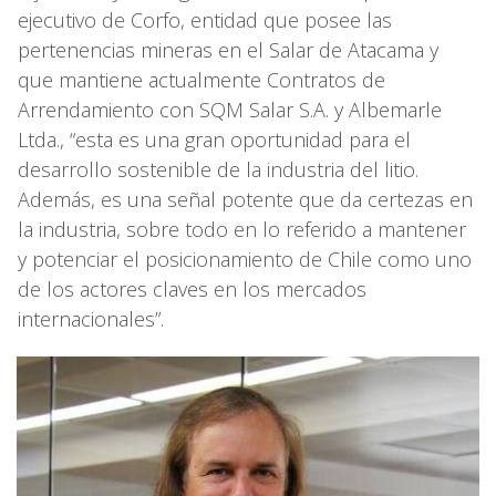
ejecutivo de Corfo, entidad que posee las
pertenencias mineras en el Salar de Atacama y
que mantiene actualmente Contratos de
Arrendamiento con SQM Salar S.A. y Albemarle
Ltda., “esta es una gran oportunidad para el
desarrollo sostenible de la industria del litio.
Además, es una señal potente que da certezas en
la industria, sobre todo en lo referido a mantener
y potenciar el posicionamiento de Chile como uno
de los actores claves en los mercados
internacionales”.