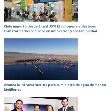
Chile importó desde Brasil US$112 millones en plásticos
transformados con foco en innovación y sostenibilidad
Avanza la infraestructura para suministro de agua de mar en
Mejillones