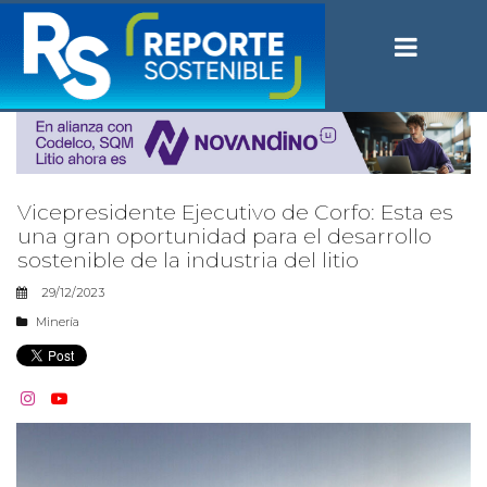
Vicepresidente Ejecutivo de Corfo: Esta es
una gran oportunidad para el desarrollo
sostenible de la industria del litio
29/12/2023
Minería

