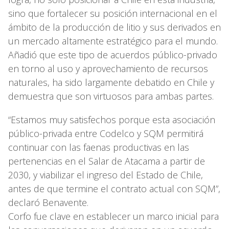
sino que fortalecer su posición internacional en el
ámbito de la producción de litio y sus derivados en
un mercado altamente estratégico para el mundo.
Añadió que este tipo de acuerdos público-privado
en torno al uso y aprovechamiento de recursos
naturales, ha sido largamente debatido en Chile y
demuestra que son virtuosos para ambas partes.
“Estamos muy satisfechos porque esta asociación
público-privada entre Codelco y SQM permitirá
continuar con las faenas productivas en las
pertenencias en el Salar de Atacama a partir de
2030, y viabilizar el ingreso del Estado de Chile,
antes de que termine el contrato actual con SQM”,
declaró Benavente.
Corfo fue clave en establecer un marco inicial para