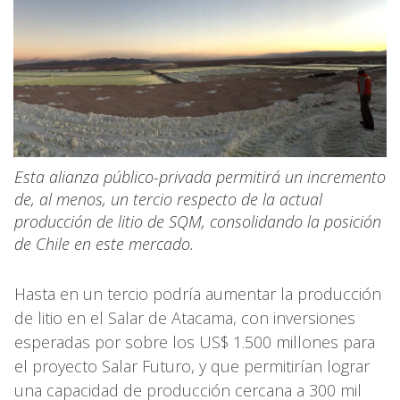
Esta alianza público-privada permitirá un incremento
de, al menos, un tercio respecto de la actual
producción de litio de SQM, consolidando la posición
de Chile en este mercado.
Hasta en un tercio podría aumentar la producción
de litio en el Salar de Atacama, con inversiones
esperadas por sobre los US$ 1.500 millones para
el proyecto Salar Futuro, y que permitirían lograr
una capacidad de producción cercana a 300 mil