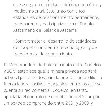
que aseguren el cuidado hídrico, energético y
medioambiental. Esto junto con altos
estándares de relacionamiento permanente,
transparente y participativo con el Pueblo
Atacameño del Salar de Atacama.
-Comprometer el desarrollo de actividades
de cooperación científico-tecnológicas y de
transferencia de conocimiento.
El Memorándum de Entendimiento entre Codelco
y SQM establece que la minera privada aportará
activos fijos utilizados para la producción de litio, la
fuerza laboral, activos intangibles, entre los que se
cuenta su red comercial. Codelco, en tanto,
aportaría el contrato de explotación del Salar por
un periodo comprendido entre 2031 y 2060, y