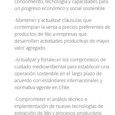
conocimiento, tecnología y capacidades para
un progreso económico y social sostenible.
-Mantener y actualizar cláusulas que
contemplan la venta a precios preferentes de
productos de litio a empresas que
desarrollen actividades productivas de mayor
valor agregado.
-Actualizar y fortalecer los compromisos de
cuidado medioambiental para establecer una
operación sostenible en el largo plazo de
acuerdo con estándares internacionales y
normativa vigente en Chile.
-Comprometer el análisis técnico e
implementación de nuevas tecnologías de
extracción de litio y procesos productivos