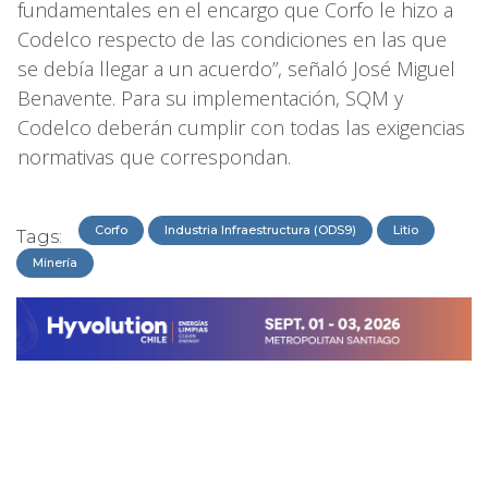
fundamentales en el encargo que Corfo le hizo a
Codelco respecto de las condiciones en las que
se debía llegar a un acuerdo”, señaló José Miguel
Benavente. Para su implementación, SQM y
Codelco deberán cumplir con todas las exigencias
normativas que correspondan.
Corfo
Industria Infraestructura (ODS9)
Litio
Tags:
Minería