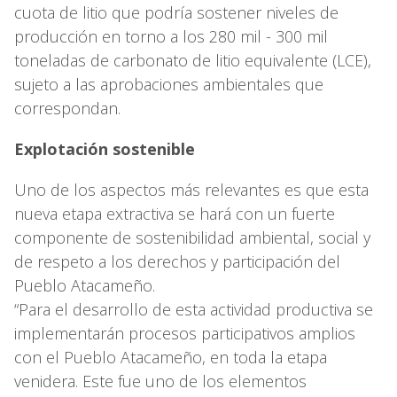
cuota de litio que podría sostener niveles de
producción en torno a los 280 mil - 300 mil
toneladas de carbonato de litio equivalente (LCE),
sujeto a las aprobaciones ambientales que
correspondan.
Explotación sostenible
Uno de los aspectos más relevantes es que esta
nueva etapa extractiva se hará con un fuerte
componente de sostenibilidad ambiental, social y
de respeto a los derechos y participación del
Pueblo Atacameño.
“Para el desarrollo de esta actividad productiva se
implementarán procesos participativos amplios
con el Pueblo Atacameño, en toda la etapa
venidera. Este fue uno de los elementos