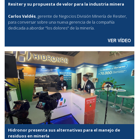
Resiter y su propuesta de valor para la industria minera
Carlos Valdés
, gerente de Negocios División Minería de Resiter,
para conversar sobre una nueva gerencia de la compañía
dedicada a abordar "los dolores" de la minería.
VER VÍDEO
Hidronor presenta sus alternativas para el manejo de
residuos en minería