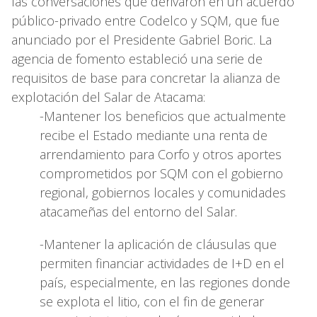
las conversaciones que derivaron en un acuerdo
público-privado entre Codelco y SQM, que fue
anunciado por el Presidente Gabriel Boric. La
agencia de fomento estableció una serie de
requisitos de base para concretar la alianza de
explotación del Salar de Atacama:
-Mantener los beneficios que actualmente
recibe el Estado mediante una renta de
arrendamiento para Corfo y otros aportes
comprometidos por SQM con el gobierno
regional, gobiernos locales y comunidades
atacameñas del entorno del Salar.
-Mantener la aplicación de cláusulas que
permiten financiar actividades de I+D en el
país, especialmente, en las regiones donde
se explota el litio, con el fin de generar