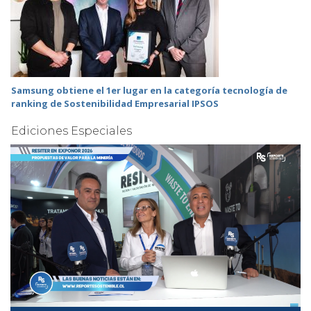
Samsung obtiene el 1er lugar en la categoría tecnología de
ranking de Sostenibilidad Empresarial IPSOS
Ediciones Especiales