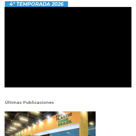
4ª TEMPORADA 2026
Últimas Publicaciones