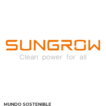
MUNDO SOSTENIBLE