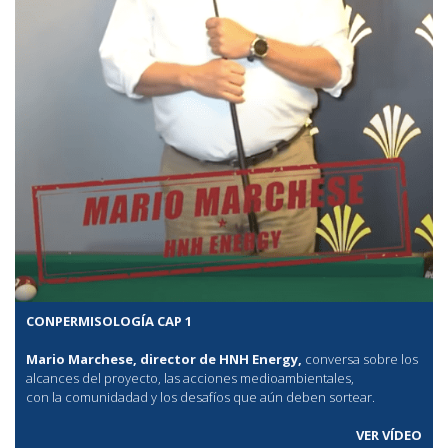
CONPERMISOLOGÍA CAP 1
Mario Marchese, director de HNH Energy,
conversa sobre los
alcances del proyecto, las acciones medioambientales,
con la comunidadad y los desafíos que aún deben sortear.
VER VÍDEO