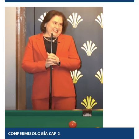
CONPERMISOLOGÍA CAP 2