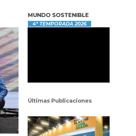
MUNDO SOSTENIBLE
4ª TEMPORADA 2026
Últimas Publicaciones