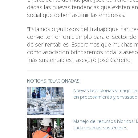
dadas las nuevas tendencias que existen en
social que deben asumir las empresas.
“Estamos orgullosos del trabajo que han rea
convierten en un ejemplo para el sector de 
de ser rentables. Esperamos que muchas m
como asociación brindaremos toda la asesor
más sustentables”, aseguró José Carreño.
NOTICIAS RELACIONADAS:
Nuevas tecnologías y maquina
en procesamiento y envasado
Manejo de recursos hídricos: l
cada vez más sostenibles