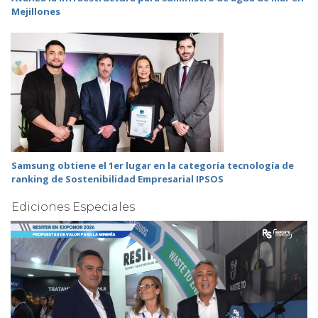
Mejillones
Samsung obtiene el 1er lugar en la categoría tecnología de
ranking de Sostenibilidad Empresarial IPSOS
Ediciones Especiales