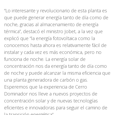
“Lo interesante y revolucionario de esta planta es
que puede generar energía tanto de día como de
noche, gracias al almacenamiento de energía
térmica”, destacó el ministro Jobet, a la vez que
explicó que “la energía fotovoltaica como la
conocemos hasta ahora es relativamente fácil de
instalar y cada vez es más económica, pero no
funciona de noche. La energía solar de
concentración nos da energía tanto de día como
de noche y puede alcanzar la misma eficiencia que
una planta generadora de carbón o gas.
Esperemos que la experiencia de Cerro
Dominador nos lleve a nuevos proyectos de
concentración solar y de nuevas tecnologías
eficientes e innovadoras para seguir el camino de
la transición energética”.