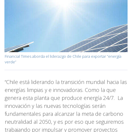
Financial Times aborda el liderazgo de Chile para exportar “energía
verde”
“Chile está liderando la transición mundial hacia las
energías limpias y e innovadoras. Como la que
genera esta planta que produce energía 24/7. La
innovación y las nuevas tecnologías serán
fundamentales para alcanzar la meta de carbono
neutralidad al 2050, y es por eso que seguiremos
trabajando por impulsar y promover proyectos