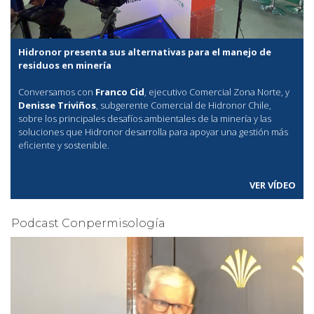
Hidronor presenta sus alternativas para el manejo de
residuos en minería
Conversamos con
Franco Cid
, ejecutivo Comercial Zona Norte, y
Denisse Triviños
, subgerente Comercial de Hidronor Chile,
sobre los principales desafíos ambientales de la minería y las
soluciones que Hidronor desarrolla para apoyar una gestión más
eficiente y sostenible.
VER VÍDEO
Podcast Conpermisología