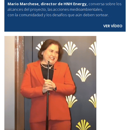
Mario Marchese, director de HNH Energy,
conversa sobre los
alcances del proyecto, las acciones medioambientales,
con la comunidadad y los desafíos que aún deben sortear.
VER VÍDEO