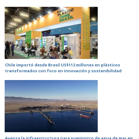
Chile importó desde Brasil US$112 millones en plásticos
transformados con foco en innovación y sostenibilidad
Avanza la infraestructura para suministro de agua de mar en