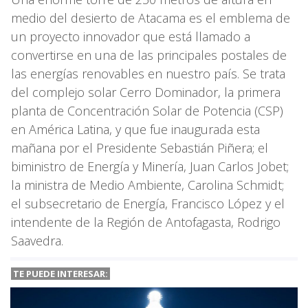
medio del desierto de Atacama es el emblema de
un proyecto innovador que está llamado a
convertirse en una de las principales postales de
las energías renovables en nuestro país. Se trata
del complejo solar Cerro Dominador, la primera
planta de Concentración Solar de Potencia (CSP)
en América Latina, y que fue inaugurada esta
mañana por el Presidente Sebastián Piñera; el
biministro de Energía y Minería, Juan Carlos Jobet;
la ministra de Medio Ambiente, Carolina Schmidt;
el subsecretario de Energía, Francisco López y el
intendente de la Región de Antofagasta, Rodrigo
Saavedra.
TE PUEDE INTERESAR: