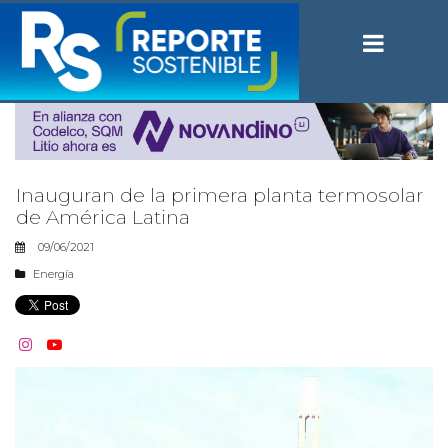
Inauguran de la primera planta termosolar
de América Latina
09/06/2021
Energía

