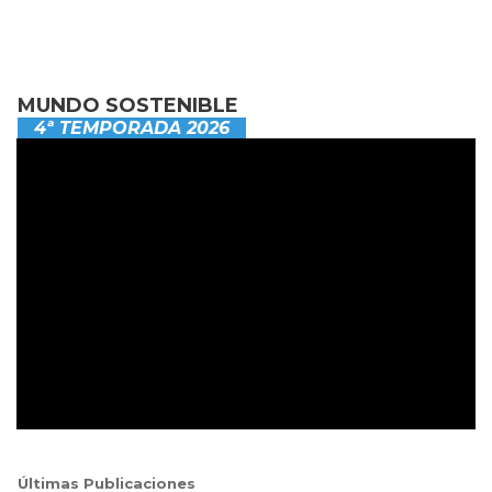
MUNDO SOSTENIBLE
4ª TEMPORADA 2026
Últimas Publicaciones