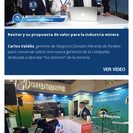
Resiter y su propuesta de valor para la industria minera
Carlos Valdés
, gerente de Negocios División Minería de Resiter,
para conversar sobre una nueva gerencia de la compañía
dedicada a abordar "los dolores" de la minería.
VER VÍDEO