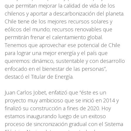
que permitan mejorar la calidad de vida de los
chilenos y aportar a descarbonización del planeta.
Chile tiene de los mejores recursos solares y
eólicos del mundo; recursos renovables que
permitirán frenar el calentamiento global.
Tenemos que aprovechar ese potencial de Chile
para lograr una mejor energía y el país que
queremos: dinámico, sustentable y con desarrollo
enfocado en el bienestar de las personas”,
destacó el Titular de Energía.
Juan Carlos Jobet, enfatizó que “éste es un
proyecto muy ambicioso que se inició en 2014 y
finalizó su construcción a fines de 2020. Hoy
estamos inaugurando luego de un exitoso
proceso de sincronización gradual con el Sistema