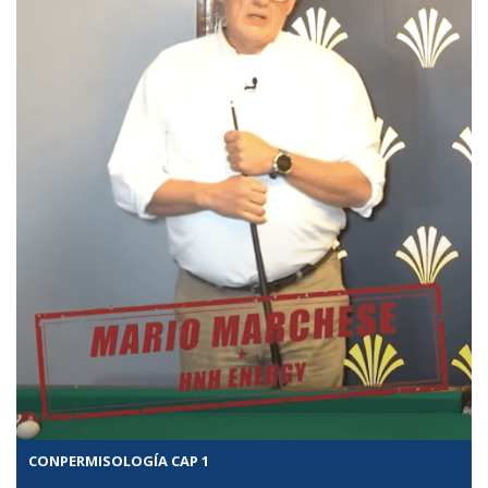
CONPERMISOLOGÍA CAP 1