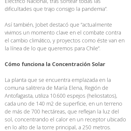
Eléctrico Nacional, tras sortear todas las
dificultades que trajo consigo la pandemia”.
Así también, Jobet destacó que “actualmente
vivimos un momento clave en el combate contra
el cambio climático, y proyectos como éste van en
la línea de lo que queremos para Chile”.
Cómo funciona la Concentración Solar
La planta que se encuentra emplazada en la
comuna salitrera de María Elena, Región de
Antofagasta, utiliza 10.600 espejos (heliostatos),
cada uno de 140 m2 de superficie, en un terreno
de más de 700 hectáreas, que reflejan la luz del
sol, concentrando el calor en un receptor ubicado
en lo alto de la torre principal, a 250 metros.