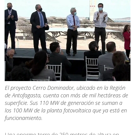
El proyecto Cerro Dominador, ubicado en la Región
de Antofagasta, cuenta con más de mil hectáreas de
superficie. Sus 110 MW de generación se suman a
los 100 MW de la planta fotovoltaica que ya está en
funcionamiento.
Una enorme torre de 250 metros de altura en