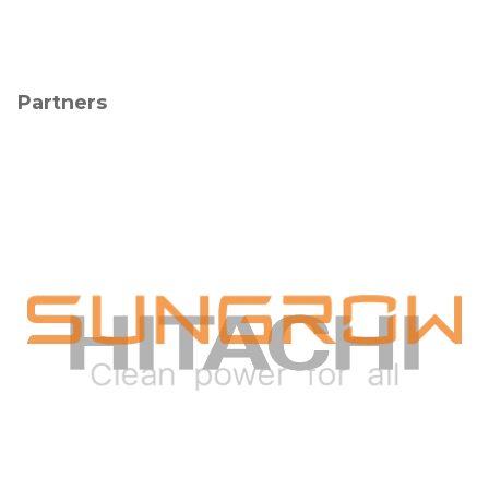
Partners