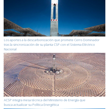
Los aportes a la descarbonización que promete Cerro Dominador
tras la sincronización de su planta CSP con el Sistema Eléctrico
Nacional
ACSP integra mesa técnica del Ministerio de Energía que
busca actualizar su Política Energética