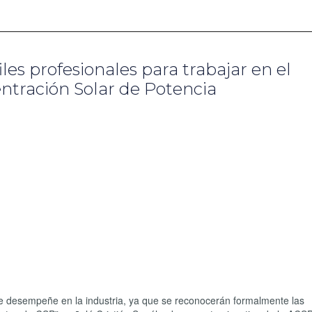
les profesionales para trabajar en el
ntración Solar de Potencia
 se desempeñe en la industria, ya que se reconocerán formalmente las