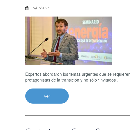
17/03/2023
Expertos abordaron los temas urgentes que se requieren 
protagonistas de la transición y no sólo “invitados”.
Ver