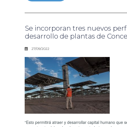
Se incorporan tres nuevos perfi
desarrollo de plantas de Conce
27/09/2022
“Esto permitirá atraer y desarrollar capital humano que