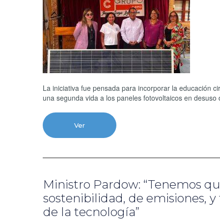
La iniciativa fue pensada para incorporar la educación c
una segunda vida a los paneles fotovoltaicos en desuso 
Ver
Ministro Pardow: “Tenemos que
sostenibilidad, de emisiones, 
de la tecnología”