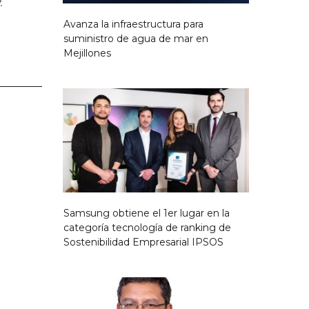
.
Avanza la infraestructura para
suministro de agua de mar en
Mejillones
Samsung obtiene el 1er lugar en la
categoría tecnología de ranking de
Sostenibilidad Empresarial IPSOS