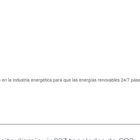
en la industria energética para que las energías renovables 24/7 pas