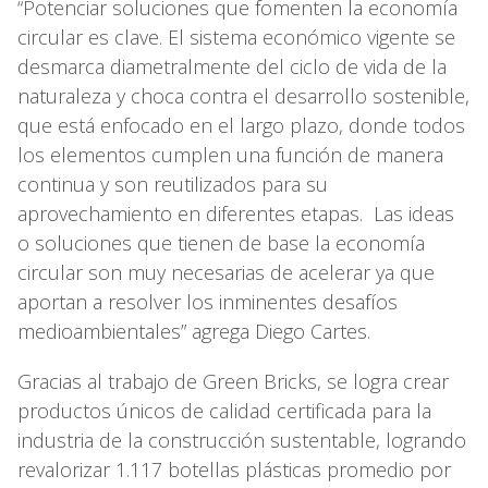
“Potenciar soluciones que fomenten la economía
circular es clave. El sistema económico vigente se
desmarca diametralmente del ciclo de vida de la
naturaleza y choca contra el desarrollo sostenible,
que está enfocado en el largo plazo, donde todos
los elementos cumplen una función de manera
continua y son reutilizados para su
aprovechamiento en diferentes etapas. Las ideas
o soluciones que tienen de base la economía
circular son muy necesarias de acelerar ya que
aportan a resolver los inminentes desafíos
medioambientales” agrega Diego Cartes.
Gracias al trabajo de Green Bricks, se logra crear
productos únicos de calidad certificada para la
industria de la construcción sustentable, logrando
revalorizar 1.117 botellas plásticas promedio por