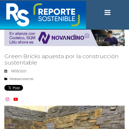
Green Bricks apuesta por la construcción
sustentable
19/05/2021
Medioambiente

