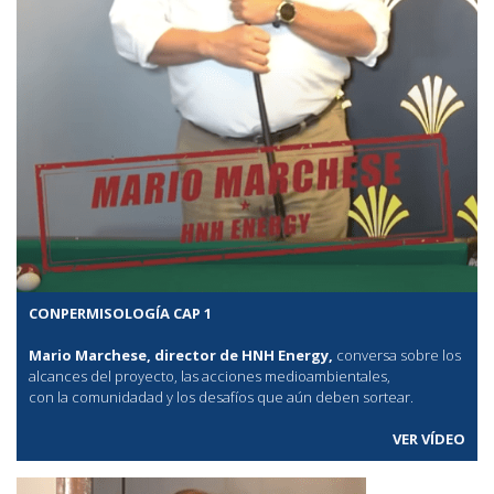
CONPERMISOLOGÍA CAP 1
Mario Marchese, director de HNH Energy,
conversa sobre los
alcances del proyecto, las acciones medioambientales,
con la comunidadad y los desafíos que aún deben sortear.
VER VÍDEO