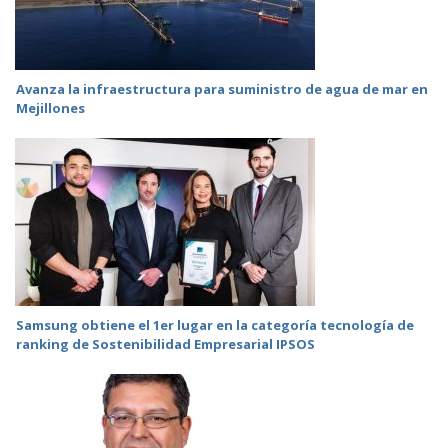
Avanza la infraestructura para suministro de agua de mar en
Mejillones
Samsung obtiene el 1er lugar en la categoría tecnología de
ranking de Sostenibilidad Empresarial IPSOS