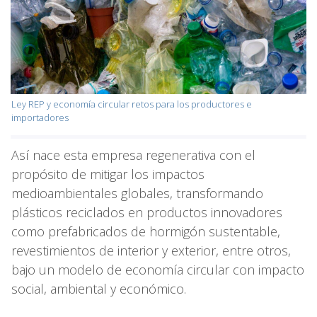
Ley REP y economía circular retos para los productores e
importadores
Así nace esta empresa regenerativa con el
propósito de mitigar los impactos
medioambientales globales, transformando
plásticos reciclados en productos innovadores
como prefabricados de hormigón sustentable,
revestimientos de interior y exterior, entre otros,
bajo un modelo de economía circular con impacto
social, ambiental y económico.