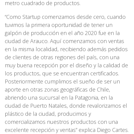
metro cuadrado de productos.
“Como Startup comenzamos desde cero, cuando
tuvimos la primera oportunidad de tener un
galpón de producción en el año 2020 fue en la
ciudad de Arauco. Aquí comenzamos con ventas
en la misma localidad, recibiendo además pedidos
de clientes de otras regiones del país, con una
muy buena recepción por el diseño y la calidad de
los productos, que se encuentran certificados.
Posteriormente cumplimos el sueño de ser un
aporte en otras zonas geográficas de Chile,
abriendo una sucursal en la Patagonia, en la
ciudad de Puerto Natales, donde revalorizamos el
plástico de la ciudad, producimos y
comercializamos nuestros productos con una
excelente recepción y ventas” explica Diego Cartes.