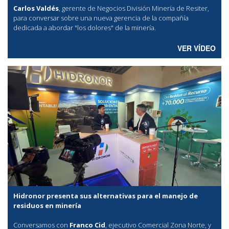
Carlos Valdés
, gerente de Negocios División Minería de Resiter,
para conversar sobre una nueva gerencia de la compañía
dedicada a abordar "los dolores" de la minería.
VER VÍDEO
Hidronor presenta sus alternativas para el manejo de
residuos en minería
Conversamos con
Franco Cid
, ejecutivo Comercial Zona Norte, y