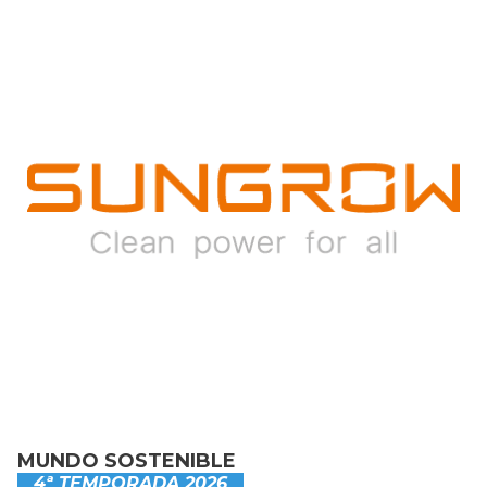
MUNDO SOSTENIBLE
4ª TEMPORADA 2026