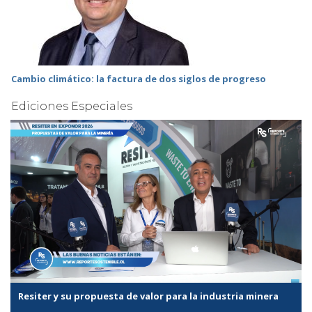
Cambio climático: la factura de dos siglos de progreso
Ediciones Especiales
Resiter y su propuesta de valor para la industria minera