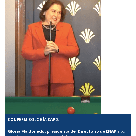
CONPERMISOLOGÍA CAP 2
Gloria Maldonado, presidenta del Directorio de ENAP
, nos