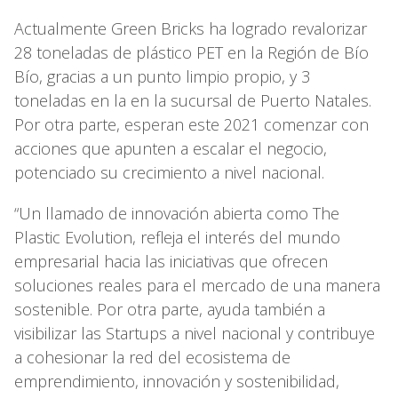
Actualmente Green Bricks ha logrado revalorizar
28 toneladas de plástico PET en la Región de Bío
Bío, gracias a un punto limpio propio, y 3
toneladas en la en la sucursal de Puerto Natales.
Por otra parte, esperan este 2021 comenzar con
acciones que apunten a escalar el negocio,
potenciado su crecimiento a nivel nacional.
“Un llamado de innovación abierta como The
Plastic Evolution, refleja el interés del mundo
empresarial hacia las iniciativas que ofrecen
soluciones reales para el mercado de una manera
sostenible. Por otra parte, ayuda también a
visibilizar las Startups a nivel nacional y contribuye
a cohesionar la red del ecosistema de
emprendimiento, innovación y sostenibilidad,