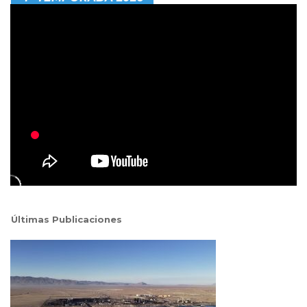
Últimas Publicaciones