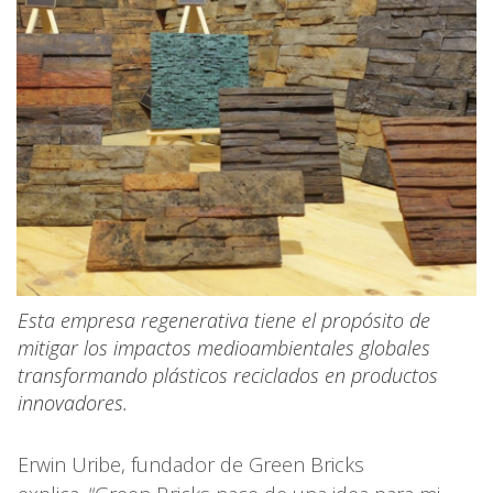
Esta empresa regenerativa tiene el propósito de
mitigar los impactos medioambientales globales
transformando plásticos reciclados en productos
innovadores.
Erwin Uribe, fundador de Green Bricks