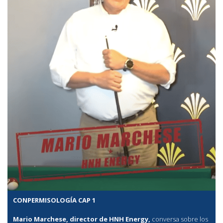
CONPERMISOLOGÍA CAP 1
Mario Marchese, director de HNH Energy,
conversa sobre los