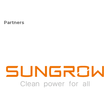
Partners