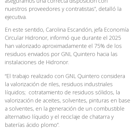
aseguramos una correcta disposición con
nuestros proveedores y contratistas”, detalló la
ejecutiva.
En este sentido, Carolina Escandón, jefa Economía
Circular Hidronor, informó que durante el 2025
han valorizado aproximadamente el 75% de los
residuos enviados por GNL Quintero hacia las
instalaciones de Hidronor.
“El trabajo realizado con GNL Quintero considera
la valorización de riles, residuos industriales
líquidos; cotratamiento de residuos sólidos, la
valorización de aceites, solventes, pinturas en base
a solventes, en la generación de un combustible
alternativo líquido y el reciclaje de chatarra y
baterías ácido plomo”.