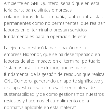
Ambiente en GNL Quintero, señaló que en esta
feria participan distintas empresas
colaboradoras de la compañía, tanto contratistas
permanentes como no permanentes, que realizan
labores en el terminal o prestan servicios
fundamentales para la operación de éste.
La ejecutiva destacó la participación de la
empresa Hidronor, que se ha desempeñado en
labores de alto impacto en el terminal portuario.
“Estamos acá con Hidronor, que es parte
fundamental de la gestión de residuos que realiza
GNL Quintero, generando un aporte significativo y
una apuesta en valor relevante en materia de
sustentabilidad, y de como gestionamos nuestros
residuos y hacemos el cumplimiento de la
normativa aplicable en esta materia”.