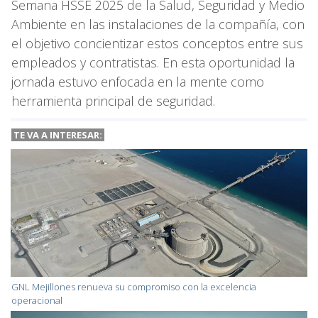
Semana HSSE 2025 de la Salud, Seguridad y Medio
Ambiente en las instalaciones de la compañía, con
el objetivo concientizar estos conceptos entre sus
empleados y contratistas. En esta oportunidad la
jornada estuvo enfocada en la mente como
herramienta principal de seguridad.
TE VA A
INTERESAR:
GNL Mejillones renueva su compromiso con la excelencia
operacional