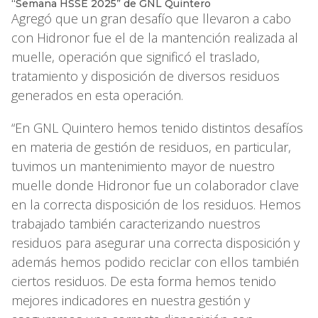
“Semana HSSE 2025” de GNL Quintero
Agregó que un gran desafío que llevaron a cabo
con Hidronor fue el de la mantención realizada al
muelle, operación que significó el traslado,
tratamiento y disposición de diversos residuos
generados en esta operación.
“En GNL Quintero hemos tenido distintos desafíos
en materia de gestión de residuos, en particular,
tuvimos un mantenimiento mayor de nuestro
muelle donde Hidronor fue un colaborador clave
en la correcta disposición de los residuos. Hemos
trabajado también caracterizando nuestros
residuos para asegurar una correcta disposición y
además hemos podido reciclar con ellos también
ciertos residuos. De esta forma hemos tenido
mejores indicadores en nuestra gestión y