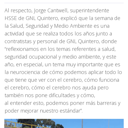
Al respecto, Jorge Cantwell, superintendente
HSSE de GNL Quintero, explicó que la semana de
la Salud, Seguridad y Medio Ambiente es una
actividad que se realiza todos los años junto a
contratistas y personal de GNL Quintero, donde
“reflexionamos en los temas referentes a salud,
seguridad ocupacional y medio ambiente, y este
año, en especial, un tema muy importante que es
la neurociencia: de cómo podemos aplicar todo lo
que tiene que ver con el cerebro, cómo funciona
el cerebro, cómo el cerebro nos ayuda pero
también nos pone dificultades y cómo,
al entender esto, podemos poner más barreras y
poder mejorar nuestro estándar”.