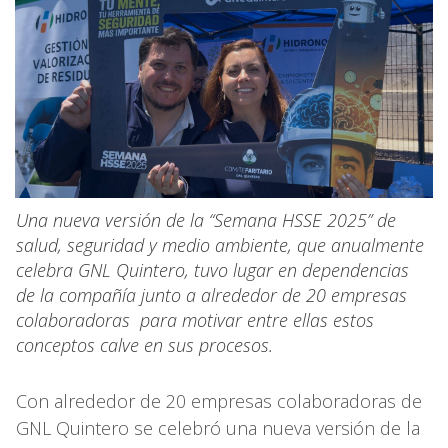
Una nueva versión de la “Semana HSSE 2025” de
salud, seguridad y medio ambiente, que anualmente
celebra GNL Quintero, tuvo lugar en dependencias
de la compañía junto a alrededor de 20 empresas
colaboradoras para motivar entre ellas estos
conceptos calve en sus procesos.
Con alrededor de 20 empresas colaboradoras de
GNL Quintero se celebró una nueva versión de la