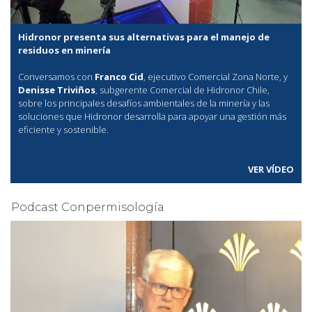
Hidronor presenta sus alternativas para el manejo de
residuos en minería
Conversamos con
Franco Cid
, ejecutivo Comercial Zona Norte, y
Denisse Triviños
, subgerente Comercial de Hidronor Chile,
sobre los principales desafíos ambientales de la minería y las
soluciones que Hidronor desarrolla para apoyar una gestión más
eficiente y sostenible.
VER VÍDEO
Podcast Conpermisología