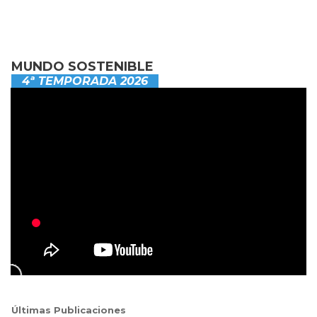
MUNDO SOSTENIBLE
4ª TEMPORADA 2026
Últimas Publicaciones