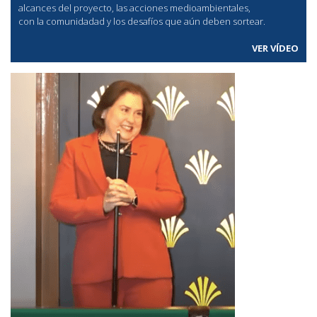
alcances del proyecto, las acciones medioambientales,
con la comunidadad y los desafíos que aún deben sortear.
VER VÍDEO