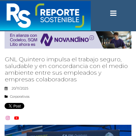
GNL Quintero impulsa el trabajo seguro,
saludable y en concordancia con el medio
ambiente entre sus empleados y
empresas colaboradoras
20/11/2025
Corporativos

