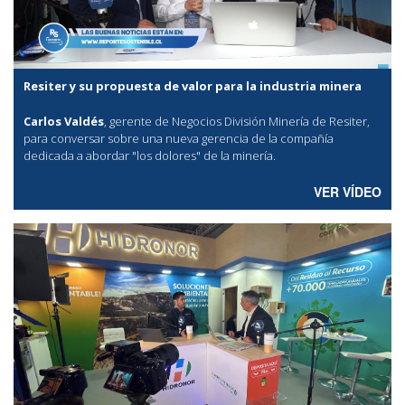
Resiter y su propuesta de valor para la industria minera
Carlos Valdés
, gerente de Negocios División Minería de Resiter,
para conversar sobre una nueva gerencia de la compañía
dedicada a abordar "los dolores" de la minería.
VER VÍDEO