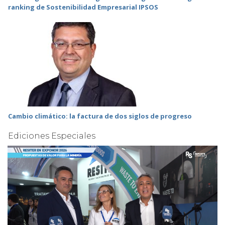
ranking de Sostenibilidad Empresarial IPSOS
Cambio climático: la factura de dos siglos de progreso
Ediciones Especiales