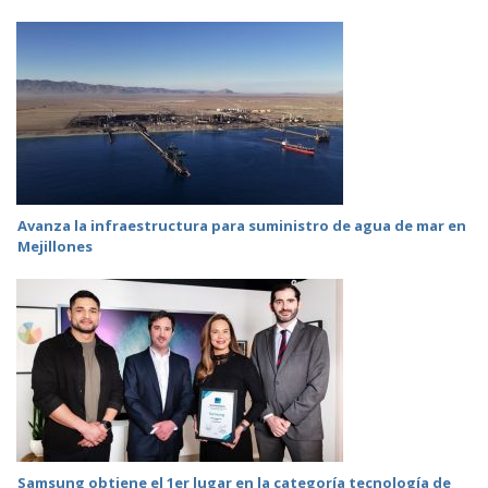
Avanza la infraestructura para suministro de agua de mar en
Mejillones
Samsung obtiene el 1er lugar en la categoría tecnología de