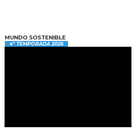
MUNDO SOSTENIBLE
4ª TEMPORADA 2026