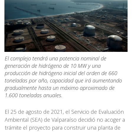
El complejo tendrá una potencia nominal de
generación de hidrógeno de 10 MW y una
producción de hidrógeno inicial del orden de 660
toneladas por año, capacidad que irá aumentando
gradualmente hasta un máximo aproximado de
1.600 toneladas anuales.
El 25 de agosto de 2021, el Servicio de Evaluación
Ambiental (SEA) de Valparaíso decidió no acoger a
trámite el proyecto para construir una planta de