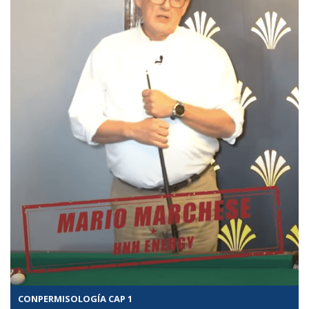
CONPERMISOLOGÍA CAP 1