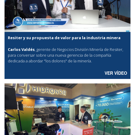
Resiter y su propuesta de valor para la industria minera
Carlos Valdés
, gerente de Negocios División Minería de Resiter,
para conversar sobre una nueva gerencia de la compañía
dedicada a abordar "los dolores" de la minería.
VER VÍDEO