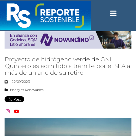
Proyecto de hidrógeno verde de GNL
Quintero es admitido a trámite por el SEA a
más de un año de su retiro
22/09/2023
Energías Renovables

