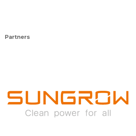
Partners