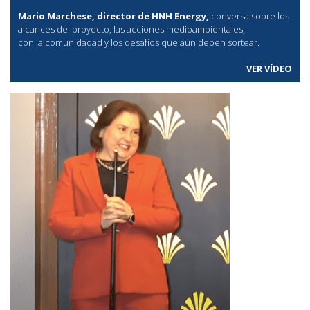
Mario Marchese, director de HNH Energy,
conversa sobre los
alcances del proyecto, las acciones medioambientales,
con la comunidadad y los desafíos que aún deben sortear.
VER VÍDEO