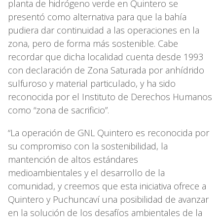
planta de hidrógeno verde en Quintero se
presentó como alternativa para que la bahía
pudiera dar continuidad a las operaciones en la
zona, pero de forma más sostenible. Cabe
recordar que dicha localidad cuenta desde 1993
con declaración de Zona Saturada por anhídrido
sulfuroso y material particulado, y ha sido
reconocida por el Instituto de Derechos Humanos
como “zona de sacrificio”.
“La operación de GNL Quintero es reconocida por
su compromiso con la sostenibilidad, la
mantención de altos estándares
medioambientales y el desarrollo de la
comunidad, y creemos que esta iniciativa ofrece a
Quintero y Puchuncaví una posibilidad de avanzar
en la solución de los desafíos ambientales de la