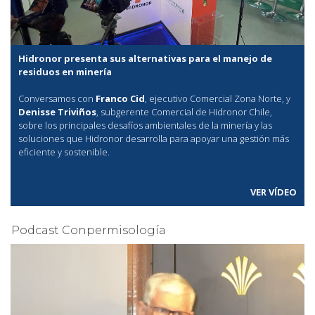
Hidronor presenta sus alternativas para el manejo de
residuos en minería
Conversamos con
Franco Cid
, ejecutivo Comercial Zona Norte, y
Denisse Triviños
, subgerente Comercial de Hidronor Chile,
sobre los principales desafíos ambientales de la minería y las
soluciones que Hidronor desarrolla para apoyar una gestión más
eficiente y sostenible.
VER VÍDEO
Podcast Conpermisología