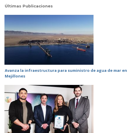
Últimas Publicaciones
Avanza la infraestructura para suministro de agua de mar en
Mejillones