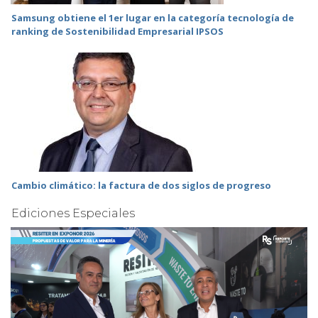
Samsung obtiene el 1er lugar en la categoría tecnología de
ranking de Sostenibilidad Empresarial IPSOS
Cambio climático: la factura de dos siglos de progreso
Ediciones Especiales