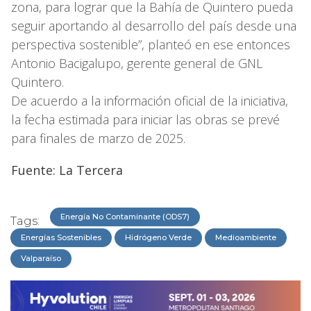
zona, para lograr que la Bahía de Quintero pueda
seguir aportando al desarrollo del país desde una
perspectiva sostenible”, planteó en ese entonces
Antonio Bacigalupo, gerente general de GNL
Quintero.
De acuerdo a la información oficial de la iniciativa,
la fecha estimada para iniciar las obras se prevé
para finales de marzo de 2025.
Fuente: La Tercera
Energía No Contaminante (ODS7)
Tags:
Energías Sostenibles
Hidrógeno Verde
Medioambiente
Valparaíso