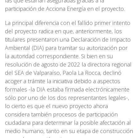
las que estarían aseguradas gracias a la
participación de Acciona Energía en el proyecto.
La principal diferencia con el fallido primer intento
del proyecto radica en que, anteriormente, los
titulares presentaron una Declaración de Impacto
Ambiental (DIA) para tramitar su autorización por
la autoridad correspondiente. Si bien en su
resolución de agosto de 2022 la directora regional
del SEA de Valparaíso, Paola La Rocca, declinó
acoger a trámite la iniciativa debido a aspectos
formales -la DIA estaba firmada electrónicamente
sólo por uno de los dos representantes legales-,
lo cierto es que el nuevo proyecto ahora
considera también procesos de participación
ciudadana para determinar la posible afectación al
medio humano, tanto en su etapa de construcción