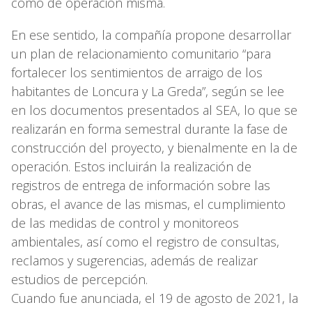
como de operación misma.
En ese sentido, la compañía propone desarrollar
un plan de relacionamiento comunitario “para
fortalecer los sentimientos de arraigo de los
habitantes de Loncura y La Greda”, según se lee
en los documentos presentados al SEA, lo que se
realizarán en forma semestral durante la fase de
construcción del proyecto, y bienalmente en la de
operación. Estos incluirán la realización de
registros de entrega de información sobre las
obras, el avance de las mismas, el cumplimiento
de las medidas de control y monitoreos
ambientales, así como el registro de consultas,
reclamos y sugerencias, además de realizar
estudios de percepción.
Cuando fue anunciada, el 19 de agosto de 2021, la