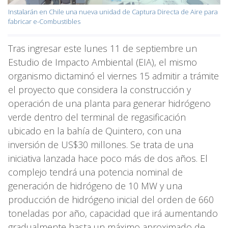
Instalarán en Chile una nueva unidad de Captura Directa de Aire para
fabricar e-Combustibles
Tras ingresar este lunes 11 de septiembre un
Estudio de Impacto Ambiental (EIA), el mismo
organismo dictaminó el viernes 15 admitir a trámite
el proyecto que considera la construcción y
operación de una planta para generar hidrógeno
verde dentro del terminal de regasificación
ubicado en la bahía de Quintero, con una
inversión de US$30 millones. Se trata de una
iniciativa lanzada hace poco más de dos años. El
complejo tendrá una potencia nominal de
generación de hidrógeno de 10 MW y una
producción de hidrógeno inicial del orden de 660
toneladas por año, capacidad que irá aumentando
gradualmente hasta un máximo aproximado de