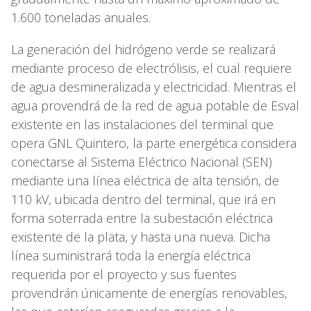
1.600 toneladas anuales.
La generación del hidrógeno verde se realizará
mediante proceso de electrólisis, el cual requiere
de agua desmineralizada y electricidad. Mientras el
agua provendrá de la red de agua potable de Esval
existente en las instalaciones del terminal que
opera GNL Quintero, la parte energética considera
conectarse al Sistema Eléctrico Nacional (SEN)
mediante una línea eléctrica de alta tensión, de
110 kV, ubicada dentro del terminal, que irá en
forma soterrada entre la subestación eléctrica
existente de la plata, y hasta una nueva. Dicha
línea suministrará toda la energía eléctrica
requerida por el proyecto y sus fuentes
provendrán únicamente de energías renovables,